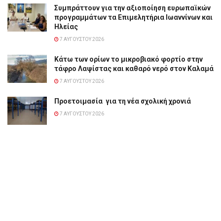
Συμπράττουν για την αξιοποίηση ευρωπαϊκών
προγραμμάτων τα Επιμελητήρια Ιωαννίνων και
Ηλείας
7 ΑΥΓΟΎΣΤΟΥ 2026
Κάτω των ορίων το μικροβιακό φορτίο στην
τάφρο Λαψίστας και καθαρό νερό στον Καλαμά
7 ΑΥΓΟΎΣΤΟΥ 2026
Προετοιμασία για τη νέα σχολική χρονιά
7 ΑΥΓΟΎΣΤΟΥ 2026