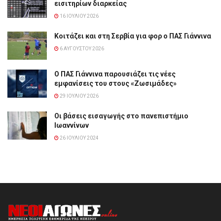
εισιτηρίων διαρκείας
16 ΙΟΥΛΊΟΥ 2026
Κοιτάζει και στη Σερβία για φορ ο ΠΑΣ Γιάννινα
6 ΑΥΓΟΎΣΤΟΥ 2026
Ο ΠΑΣ Γιάννινα παρουσιάζει τις νέες
εμφανίσεις του στους «Ζωσιμάδες»
29 ΙΟΥΛΊΟΥ 2026
Οι βάσεις εισαγωγής στο πανεπιστήμιο
Ιωαννίνων
26 ΙΟΥΛΊΟΥ 2024