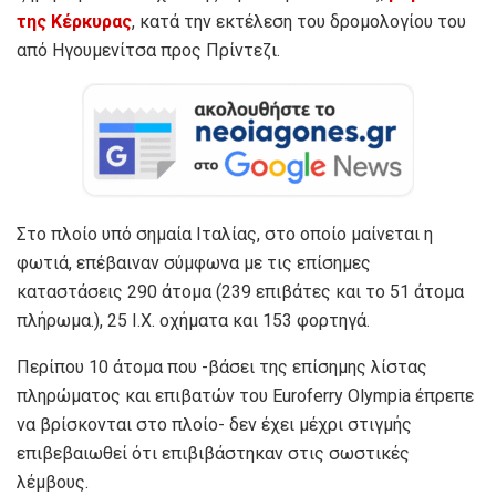
της Κέρκυρας
, κατά την εκτέλεση του δρομολογίου του
από Ηγουμενίτσα προς Πρίντεζι.
Στο πλοίο υπό σημαία Ιταλίας, στο οποίο μαίνεται η
φωτιά, επέβαιναν σύμφωνα με τις επίσημες
καταστάσεις 290 άτομα (239 επιβάτες και το 51 άτομα
πλήρωμα.), 25 Ι.Χ. οχήματα και 153 φορτηγά.
Περίπου 10 άτομα που -βάσει της επίσημης λίστας
πληρώματος και επιβατών του Euroferry Olympia έπρεπε
να βρίσκονται στο πλοίο- δεν έχει μέχρι στιγμής
επιβεβαιωθεί ότι επιβιβάστηκαν στις σωστικές
λέμβους.