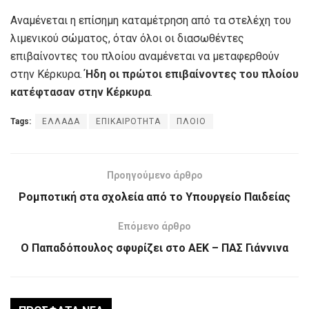
Αναμένεται η επίσημη καταμέτρηση από τα στελέχη του
λιμενικού σώματος, όταν όλοι οι διασωθέντες
επιβαίνοντες του πλοίου αναμένεται να μεταφερθούν
στην Κέρκυρα.
Ήδη οι πρώτοι επιβαίνοντες του πλοίου
κατέφτασαν στην Κέρκυρα
.
Tags:
ΕΛΛΑΔΑ
ΕΠΙΚΑΙΡΟΤΗΤΑ
ΠΛΟΙΟ
Προηγούμενο άρθρο
Ρομποτική στα σχολεία από το Υπουργείο Παιδείας
Επόμενο άρθρο
Ο Παπαδόπουλος σφυρίζει στο ΑΕΚ – ΠΑΣ Γιάννινα