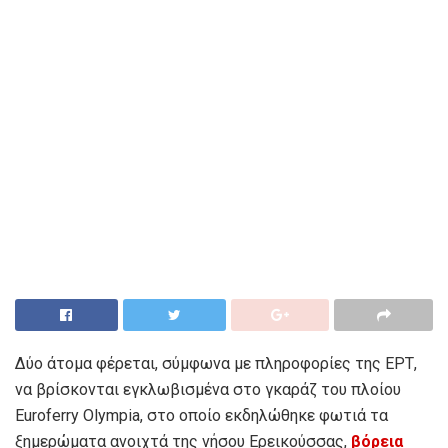
Δύο άτομα φέρεται, σύμφωνα με πληροφορίες της ΕΡΤ,
να βρίσκονται εγκλωβισμένα στο γκαράζ του πλοίου
Euroferry Olympia, στο οποίο εκδηλώθηκε φωτιά τα
ξημερώματα ανοιχτά της νήσου Ερεικούσσας,
βόρεια