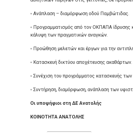
◦ Ανάπλαση – διαμόρφωση οδού Παμβώτιδας.
◦ Προγραμματισμός από τον ΟΚΠΑΠΑ ίδρυσης κα
κάλυψη των πραγματικών αναγκών.
◦ Προώθηση μελετών και έργων για την αντιπλ
◦ Κατασκευή δικτύου αποχέτευσης ακαθάρτων.
◦ Συνέχιση του προγράμματος κατασκευής των
◦ Συντήρηση, διαμόρφωση, ανάπλαση των υφισ
Οι υποψήφιοι στη ΔΕ Ανατολής
ΚΟΙΝΟΤΗΤΑ ΑΝΑΤΟΛΗΣ