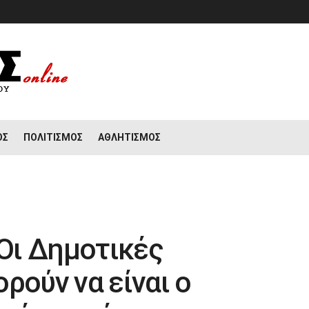
ΟΣ
ΠΟΛΙΤΙΣΜΌΣ
ΑΘΛΗΤΙΣΜΌΣ
Οι Δημοτικές
ρούν να είναι ο