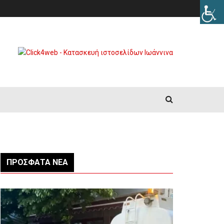
ΠΡΌΣΦΑΤΑ ΝΈΑ