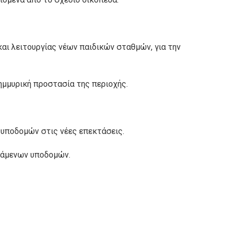
ι λειτουργίας νέων παιδικών σταθμών, για την
ημμυρική προστασία της περιοχής.
 υποδομών στις νέες επεκτάσεις.
τάμενων υποδομών.