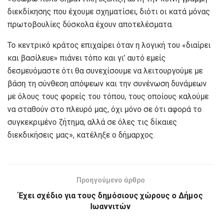
διεκδίκησης που έχουμε σχηματίσει, διότι οι κατά μόνας
πρωτοβουλίες δύσκολα έχουν αποτελέσματα.
Το κεντρικό κράτος επιχαίρει όταν η λογική του «διαίρει
και βασίλευε» πιάνει τόπο και γι’ αυτό εμείς
δεσμευόμαστε ότι θα συνεχίσουμε να λειτουργούμε με
βάση τη σύνθεση απόψεων και την συνένωση δυνάμεων
με όλους τους φορείς του τόπου, τους οποίους καλούμε
να σταθούν στο πλευρό μας, όχι μόνο σε ότι αφορά το
συγκεκριμένο ζήτημα, αλλά σε όλες τις δίκαιες
διεκδικήσεις μας», κατέληξε ο δήμαρχος.
Προηγούμενο άρθρο
Έχει σχέδιο για τους δημόσιους χώρους ο Δήμος
Ιωαννιτών