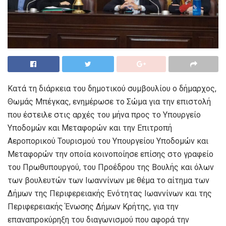
Κατά τη διάρκεια του δημοτικού συμβουλίου ο δήμαρχος,
Θωμάς Μπέγκας, ενημέρωσε το Σώμα για την επιστολή
που έστειλε στις αρχές του μήνα προς το Υπουργείο
Υποδομών και Μεταφορών και την Επιτροπή
Αεροπορικού Τουρισμού του Υπουργείου Υποδομών και
Μεταφορών την οποία κοινοποίησε επίσης στο γραφείο
του Πρωθυπουργού, του Προέδρου της Βουλής και όλων
των βουλευτών των Ιωαννίνων με θέμα το αίτημα των
Δήμων της Περιφερειακής Ενότητας Ιωαννίνων και της
Περιφερειακής Ένωσης Δήμων Κρήτης, για την
επαναπροκύρηξη του διαγωνισμού που αφορά την