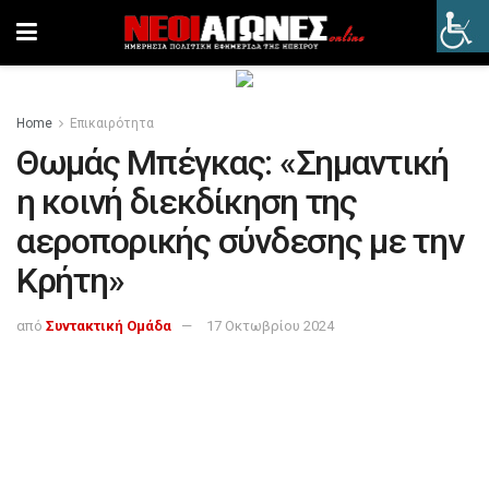
Home
Επικαιρότητα
Θωμάς Μπέγκας: «Σημαντική
η κοινή διεκδίκηση της
αεροπορικής σύνδεσης με την
Κρήτη»
από
Συντακτική Ομάδα
17 Οκτωβρίου 2024