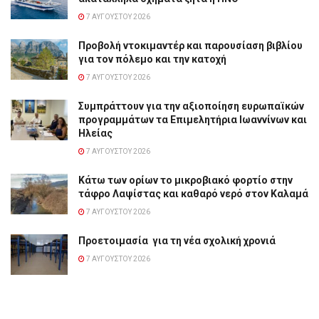
7 ΑΥΓΟΎΣΤΟΥ 2026
Προβολή ντοκιμαντέρ και παρουσίαση βιβλίου
για τον πόλεμο και την κατοχή
7 ΑΥΓΟΎΣΤΟΥ 2026
Συμπράττουν για την αξιοποίηση ευρωπαϊκών
προγραμμάτων τα Επιμελητήρια Ιωαννίνων και
Ηλείας
7 ΑΥΓΟΎΣΤΟΥ 2026
Κάτω των ορίων το μικροβιακό φορτίο στην
τάφρο Λαψίστας και καθαρό νερό στον Καλαμά
7 ΑΥΓΟΎΣΤΟΥ 2026
Προετοιμασία για τη νέα σχολική χρονιά
7 ΑΥΓΟΎΣΤΟΥ 2026