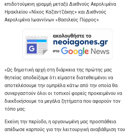
επιδοτούμενη γραμμή μεταξύ Διεθνούς Αερολιμένα
Ηρακλείου «Νίκος Καζαντζάκης» και Διεθνούς
Αερολιμένα Ιωαννίνων «Βασιλεύς Πύρρος».
«Ως δημοτική αρχή στη διάρκεια της πρώτης μας
θητείας αποδείξαμε ότι είμαστε διατεθειμένοι να
αποτελέσουμε την ομπρέλα κάτω από την οποία θα
συνεργαστούν όλοι οι τοπικοί φορείς προκειμένου να
διεκδικήσουμε τα μεγάλα ζητήματα που αφορούν τον
τόπο μας.
Εκείνη την περίοδο, η οργανωμένη μας προσπάθεια
απέδωσε καρπούς για την λειτουργική αναβάθμιση του