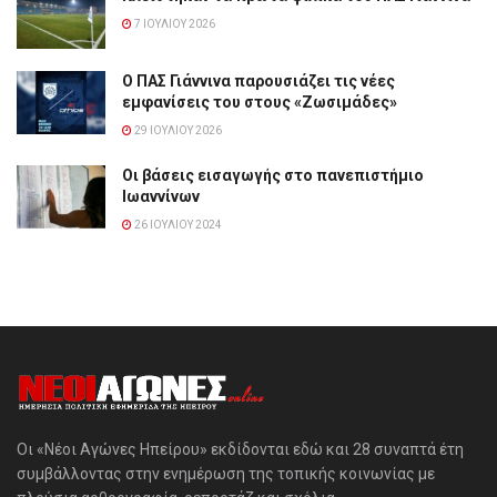
7 ΙΟΥΛΊΟΥ 2026
Ο ΠΑΣ Γιάννινα παρουσιάζει τις νέες
εμφανίσεις του στους «Ζωσιμάδες»
29 ΙΟΥΛΊΟΥ 2026
Οι βάσεις εισαγωγής στο πανεπιστήμιο
Ιωαννίνων
26 ΙΟΥΛΊΟΥ 2024
Οι «Νέοι Αγώνες Ηπείρου» εκδίδονται εδώ και 28 συναπτά έτη
συμβάλλοντας στην ενημέρωση της τοπικής κοινωνίας με