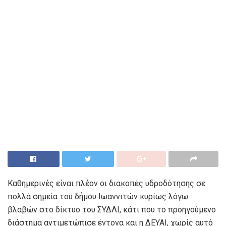
Καθημερινές είναι πλέον οι διακοπές υδροδότησης σε
πολλά σημεία του δήμου Ιωαννιτών κυρίως λόγω
βλαβών στο δίκτυο του ΣΥΔΛΙ, κάτι που το προηγούμενο
διάστημα αντιμετώπισε έντονα και η ΔΕΥΑΙ, χωρίς αυτό