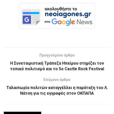
Προηγούμενο άρθρο
Η Συνεταιριστική Τράπεζα Ηπείρου στηρίζει τον
τοπικό πολιτισμό και το 5ο Castle Rock Festival
Επόμενο άρθρο
Ταλαιπωρία πολιτών καταγγέλλει η παράταξη του Λ.
Νάτση για τις εγγραφές στον ΟΚΠΑΠΑ