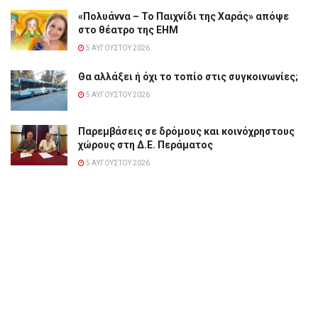
«Πολυάννα – Το Παιχνίδι της Χαράς» απόψε
στο θέατρο της ΕΗΜ
5 ΑΥΓΟΎΣΤΟΥ 2026
Θα αλλάξει ή όχι το τοπίο στις συγκοινωνίες;
5 ΑΥΓΟΎΣΤΟΥ 2026
Παρεμβάσεις σε δρόμους και κοινόχρηστους
χώρους στη Δ.Ε. Περάματος
5 ΑΥΓΟΎΣΤΟΥ 2026