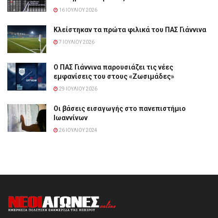
16 ΙΟΥΛΊΟΥ 2026
Κλείστηκαν τα πρώτα φιλικά του ΠΑΣ Γιάννινα
7 ΙΟΥΛΊΟΥ 2026
Ο ΠΑΣ Γιάννινα παρουσιάζει τις νέες
εμφανίσεις του στους «Ζωσιμάδες»
29 ΙΟΥΛΊΟΥ 2026
Οι βάσεις εισαγωγής στο πανεπιστήμιο
Ιωαννίνων
26 ΙΟΥΛΊΟΥ 2024