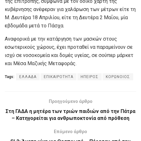
της Επιτροπής, σύμφωνα με τον οδικό χάρτη της
κυβέρνησης ανέφεραν για χαλάρωση των μέτρων είτε τη
Μ. Δευτέρα 18 Απριλίου, είτε τη Δευτέρα 2 Μαΐου, μία
εβδομάδα μετά το Πάσχα.
Αναφορικά με την κατάργηση των μασκών στους
εσωτερικούς χώρους, έχει προταθεί να παραμείνουν σε
ισχύ σε νοσοκομεία και δομές υγείας, σε σούπερ μάρκετ
και Μέσα Μαζικής Μεταφοράς.
Tags:
ΕΛΛΑΔΑ
ΕΠΙΚΑΙΡΟΤΗΤΑ
ΗΠΕΙΡΟΣ
ΚΟΡΩΝΟΙΟΣ
Προηγούμενο άρθρο
Στη ΓΑΔΑ η μητέρα των τριών παιδιών από την Πάτρα
– Κατηγορείται για ανθρωποκτονία από πρόθεση
Επόμενο άρθρο