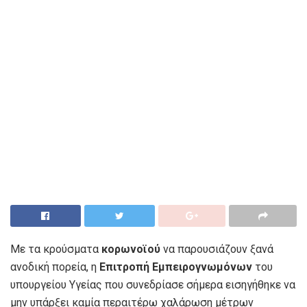
Με τα κρούσματα
κορωνοϊού
να παρουσιάζουν ξανά
ανοδική πορεία, η
Επιτροπή Εμπειρογνωμόνων
του
υπουργείου Υγείας που συνεδρίασε σήμερα εισηγήθηκε να
μην υπάρξει καμία περαιτέρω χαλάρωση μέτρων