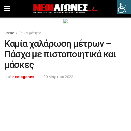
Home
Επικαιρότητα
Καμία χαλάρωση μέτρων –
Πάσχα με πιστοποιητικά και
μάσκες
από
neoiagones
30 Μαρτίου 2022