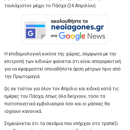
τουλάχιστον μέχρι το Πάσχα (24 Απριλίου).
Η επιδημιολογική εικόνα της χώρας, σύμφωνα με την
επιτροπή των ειδικών φαίνεται ότι είναι απαγορευτική
για να εφαρμοστεί οποιαδήποτε άρση μέτρων πριν από
την Πρωτομαγιά.
Ως εκ τούτου για όλον τον Απρίλιο και ειδικά κατά τις
ημέρες του Πάσχα, όπως όλα δείχνουν, τόσο τα
πιστοποιητικά εμβολιασμού όσο και οι μάσκες θα
ισχύουν κανονικά.
Σημειώνεται ότι τα σενάρια που υπήρχαν στο τραπέζι