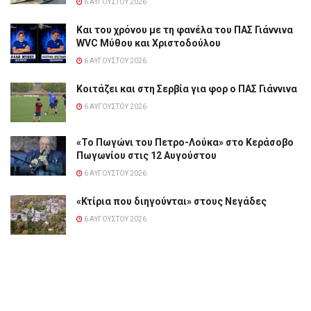
6 ΑΥΓΟΎΣΤΟΥ 2026
Και του χρόνου με τη φανέλα του ΠΑΣ Γιάννινα
WVC Μύθου και Χριστοδούλου
6 ΑΥΓΟΎΣΤΟΥ 2026
Κοιτάζει και στη Σερβία για φορ ο ΠΑΣ Γιάννινα
6 ΑΥΓΟΎΣΤΟΥ 2026
«Το Πωγώνι του Πετρο-Λούκα» στο Κεράσοβο
Πωγωνίου στις 12 Αυγούστου
6 ΑΥΓΟΎΣΤΟΥ 2026
«Κτίρια που διηγούνται» στους Νεγάδες
6 ΑΥΓΟΎΣΤΟΥ 2026