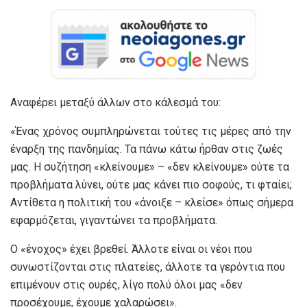
Αναφέρει μεταξύ άλλων στο κάλεσμά του:
«Ένας χρόνος συμπληρώνεται τούτες τις μέρες από την
έναρξη της πανδημίας. Τα πάνω κάτω ήρθαν στις ζωές
μας. Η συζήτηση «κλείνουμε» – «δεν κλείνουμε» ούτε τα
προβλήματα λύνει, ούτε μας κάνει πιο σοφούς, τι φταίει;
Αντίθετα η πολιτική του «άνοιξε – κλείσε» όπως σήμερα
εφαρμόζεται, γιγαντώνει τα προβλήματα.
Ο «ένοχος» έχει βρεθεί. Άλλοτε είναι οι νέοι που
συνωστίζονται στις πλατείες, άλλοτε τα γερόντια που
επιμένουν στις ουρές, λίγο πολύ όλοι μας «δεν
προσέχουμε, έχουμε χαλαρώσει».