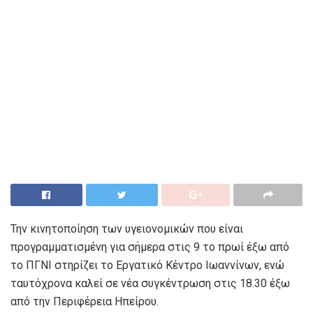
Την κινητοποίηση των υγειονομικών που είναι
προγραμματισμένη για σήμερα στις 9 το πρωί έξω από
το ΠΓΝΙ στηρίζει το Εργατικό Κέντρο Ιωαννίνων, ενώ
ταυτόχρονα καλεί σε νέα συγκέντρωση στις 18.30 έξω
από την Περιφέρεια Ηπείρου.