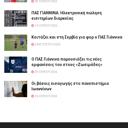
28 ΙΟΥΛΊΟΥ 2026
ΠΑΣ ΓΙΑΝΝΙΝΑ: Hλεκτρονική πώληση
εισιτηρίων διαρκείας
16 ΙΟΥΛΊΟΥ 2026
Κοιτάζει και στη Σερβία για φορ ο ΠΑΣ Γιάννινα
6 ΑΥΓΟΎΣΤΟΥ 2026
Ο ΠΑΣ Γιάννινα παρουσιάζει τις νέες
εμφανίσεις του στους «Ζωσιμάδες»
29 ΙΟΥΛΊΟΥ 2026
Οι βάσεις εισαγωγής στο πανεπιστήμιο
Ιωαννίνων
26 ΙΟΥΛΊΟΥ 2024