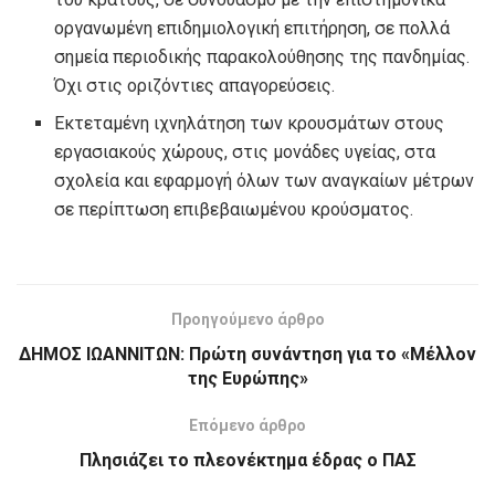
οργανωμένη επιδημιολογική επιτήρηση, σε πολλά
σημεία περιοδικής παρακολούθησης της πανδημίας.
Όχι στις οριζόντιες απαγορεύσεις.
Εκτεταμένη ιχνηλάτηση των κρουσμάτων στους
εργασιακούς χώρους, στις μονάδες υγείας, στα
σχολεία και εφαρμογή όλων των αναγκαίων μέτρων
σε περίπτωση επιβεβαιωμένου κρούσματος.
Προηγούμενο άρθρο
ΔΗΜΟΣ ΙΩΑΝΝΙΤΩΝ: Πρώτη συνάντηση για το «Μέλλον
της Ευρώπης»
Επόμενο άρθρο
Πλησιάζει το πλεονέκτημα έδρας ο ΠΑΣ