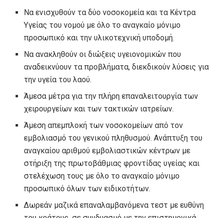
Να ενισχυθούν τα δύο νοσοκομεία και τα Κέντρα
Υγείας του νομού με όλο το αναγκαίο μόνιμο
προσωπικό και την υλικοτεχνική υποδομή.
Να ανακληθούν οι διώξεις υγειονομικών που
αναδεικνύουν τα προβλήματα, διεκδικούν λύσεις για
την υγεία του λαού.
Άμεσα μέτρα για την πλήρη επαναλειτουργία των
χειρουργείων και των τακτικών ιατρείων.
Άμεση απεμπλοκή των νοσοκομείων από τον
εμβολιασμό του γενικού πληθυσμού. Ανάπτυξη του
αναγκαίου αριθμού εμβολιαστικών κέντρων με
στήριξη της πρωτοβάθμιας φροντίδας υγείας και
στελέχωση τους με όλο το αναγκαίο μόνιμο
προσωπικό όλων των ειδικοτήτων.
Δωρεάν μαζικά επαναλαμβανόμενα τεστ με ευθύνη
του κράτους, σε συνδυασμό με την επιστημονικά