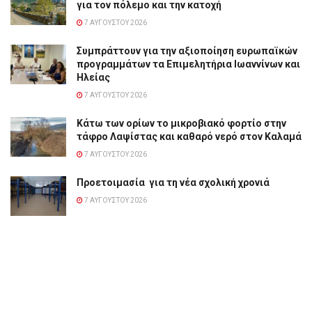
για τον πόλεμο και την κατοχή
7 ΑΥΓΟΎΣΤΟΥ 2026
Συμπράττουν για την αξιοποίηση ευρωπαϊκών
προγραμμάτων τα Επιμελητήρια Ιωαννίνων και
Ηλείας
7 ΑΥΓΟΎΣΤΟΥ 2026
Κάτω των ορίων το μικροβιακό φορτίο στην
τάφρο Λαψίστας και καθαρό νερό στον Καλαμά
7 ΑΥΓΟΎΣΤΟΥ 2026
Προετοιμασία για τη νέα σχολική χρονιά
7 ΑΥΓΟΎΣΤΟΥ 2026