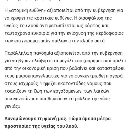
Η «ατομική ευθύνη» αξιοποιείται από την κυβέρνηση για
να κρύψει τις κρατικές ευθύνες. Η διασφάλιση της
υγείας του λαού αντιμετωπίζεται ως κόστος και
ταυτόχρονα ευκαιρία για την ενίσχυση της κερδοφορίας
των επιχειρηματικών ομίλων στον κλάδο αυτό.
Παράλληλα η πανδημία αξιοποιείται από την κυβέρνηση
για να βγουν αλώβητοι οι μεγάλοι επιχειρηματικοί όμιλοι
από την οικονομική κρίση που βαθαίνει και καταστρέφει
τους μικροεπαγγελματίες για να συγκεντρωθεί η αγορά
στους ισχυρούς. Ψηφίζει εκατοντάδες νόμους που
τσακίζουν τη ζωή των εργαζομένων, των λαϊκών
οικογενειών και υποθηκεύουν το μέλλον της νέας
γενιάς».
Δυναμώνουμε τη φωνή μας. Τώρα άμεσα μέτρα
προστασίας της υγείας του λαού.