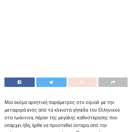
Μια ακόμα αρνητική παράμετρος στο σίριαλ με την
μεταφορά ενός από τα κλειστά γήπεδα του Ελληνικού
στα Ιωάννινα, πέραν της μεγάλης καθυστέρησης που
υπάρχει ήδη, ήρθε να προστεθεί ύστερα από την