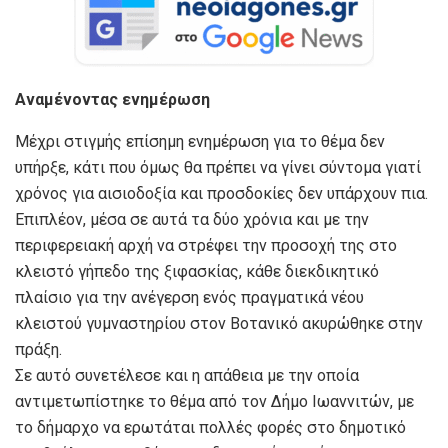
Αναμένοντας ενημέρωση
Μέχρι στιγμής επίσημη ενημέρωση για το θέμα δεν
υπήρξε, κάτι που όμως θα πρέπει να γίνει σύντομα γιατί
χρόνος για αισιοδοξία και προσδοκίες δεν υπάρχουν πια.
Επιπλέον, μέσα σε αυτά τα δύο χρόνια και με την
περιφερειακή αρχή να στρέφει την προσοχή της στο
κλειστό γήπεδο της ξιφασκίας, κάθε διεκδικητικό
πλαίσιο για την ανέγερση ενός πραγματικά νέου
κλειστού γυμναστηρίου στον Βοτανικό ακυρώθηκε στην
πράξη.
Σε αυτό συνετέλεσε και η απάθεια με την οποία
αντιμετωπίστηκε το θέμα από τον Δήμο Ιωαννιτών, με
το δήμαρχο να ερωτάται πολλές φορές στο δημοτικό