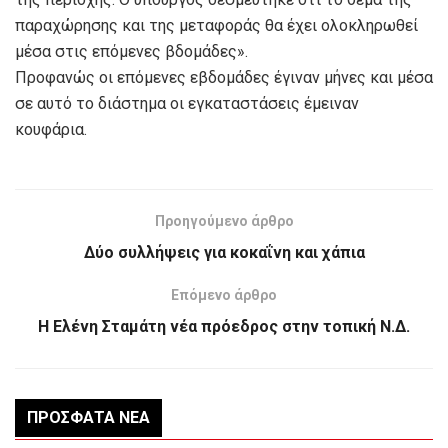
παραχώρησης και της μεταφοράς θα έχει ολοκληρωθεί
μέσα στις επόμενες βδομάδες».
Προφανώς οι επόμενες εβδομάδες έγιναν μήνες και μέσα
σε αυτό το διάστημα οι εγκαταστάσεις έμειναν
κουφάρια.
Προηγούμενο άρθρο
Δύο συλλήψεις για κοκαΐνη και χάπια
Επόμενο άρθρο
Η Ελένη Σταμάτη νέα πρόεδρος στην τοπική Ν.Δ.
ΠΡΌΣΦΑΤΑ ΝΈΑ