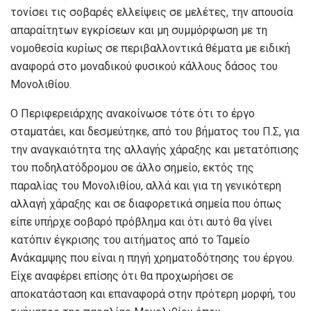
τονίσει τις σοβαρές ελλείψεις σε μελέτες, την απουσία
απαραίτητων εγκρίσεων και μη συμμόρφωση με τη
νομοθεσία κυρίως σε περιβαλλοντικά θέματα με ειδική
αναφορά στο μοναδικού φυσικού κάλλους δάσος του
Μονολιθίου.
Ο Περιφερειάρχης ανακοίνωσε τότε ότι το έργο
σταματάει, και δεσμεύτηκε, από του βήματος του Π.Σ, για
την αναγκαιότητα της αλλαγής χάραξης και μετατόπισης
του ποδηλατόδρομου σε άλλο σημείο, εκτός της
παραλίας του Μονολιθίου, αλλά και για τη γενικότερη
αλλαγή χάραξης και σε διαφορετικά σημεία που όπως
είπε υπήρχε σοβαρό πρόβλημα και ότι αυτό θα γίνει
κατόπιν έγκρισης του αιτήματος από το Ταμείο
Ανάκαμψης που είναι η πηγή χρηματοδότησης του έργου.
Είχε αναφέρει επίσης ότι θα προχωρήσει σε
αποκατάσταση και επαναφορά στην πρότερη μορφή, του