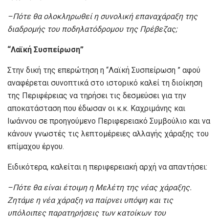
–
Πότε θα ολοκληρωθεί η συνολική επαναχάραξη της
διαδρομής του ποδηλατόδρομου της Πρέβεζας;
“Λαϊκή Συσπείρωση”
Στην δική της επερώτηση η “Λαϊκή Συσπείρωση ” αφού
αναφέρεται συνοπτικά στο ιστορικό καλεί τη διοίκηση
της Περιφέρειας να τηρήσει τις δεσμεύσει για την
αποκατάσταση που έδωσαν οι κ.κ. Καχριμάνης και
Ιωάννου σε προηγούμενο Περιφερειακό Συμβούλιο και να
κάνουν γνωστές τις λεπτομέρειες αλλαγής χάραξης του
επίμαχου έργου.
Ειδικότερα, καλείται η περιφερειακή αρχή να απαντήσει:
–
Πότε θα είναι έτοιμη η Μελέτη της νέας χάραξης.
Ζητάμε η νέα χάραξη να παίρνει υπόψη και τις
υπόλοιπες παρατηρήσεις των κατοίκων του