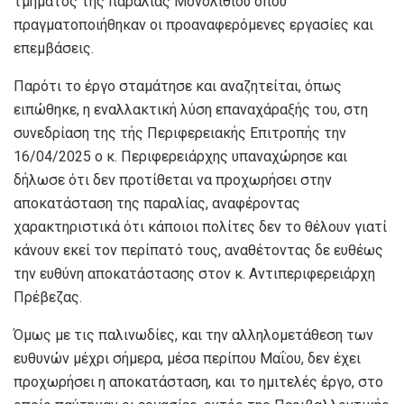
τμήματος της παραλίας Μονολιθίου όπου
πραγματοποιήθηκαν οι προαναφερόμενες εργασίες και
επεμβάσεις.
Παρότι το έργο σταμάτησε και αναζητείται, όπως
ειπώθηκε, η εναλλακτική λύση επαναχάραξής του, στη
συνεδρίαση της τής Περιφερειακής Επιτροπής την
16/04/2025 ο κ. Περιφερειάρχης υπαναχώρησε και
δήλωσε ότι δεν προτίθεται να προχωρήσει στην
αποκατάσταση της παραλίας, αναφέροντας
χαρακτηριστικά ότι κάποιοι πολίτες δεν το θέλουν γιατί
κάνουν εκεί τον περίπατό τους, αναθέτοντας δε ευθέως
την ευθύνη αποκατάστασης στον κ. Αντιπεριφερειάρχη
Πρέβεζας.
Όμως με τις παλινωδίες, και την αλληλομετάθεση των
ευθυνών μέχρι σήμερα, μέσα περίπου Μαΐου, δεν έχει
προχωρήσει η αποκατάσταση, και το ημιτελές έργο, στο