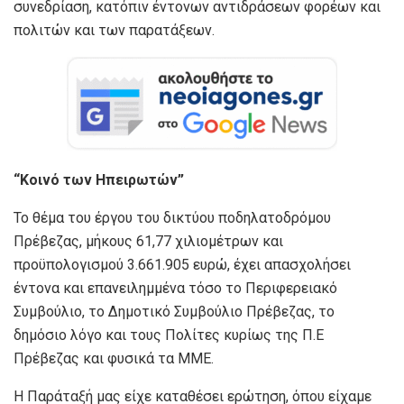
συνεδρίαση, κατόπιν έντονων αντιδράσεων φορέων και
πολιτών και των παρατάξεων.
“Κοινό των Ηπειρωτών”
Το θέμα του έργου του δικτύου ποδηλατοδρόμου
Πρέβεζας, μήκους 61,77 χιλιομέτρων και
προϋπολογισμού 3.661.905 ευρώ, έχει απασχολήσει
έντονα και επανειλημμένα τόσο το Περιφερειακό
Συμβούλιο, το Δημοτικό Συμβούλιο Πρέβεζας, το
δημόσιο λόγο και τους Πολίτες κυρίως της Π.Ε
Πρέβεζας και φυσικά τα ΜΜΕ.
Η Παράταξή μας είχε καταθέσει ερώτηση, όπου είχαμε