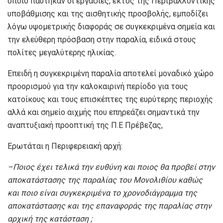
οποίο παύτηκαν οι εργασίες, εκτός της Περιβαλλοντικής
υποβάθμισης και της αισθητικής προσβολής, εμποδίζει
λόγω υψομετρικής διαφοράς σε συγκεκριμένα σημεία και
την ελεύθερη πρόσβαση στην παραλία, ειδικά στους
πολίτες μεγαλύτερης ηλικίας.
Επειδή η συγκεκριμένη παραλία αποτελεί μοναδικό χώρο
προορισμού για την καλοκαιρινή περίοδο για τους
κατοίκους και τους επισκέπτες της ευρύτερης περιοχής
αλλά και σημείο αιχμής που επηρεάζει σημαντικά την
αναπτυξιακή προοπτική της Π.Ε Πρέβεζας,
Ερωτάται η Περιφερειακή αρχή:
–
Ποιος έχει τελικά την ευθύνη και ποιος θα προβεί στην
αποκατάστασης της παραλίας του Μονολιθίου καθώς
και ποιο είναι συγκεκριμένα το χρονοδιάγραμμα της
αποκατάστασης και της επαναφοράς της παραλίας στην
αρχική της κατάσταση ;