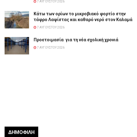
7 ΑΥΓΟΎΣΤΟΥ 2026
Κάτω των ορίων το μικροβιακό φορτίο στην
τάφρο Λαψίστας και καθαρό νερό στον Καλαμά
7 ΑΥΓΟΎΣΤΟΥ 2026
Προετοιμασία για τη νέα σχολική χρονιά
7 ΑΥΓΟΎΣΤΟΥ 2026
ΔΗΜΟΦΙΛΉ