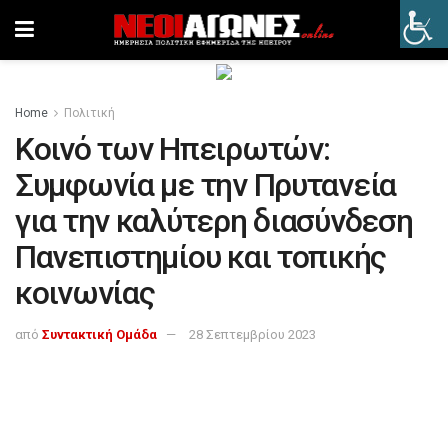
Home
Πολιτική
Κοινό των Ηπειρωτών:
Συμφωνία με την Πρυτανεία
για την καλύτερη διασύνδεση
Πανεπιστημίου και τοπικής
κοινωνίας
από
Συντακτική Ομάδα
28 Σεπτεμβρίου 2023