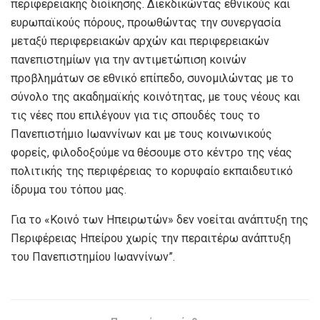
περιφερειακής διοίκησης. Διεκδικώντας εθνικούς και
ευρωπαϊκούς πόρους, προωθώντας την συνεργασία
μεταξύ περιφερειακών αρχών και περιφερειακών
πανεπιστημίων για την αντιμετώπιση κοινών
προβλημάτων σε εθνικό επίπεδο, συνομιλώντας με το
σύνολο της ακαδημαϊκής κοινότητας, με τους νέους και
τις νέες που επιλέγουν για τις σπουδές τους το
Πανεπιστήμιο Ιωαννίνων και με τους κοινωνικούς
φορείς, φιλοδοξούμε να θέσουμε στο κέντρο της νέας
πολιτικής της περιφέρειας το κορυφαίο εκπαιδευτικό
ίδρυμα του τόπου μας.
Για το «Κοινό των Ηπειρωτών» δεν νοείται ανάπτυξη της
Περιφέρειας Ηπείρου χωρίς την περαιτέρω ανάπτυξη
του Πανεπιστημίου Ιωαννίνων”.