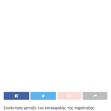
Συνάντηση μεταξύ του επικεφαλής της παράταξης