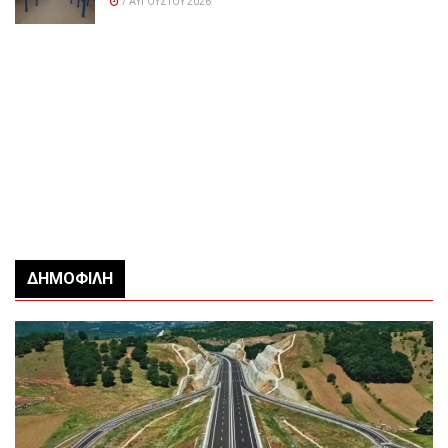
7 ΑΥΓΟΎΣΤΟΥ 2026
ΔΗΜΟΦΙΛΉ