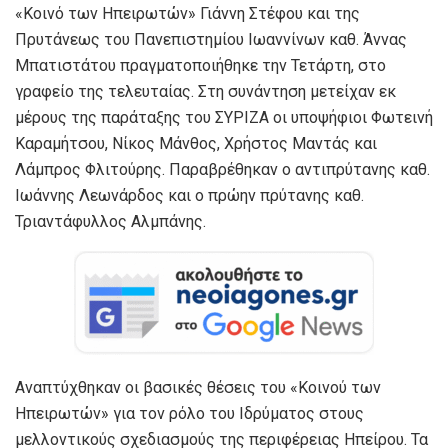
«Κοινό των Ηπειρωτών» Γιάννη Στέφου και της
Πρυτάνεως του Πανεπιστημίου Ιωαννίνων καθ. Άννας
Μπατιστάτου πραγματοποιήθηκε την Τετάρτη, στο
γραφείο της τελευταίας. Στη συνάντηση μετείχαν εκ
μέρους της παράταξης του ΣΥΡΙΖΑ οι υποψήφιοι Φωτεινή
Καραμήτσου, Νίκος Μάνθος, Χρήστος Μαντάς και
Λάμπρος Φλιτούρης. Παραβρέθηκαν ο αντιπρύτανης καθ.
Ιωάννης Λεωνάρδος και ο πρώην πρύτανης καθ.
Τριαντάφυλλος Αλμπάνης.
Αναπτύχθηκαν οι βασικές θέσεις του «Κοινού των
Ηπειρωτών» για τον ρόλο του Ιδρύματος στους
μελλοντικούς σχεδιασμούς της περιφέρειας Ηπείρου. Τα