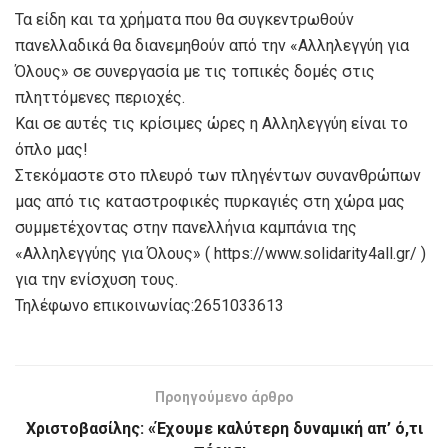
Τα είδη και τα χρήματα που θα συγκεντρωθούν
πανελλαδικά θα διανεμηθούν από την «Αλληλεγγύη για
Όλους» σε συνεργασία με τις τοπικές δομές στις
πληττόμενες περιοχές.
Και σε αυτές τις κρίσιμες ώρες η Αλληλεγγύη είναι το
όπλο μας!
Στεκόμαστε στο πλευρό των πληγέντων συνανθρώπων
μας από τις καταστροφικές πυρκαγιές στη χώρα μας
συμμετέχοντας στην πανελλήνια καμπάνια της
«Αλληλεγγύης για Όλους» ( https://www.solidarity4all.gr/ )
για την ενίσχυση τους.
Τηλέφωνο επικοινωνίας:2651033613
Προηγούμενο άρθρο
Χριστοβασίλης: «Έχουμε καλύτερη δυναμική απ’ ό,τι