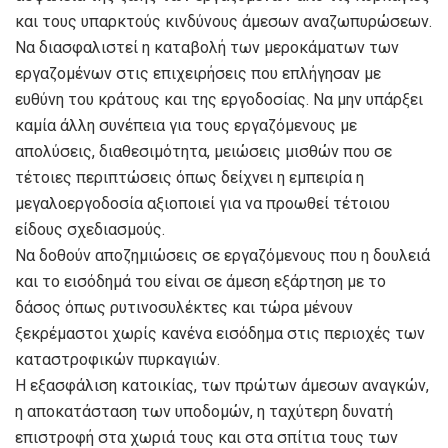
και τους υπαρκτούς κινδύνους άμεσων αναζωπυρώσεων.
Να διασφαλιστεί η καταβολή των μεροκάματων των
εργαζομένων στις επιχειρήσεις που επλήγησαν με
ευθύνη του κράτους και της εργοδοσίας. Να μην υπάρξει
καμία άλλη συνέπεια για τους εργαζόμενους με
απολύσεις, διαθεσιμότητα, μειώσεις μισθών που σε
τέτοιες περιπτώσεις όπως δείχνει η εμπειρία η
μεγαλοεργοδοσία αξιοποιεί για να προωθεί τέτοιου
είδους σχεδιασμούς.
Να δοθούν αποζημιώσεις σε εργαζόμενους που η δουλειά
και το εισόδημά του είναι σε άμεση εξάρτηση με το
δάσος όπως ρυτινοσυλέκτες και τώρα μένουν
ξεκρέμαστοι χωρίς κανένα εισόδημα στις περιοχές των
καταστροφικών πυρκαγιών.
Η εξασφάλιση κατοικίας, των πρώτων άμεσων αναγκών,
η αποκατάσταση των υποδομών, η ταχύτερη δυνατή
επιστροφή στα χωριά τους και στα σπίτια τους των