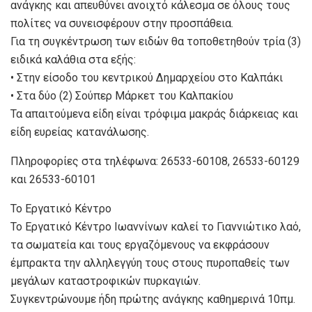
ανάγκης και απευθύνει ανοιχτό κάλεσμα σε όλους τους
πολίτες να συνεισφέρουν στην προσπάθεια.
Για τη συγκέντρωση των ειδών θα τοποθετηθούν τρία (3)
ειδικά καλάθια στα εξής:
• Στην είσοδο του κεντρικού Δημαρχείου στο Καλπάκι
• Στα δύο (2) Σούπερ Μάρκετ του Καλπακίου
Τα απαιτούμενα είδη είναι τρόφιμα μακράς διάρκειας και
είδη ευρείας κατανάλωσης.
Πληροφορίες στα τηλέφωνα: 26533-60108, 26533-60129
και 26533-60101
Το Εργατικό Κέντρο
Το Εργατικό Κέντρο Ιωαννίνων καλεί το Γιαννιώτικο λαό,
τα σωματεία και τους εργαζόμενους να εκφράσουν
έμπρακτα την αλληλεγγύη τους στους πυροπαθείς των
μεγάλων καταστροφικών πυρκαγιών.
Συγκεντρώνουμε ήδη πρώτης ανάγκης καθημερινά 10πμ.