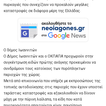
πυρκαγιές που συνεχίζουν να προκαλούν μεγάλες
καταστροφές σε διάφορα μέρη της Ελλάδας.
Ο δήμος Ιωαννιτών
Ο Δήμος Ιωαννιτών και ο ΟΚΠΑΠΑ προχωρούν στην
συγκέντρωση ειδών πρώτης ανάγκης προκειμένου να
συνδράμουν τους κατοίκους των πυρόπληκτων
περιοχών της χώρας.
Μετά από επικοινωνία που υπήρξε με εκπροσώπους της
τοπικής αυτοδιοίκησης στις περιοχές που έχουν υποστεί
τεράστιες καταστροφές και εξακολουθούν να δίνουν
μάχη με την πύρινη λαίλαπα, τα είδη που κατά
προτεραιότητα απαιτούνται είναι: παυσίπονα,