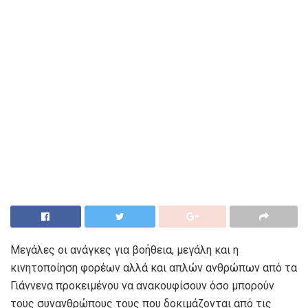
Μεγάλες οι ανάγκες για βοήθεια, μεγάλη και η
κινητοποίηση φορέων αλλά και απλών ανθρώπων από τα
Γιάννενα προκειμένου να ανακουφίσουν όσο μπορούν
τους συνανθρώπους τους που δοκιμάζονται από τις