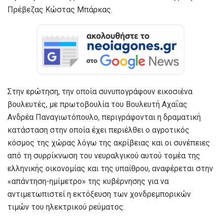
Πρέβεζας Κώστας Μπάρκας.
Στην ερώτηση, την οποία συνυπογράφουν εικοσιένα
βουλευτές, με πρωτοβουλία του Βουλευτή Αχαΐας
Ανδρέα Παναγιωτόπουλο, περιγράφονται η δραματική
κατάσταση στην οποία έχει περιέλθει ο αγροτικός
κόσμος της χώρας λόγω της ακρίβειας και οι συνέπειες
από τη συρρίκνωση του νευραλγικού αυτού τομέα της
ελληνικής οικονομίας και της υπαίθρου, αναφέρεται στην
«απάντηση-ημίμετρο» της κυβέρνησης για να
αντιμετωπιστεί η εκτόξευση των χονδρεμπορικών
τιμών του ηλεκτρικού ρεύματος.