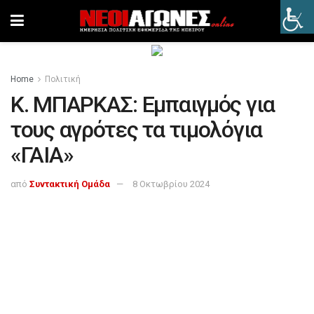
Home
Πολιτική
Κ. ΜΠΑΡΚΑΣ: Εμπαιγμός για
τους αγρότες τα τιμολόγια
«ΓΑΙΑ»
από
Συντακτική Ομάδα
8 Οκτωβρίου 2024