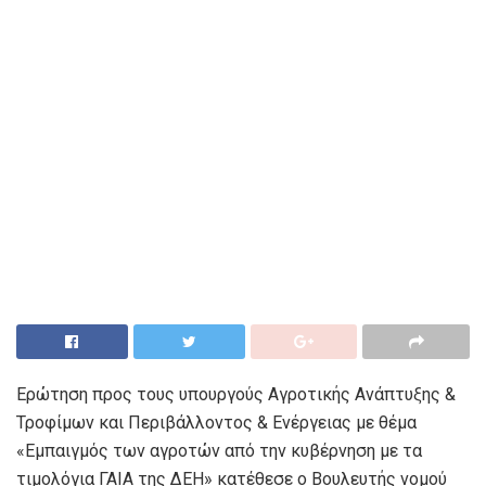
Ερώτηση προς τους υπουργούς Αγροτικής Ανάπτυξης &
Τροφίμων και Περιβάλλοντος & Ενέργειας με θέμα
«Εμπαιγμός των αγροτών από την κυβέρνηση με τα
τιμολόγια ΓΑΙΑ της ΔΕΗ» κατέθεσε ο Βουλευτής νομού