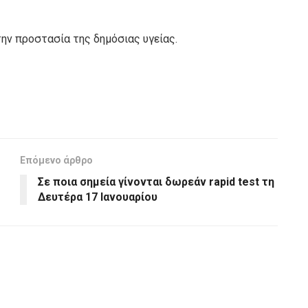
την προστασία της δημόσιας υγείας.
Επόμενο άρθρο
Σε ποια σημεία γίνονται δωρεάν rapid test τη
Δευτέρα 17 Ιανουαρίου