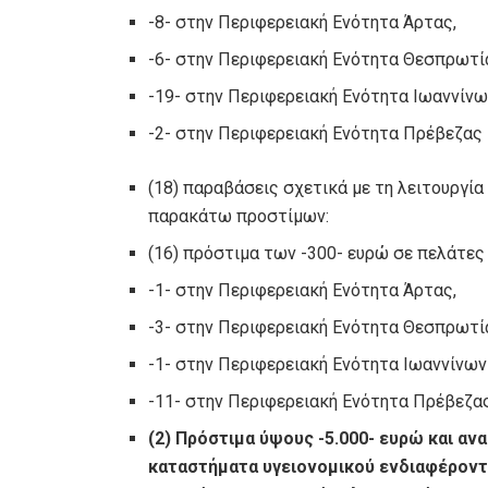
-8- στην Περιφερειακή Ενότητα Άρτας,
-6- στην Περιφερειακή Ενότητα Θεσπρωτί
-19- στην Περιφερειακή Ενότητα Ιωαννίνω
-2- στην Περιφερειακή Ενότητα Πρέβεζας
(18) παραβάσεις σχετικά με τη λειτουργία
παρακάτω προστίμων:
(16) πρόστιμα των -300- ευρώ σε πελάτες
-1- στην Περιφερειακή Ενότητα Άρτας,
-3- στην Περιφερειακή Ενότητα Θεσπρωτί
-1- στην Περιφερειακή Ενότητα Ιωαννίνων
-11- στην Περιφερειακή Ενότητα Πρέβεζας
(2) Πρόστιμα ύψους -5.000- ευρώ και ανα
καταστήματα υγειονομικού ενδιαφέρον