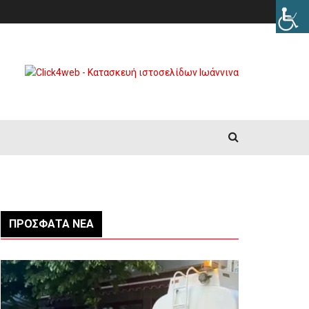
ΠΡΌΣΦΑΤΑ ΝΈΑ