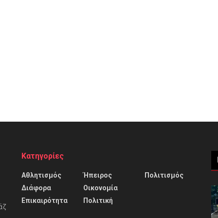
Κατηγορίες
Αθλητισμός
Ήπειρος
Πολιτισμός
Διάφορα
Οικονομία
Επικαιρότητα
Πολιτική
άζ