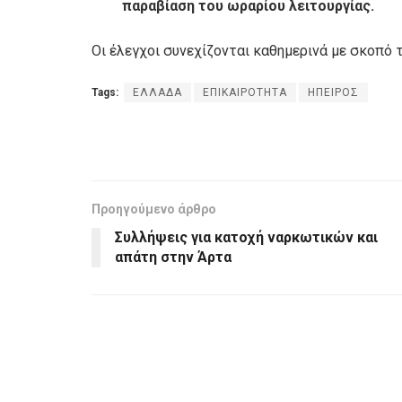
παραβίαση του ωραρίου λειτουργίας.
Οι έλεγχοι συνεχίζονται καθημερινά με σκοπό 
Tags:
ΕΛΛΑΔΑ
ΕΠΙΚΑΙΡΟΤΗΤΑ
ΗΠΕΙΡΟΣ
Προηγούμενο άρθρο
Συλλήψεις για κατοχή ναρκωτικών και
απάτη στην Άρτα