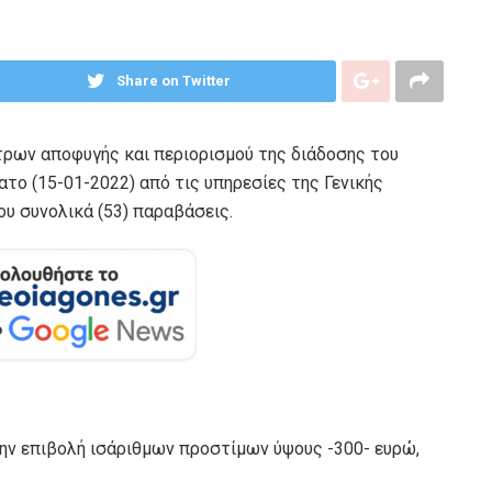
Share on Twitter
τρων αποφυγής και περιορισμού της διάδοσης του
το (15-01-2022) από τις υπηρεσίες της Γενικής
υ συνολικά (53) παραβάσεις.
 την επιβολή ισάριθμων προστίμων ύψους -300- ευρώ,