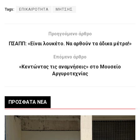
Tags:
ΕΠΙΚΑΙΡΟΤΗΤΑ
ΜΗΤΣΗΣ
Προηγούμενο άρθρο
ΠΣΑΠΠ: «Είναι λουκέτο. Να αρθούν τα άδικα μέτρα!»
Επόμενο άρθρο
«Κεντώντας τις αναμνήσεις» στο Μουσείο
Αργυροτεχνίας
ΠΡΌΣΦΑΤΑ ΝΈΑ