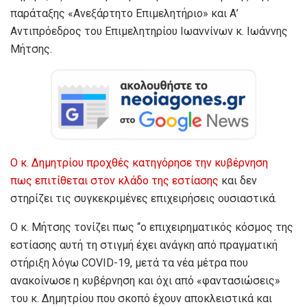
παράταξης «Ανεξάρτητο Επιμελητήριο» και Α’
Αντιπρόεδρος του Επιμελητηρίου Ιωαννίνων κ. Ιωάννης
Μήτσης.
Ο κ. Δημητρίου προχθές κατηγόρησε την κυβέρνηση
πως επιτίθεται στον κλάδο της εστίασης
και δεν
στηρίζει τις συγκεκριμένες επιχειρήσεις ουσιαστικά.
Ο κ. Μήτσης τονίζει πως “ο επιχειρηματικός κόσμος της
εστίασης αυτή τη στιγμή έχει ανάγκη από πραγματική
στήριξη λόγω COVID-19, μετά τα νέα μέτρα που
ανακοίνωσε η κυβέρνηση και όχι από «φαντασιώσεις»
του κ. Δημητρίου που σκοπό έχουν αποκλειστικά και