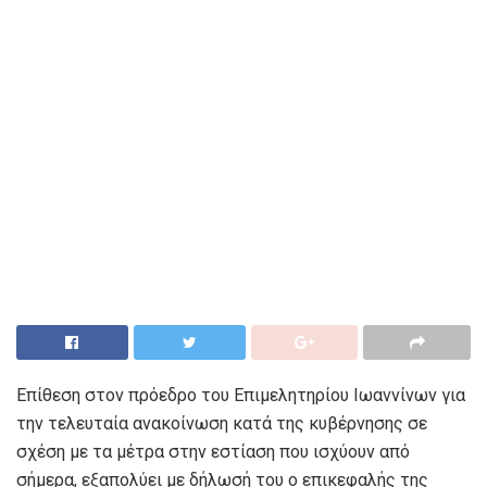
Επίθεση στον πρόεδρο του Επιμελητηρίου Ιωαννίνων για
την τελευταία ανακοίνωση κατά της κυβέρνησης σε
σχέση με τα μέτρα στην εστίαση που ισχύουν από
σήμερα, εξαπολύει με δήλωσή του ο επικεφαλής της