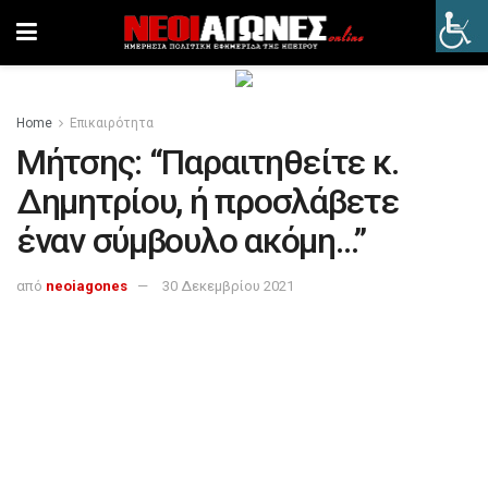
Home
Επικαιρότητα
Μήτσης: “Παραιτηθείτε κ.
Δημητρίου, ή προσλάβετε
έναν σύμβουλο ακόμη…”
από
neoiagones
30 Δεκεμβρίου 2021