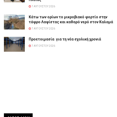
7 ΑΥΓΟΎΣΤΟΥ 2026
Κάτω των ορίων το μικροβιακό φορτίο στην
τάφρο Λαψίστας και καθαρό νερό στον Καλαμά
7 ΑΥΓΟΎΣΤΟΥ 2026
Προετοιμασία για τη νέα σχολική χρονιά
7 ΑΥΓΟΎΣΤΟΥ 2026