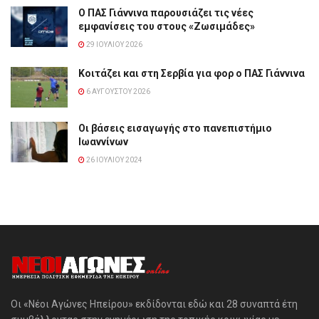
Ο ΠΑΣ Γιάννινα παρουσιάζει τις νέες
εμφανίσεις του στους «Ζωσιμάδες»
29 ΙΟΥΛΊΟΥ 2026
Κοιτάζει και στη Σερβία για φορ ο ΠΑΣ Γιάννινα
6 ΑΥΓΟΎΣΤΟΥ 2026
Οι βάσεις εισαγωγής στο πανεπιστήμιο
Ιωαννίνων
26 ΙΟΥΛΊΟΥ 2024
Οι «Νέοι Αγώνες Ηπείρου» εκδίδονται εδώ και 28 συναπτά έτη