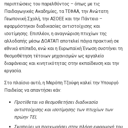
περιπτώσεις του παρελθόντος – όπως με τις
Παιδαγωγικές Ακαδημίες, τα ΤΕΦΑΑ, την Ανώτατη
Γεωπονική Σχολή, την ΑΣΟΕΕ και την Πάντειο –
εφαρμόστηκαν διαδικασίες αντιστοίχισης και
ισοτίμησης. Επιπλέον, η αναγνώριση πτυχίων της
αλλοδαπής μέσω ΔΟΑΤΑΠ αποτελεί πάγια πρακτική σε
εθνικό επίπεδο, ενώ και η Ευρωπαϊκή Ένωση συστήνει τη
θεσμοθέτηση τέτοιων μηχανισμών ως εργαλείο
διαφάνειας και κινητικότητας στην εκπαίδευση και την
εργασία.
Στο πλαίσιο αυτό, η Μερόπη Τζούφη καλεί την Υπουργό
Παιδείας να απαντήσει εάν:
Προτίθεται να θεσμοθετήσει διαδικασία
αντιστοίχισης και ισοτίμησης των πτυχίων των
πρώην ΤΕΙ,
Σκοπεύει να προχωρήσει στην πλήρη εφαρμογή του