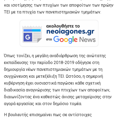
και ισοτίμησης των πτυχίων των αποφοίτων των πρώην
ΤΕΙ με τα πτυχία των πανεπιστημιακών τμημάτων.
Όπως τονίζει, η μεγάλη αναδιάρθρωση της ανώτατης
εκπαίδευσης την περίοδο 2018-2019 οδήγησε στη
δημιουργία νέων πανεπιστημιακών τμημάτων με τη
συγχώνευση και μετεξέλιξη ΤΕΙ. Ωστόσο, η σημερινή
κυβέρνηση έχει ουσιαστικά παγώσει κάθε σχετική
διαδικασία αναγνώρισης των πτυχίων των αποφοίτων,
διαιωνίζοντας ένα καθεστώς άνισης μεταχείρισης στην
αγορά εργασίας και στον δημόσιο τομέα.
Η βουλευτής επισημαίνει πως σε αντίστοιχες