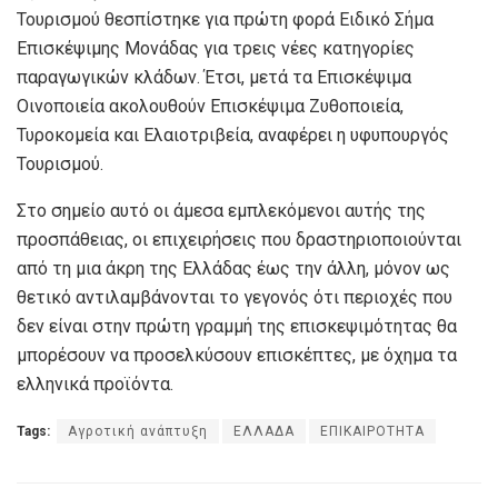
Τουρισμού θεσπίστηκε για πρώτη φορά Ειδικό Σήμα
Επισκέψιμης Μονάδας για τρεις νέες κατηγορίες
παραγωγικών κλάδων. Έτσι, μετά τα Επισκέψιμα
Οινοποιεία ακολουθούν Επισκέψιμα Ζυθοποιεία,
Τυροκομεία και Ελαιοτριβεία, αναφέρει η υφυπουργός
Τουρισμού.
Στο σημείο αυτό οι άμεσα εμπλεκόμενοι αυτής της
προσπάθειας, οι επιχειρήσεις που δραστηριοποιούνται
από τη μια άκρη της Ελλάδας έως την άλλη, μόνον ως
θετικό αντιλαμβάνονται το γεγονός ότι περιοχές που
δεν είναι στην πρώτη γραμμή της επισκεψιμότητας θα
μπορέσουν να προσελκύσουν επισκέπτες, με όχημα τα
ελληνικά προϊόντα.
Tags:
Αγροτική ανάπτυξη
ΕΛΛΑΔΑ
ΕΠΙΚΑΙΡΟΤΗΤΑ