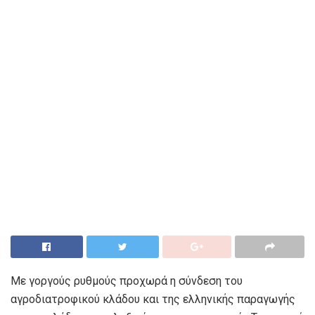
Με γοργούς ρυθμούς προχωρά η σύνδεση του
αγροδιατροφικού κλάδου και της ελληνικής παραγωγής