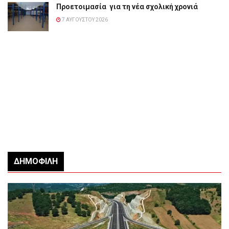
Προετοιμασία για τη νέα σχολική χρονιά
7 ΑΥΓΟΎΣΤΟΥ 2026
ΔΗΜΟΦΙΛΉ