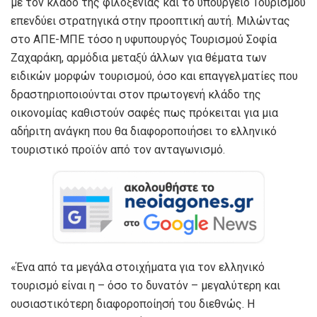
με τον κλάδο της φιλοξενίας και το υπουργείο Τουρισμού
επενδύει στρατηγικά στην προοπτική αυτή. Μιλώντας
στο ΑΠΕ-ΜΠΕ τόσο η υφυπουργός Τουρισμού Σοφία
Ζαχαράκη, αρμόδια μεταξύ άλλων για θέματα των
ειδικών μορφών τουρισμού, όσο και επαγγελματίες που
δραστηριοποιούνται στον πρωτογενή κλάδο της
οικονομίας καθιστούν σαφές πως πρόκειται για μια
αδήριτη ανάγκη που θα διαφοροποιήσει το ελληνικό
τουριστικό προϊόν από τον ανταγωνισμό.
«Ένα από τα μεγάλα στοιχήματα για τον ελληνικό
τουρισμό είναι η – όσο το δυνατόν – μεγαλύτερη και
ουσιαστικότερη διαφοροποίησή του διεθνώς. Η