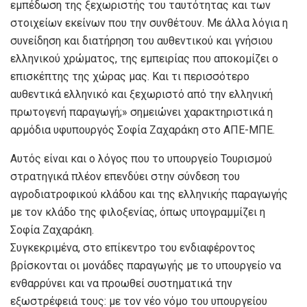
εμπέδωση της ξεχωριστής του ταυτότητας και των
στοιχείων εκείνων που την συνθέτουν. Με άλλα λόγια η
συνείδηση και διατήρηση του αυθεντικού και γνήσιου
ελληνικού χρώματος, της εμπειρίας που αποκομίζει ο
επισκέπτης της χώρας μας. Και τι περισσότερο
αυθεντικά ελληνικό και ξεχωριστό από την ελληνική
πρωτογενή παραγωγή;» σημειώνει χαρακτηριστικά η
αρμόδια υφυπουργός Σοφία Ζαχαράκη στο ΑΠΕ-ΜΠΕ.
Αυτός είναι και ο λόγος που το υπουργείο Τουρισμού
στρατηγικά πλέον επενδύει στην σύνδεση του
αγροδιατροφικού κλάδου και της ελληνικής παραγωγής
με τον κλάδο της φιλοξενίας, όπως υπογραμμίζει η
Σοφία Ζαχαράκη.
Συγκεκριμένα, στο επίκεντρο του ενδιαφέροντος
βρίσκονται οι μονάδες παραγωγής με το υπουργείο να
ενθαρρύνει και να προωθεί συστηματικά την
εξωστρέφειά τους: με τον νέο νόμο του υπουργείου