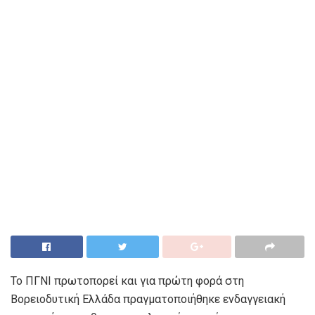
Το ΠΓΝΙ πρωτοπορεί και για πρώτη φορά στη
Βορειοδυτική Ελλάδα πραγματοποιήθηκε ενδαγγειακή