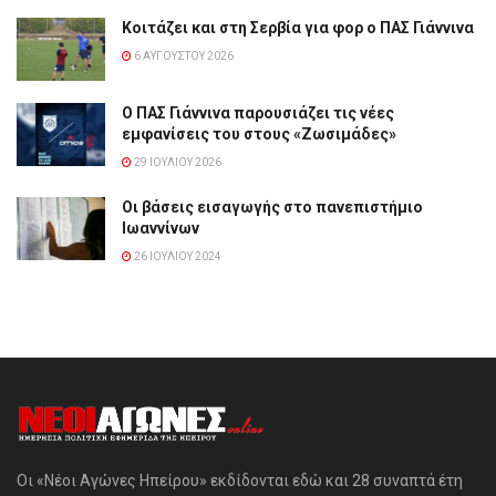
Κοιτάζει και στη Σερβία για φορ ο ΠΑΣ Γιάννινα
6 ΑΥΓΟΎΣΤΟΥ 2026
Ο ΠΑΣ Γιάννινα παρουσιάζει τις νέες
εμφανίσεις του στους «Ζωσιμάδες»
29 ΙΟΥΛΊΟΥ 2026
Οι βάσεις εισαγωγής στο πανεπιστήμιο
Ιωαννίνων
26 ΙΟΥΛΊΟΥ 2024
Οι «Νέοι Αγώνες Ηπείρου» εκδίδονται εδώ και 28 συναπτά έτη