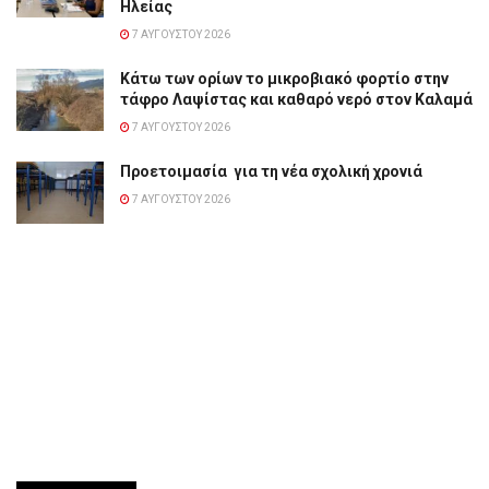
Ηλείας
7 ΑΥΓΟΎΣΤΟΥ 2026
Κάτω των ορίων το μικροβιακό φορτίο στην
τάφρο Λαψίστας και καθαρό νερό στον Καλαμά
7 ΑΥΓΟΎΣΤΟΥ 2026
Προετοιμασία για τη νέα σχολική χρονιά
7 ΑΥΓΟΎΣΤΟΥ 2026