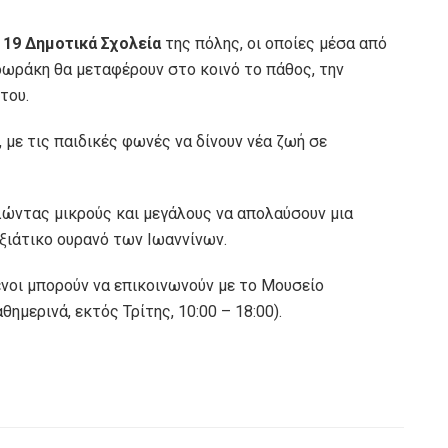
ό
19 Δημοτικά Σχολεία
της πόλης, οι οποίες μέσα από
ωράκη θα μεταφέρουν στο κοινό το πάθος, την
του.
, με τις παιδικές φωνές να δίνουν νέα ζωή σε
αλώντας μικρούς και μεγάλους να απολαύσουν μια
ιξιάτικο ουρανό των Ιωαννίνων.
ενοι μπορούν να επικοινωνούν με το Μουσείο
θημερινά, εκτός Τρίτης, 10:00 – 18:00).