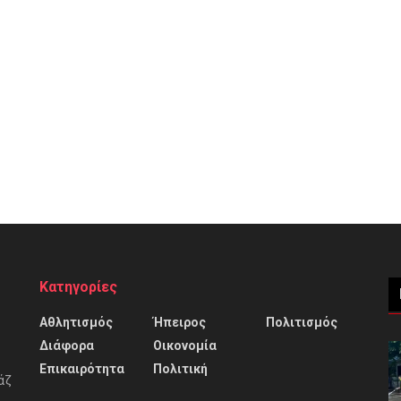
Κατηγορίες
Αθλητισμός
Ήπειρος
Πολιτισμός
Διάφορα
Οικονομία
Επικαιρότητα
Πολιτική
άζ