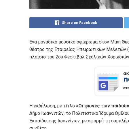
Share on Facebook
Ένα μοναδικό μουσικό αφιέρωμα στον Μίκη Θε
θέατρο της Εταιρείας Ηπειρωτικών Μελετών (ΕΗ
πλαίσιο του 2ου Φεστιβάλ Σχολικών Χορωδιών
Η εκδήλωση, με τίτλο
«Οι φωνές των παιδιών
Δήμο Ιωαννιτών, το Πολιτιστικό Ίδρυμα Ομίλο
Εκπαίδευσης Ιωαννίνων, με αφορμή τη συμπλήρ
συνθέτη.