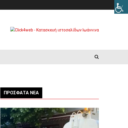
ΠΡΌΣΦΑΤΑ ΝΈΑ