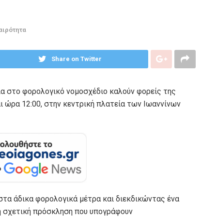
αιρότητα
Share on Twitter
ια στο φορολογικό νομοσχέδιο καλούν φορείς της
και ώρα 12:00, στην κεντρική πλατεία των Ιωαννίνων
 στα άδικα φορολογικά μέτρα και διεκδικώντας ένα
η σχετική πρόσκληση που υπογράφουν