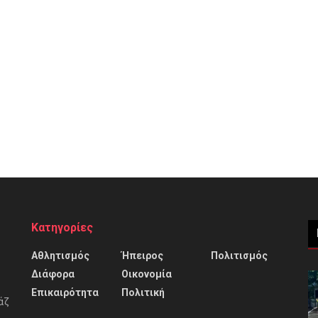
Κατηγορίες
Αθλητισμός
Ήπειρος
Πολιτισμός
Διάφορα
Οικονομία
Επικαιρότητα
Πολιτική
άζ