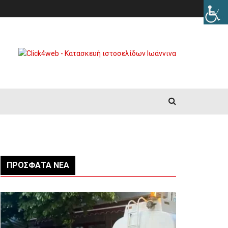
ΠΡΌΣΦΑΤΑ ΝΈΑ