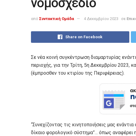
νομοσχέδιο
από
Συντακτική Ομάδα
4 Δεκεμβρίου 2023
σε
Επικ
Share on Facebook
Σε νέα κοινή συγκέντρωση διαμαρτυρίας ενάντ
περιοχής, για την Τρίτη, 5η Δεκεμβρίου 2023, 
(έμπροσθεν του κτιρίου της Περιφέρειας).
“Συνεχίζοντας τις κινητοποιήσεις μας ενάντια
δίκαιο φορολογικό σύστημα”… όπως αναφέρει 