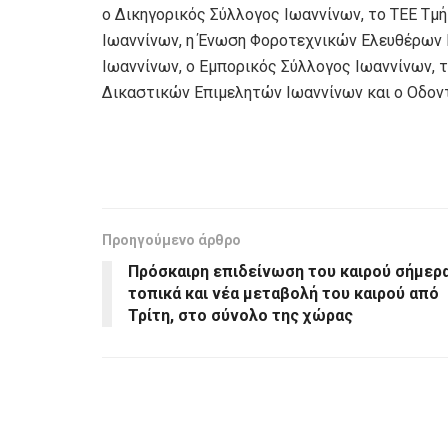
ο Δικηγορικός Σύλλογος Ιωαννίνων, το ΤΕΕ Τμή
Ιωαννίνων, η Ένωση Φοροτεχνικών Ελευθέρων 
Ιωαννίνων, ο Εμπορικός Σύλλογος Ιωαννίνων, 
Δικαστικών Επιμελητών Ιωαννίνων και ο Οδον
Προηγούμενο άρθρο
Πρόσκαιρη επιδείνωση του καιρού σήμερ
τοπικά και νέα μεταβολή του καιρού από
Τρίτη, στο σύνολο της χώρας