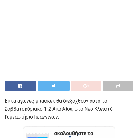
Επτά αγώνες μπάσκετ θα διεξαχθούν αυτό το
Σαββατοκύριακο 1-2 Απριλίου, στο Νέο Κλειστό
Γυμναστήριο Ιωαννίνων.