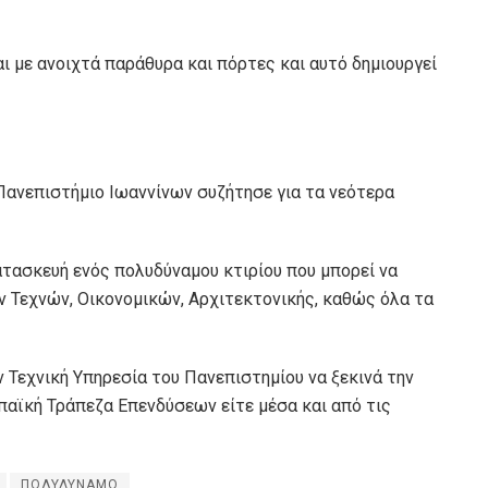
αι με ανοιχτά παράθυρα και πόρτες και αυτό δημιουργεί
 Πανεπιστήμιο Ιωαννίνων συζήτησε για τα νεότερα
ατασκευή ενός πολυδύναμου κτιρίου που μπορεί να
 Τεχνών, Οικονομικών, Αρχιτεκτονικής, καθώς όλα τα
ν Τεχνική Υπηρεσία του Πανεπιστημίου να ξεκινά την
αϊκή Τράπεζα Επενδύσεων είτε μέσα και από τις
ΠΟΛΥΔΥΝΑΜΟ