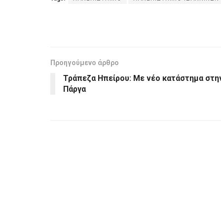
Προηγούμενο άρθρο
Τράπεζα Ηπείρου: Με νέο κατάστημα στη
Πάργα