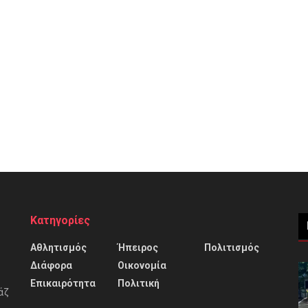
Κατηγορίες
Αθλητισμός
Ήπειρος
Πολιτισμός
Διάφορα
Οικονομία
Επικαιρότητα
Πολιτική
άζ