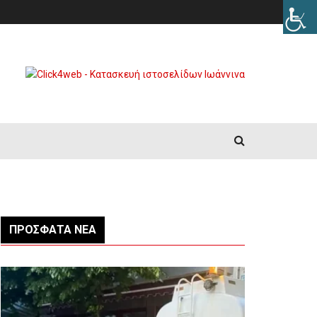
ΠΡΌΣΦΑΤΑ ΝΈΑ