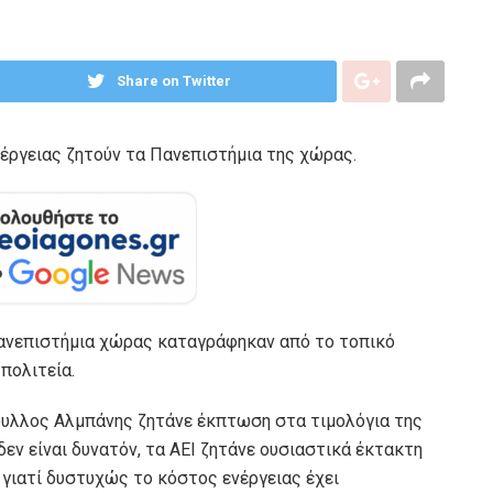
Share on Twitter
νέργειας ζητούν τα Πανεπιστήμια της χώρας.
Πανεπιστήμια χώρας καταγράφηκαν από το τοπικό
πολιτεία.
φυλλος Αλμπάνης ζητάνε έκπτωση στα τιμολόγια της
εν είναι δυνατόν, τα ΑΕΙ ζητάνε ουσιαστικά έκτακτη
 γιατί δυστυχώς το κόστος ενέργειας έχει