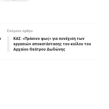
Επόμενο άρθρο
ν
ΚΑΣ: «Πράσινο φως» για συνέχιση των
εργασιών αποκατάστασης του κοίλου του
Αρχαίου Θεάτρου Δωδώνης