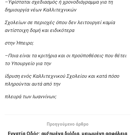
–
Υφίσταται σχεδιασμός ή χρονοδιάγραμμα για τη
δημιουργία νέων Καλλιτεχνικών
Σχολείων σε περιοχές όπου δεν λειτουργεί καμία
αντίστοιχη δομή και ειδικότερα
στην Ήπειρο;
–
Ποια είναι τα κριτήρια και οι προϋποθέσεις που θέτει
το Υπουργείο για την
ίδρυση ενός Καλλιτεχνικού Σχολείου και κατά πόσο
πληρούνται αυτά από την
πλευρά των Ιωαννίνων;
Προηγούμενο άρθρο
Εγνατία Οδός: αυξημένα διόδια, μειωμένη ασφάλεια