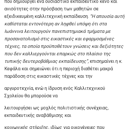
που δημιουργεί ένα ουσιαστικό εκπαιδευτικό κενό και
ανισότητες στην πρόσβαση των μαθητών σε
εξειδικευμένη καλλιτεχνική εκπαίδευση.
“
Η απουσία αυτή
καθίσταται εντονότερη αν ληφθεί υπόψη ότι στα
Ιωάννινα λειτουργούν πανεπιστημιακά τμήματα με
προσανατολισμό στις εικαστικές και εφαρμοσμένες
τέχνες, τα οποία προϋποθέτουν γνώσεις και δεξιότητες
που δεν καλλιεργούνται επαρκώς στο πλαίσιο της
τυπικής δευτεροβάθμιας εκπαίδευσης
”,
επισημαίνει η κ.
Κεφάλα και σημειώνει ότι η περιοχή διαθέτει μακρά
παράδοση στις εικαστικές τέχνες και την
αργυροτεχνία, ενώ η ίδρυση ενός Καλλιτεχνικού
Σχολείου θα μπορούσε να
λειτουργήσει ως μοχλός πολιτιστικής συνέχειας,
εκπαιδευτικής αναβάθμισης και
κοινωνικής στήριξης, ιδίως για οικογένειες που