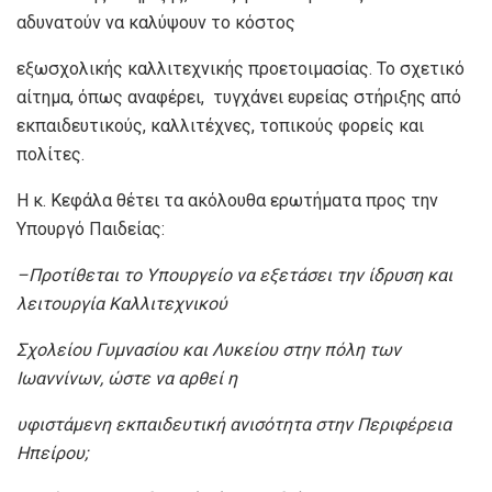
αδυνατούν να καλύψουν το κόστος
εξωσχολικής καλλιτεχνικής προετοιμασίας. Το σχετικό
αίτημα, όπως αναφέρει, τυγχάνει ευρείας στήριξης από
εκπαιδευτικούς, καλλιτέχνες, τοπικούς φορείς και
πολίτες.
Η κ. Κεφάλα θέτει τα ακόλουθα ερωτήματα προς την
Υπουργό Παιδείας:
–
Προτίθεται το Υπουργείο να εξετάσει την ίδρυση και
λειτουργία Καλλιτεχνικού
Σχολείου Γυμνασίου και Λυκείου στην πόλη των
Ιωαννίνων, ώστε να αρθεί η
υφιστάμενη εκπαιδευτική ανισότητα στην Περιφέρεια
Ηπείρου;