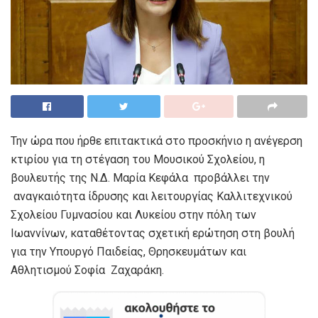
Την ώρα που ήρθε επιτακτικά στο προσκήνιο η ανέγερση
κτιρίου για τη στέγαση του Μουσικού Σχολείου, η
βουλευτής της Ν.Δ. Μαρία Κεφάλα προβάλλει την
αναγκαιότητα ίδρυσης και λειτουργίας Καλλιτεχνικού
Σχολείου Γυμνασίου και Λυκείου στην πόλη των
Ιωαννίνων, καταθέτοντας σχετική ερώτηση στη βουλή
για την Υπουργό Παιδείας, Θρησκευμάτων και
Αθλητισμού Σοφία Ζαχαράκη.