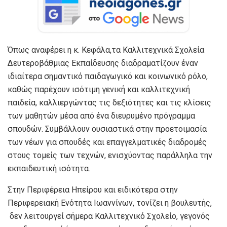
Όπως αναφέρει η κ. Κεφάλα,τα Καλλιτεχνικά Σχολεία
Δευτεροβάθμιας Εκπαίδευσης διαδραματίζουν έναν
ιδιαίτερα σημαντικό παιδαγωγικό και κοινωνικό ρόλο,
καθώς παρέχουν ισότιμη γενική και καλλιτεχνική
παιδεία, καλλιεργώντας τις δεξιότητες και τις κλίσεις
των μαθητών μέσα από ένα διευρυμένο πρόγραμμα
σπουδών. Συμβάλλουν ουσιαστικά στην προετοιμασία
των νέων για σπουδές και επαγγελματικές διαδρομές
στους τομείς των τεχνών, ενισχύοντας παράλληλα την
εκπαιδευτική ισότητα.
Στην Περιφέρεια Ηπείρου και ειδικότερα στην
Περιφερειακή Ενότητα Ιωαννίνων, τονίζει η βουλευτής,
δεν λειτουργεί σήμερα Καλλιτεχνικό Σχολείο, γεγονός