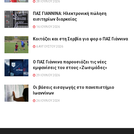
28 ΙΟΥΛΊΟΥ 2026
ΠΑΣ ΓΙΑΝΝΙΝΑ: Hλεκτρονική πώληση
εισιτηρίων διαρκείας
16 ΙΟΥΛΊΟΥ 2026
Κοιτάζει και στη Σερβία για φορ ο ΠΑΣ Γιάννινα
6 ΑΥΓΟΎΣΤΟΥ 2026
Ο ΠΑΣ Γιάννινα παρουσιάζει τις νέες
εμφανίσεις του στους «Ζωσιμάδες»
29 ΙΟΥΛΊΟΥ 2026
Οι βάσεις εισαγωγής στο πανεπιστήμιο
Ιωαννίνων
26 ΙΟΥΛΊΟΥ 2024