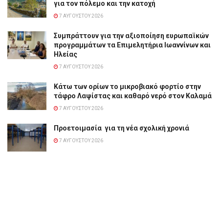
για τον πόλεμο και την κατοχή
7 ΑΥΓΟΎΣΤΟΥ 2026
Συμπράττουν για την αξιοποίηση ευρωπαϊκών
προγραμμάτων τα Επιμελητήρια Ιωαννίνων και
Ηλείας
7 ΑΥΓΟΎΣΤΟΥ 2026
Κάτω των ορίων το μικροβιακό φορτίο στην
τάφρο Λαψίστας και καθαρό νερό στον Καλαμά
7 ΑΥΓΟΎΣΤΟΥ 2026
Προετοιμασία για τη νέα σχολική χρονιά
7 ΑΥΓΟΎΣΤΟΥ 2026