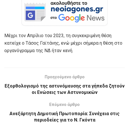
Μέχρι τον Απρίλιο του 2023, τη συγκεκριμένη θέση
κατείχε ο Τάσος Γαϊτάνης, ενώ μέχρι σήμερα η θέση στο
οργανόγραμμα της ΝΔ ήταν κενή.
Προηγούμενο άρθρο
Εξορθολογισμό της αστυνόμευσης στα γήπεδα ζητούν
οι Ενώσεις των Αστυνομικών
Επόμενο άρθρο
Ανεξάρτητη Δημοτική Πρωτοπορία: Συνέχεια στις
περιοδείες για το Ν. Γκόντα