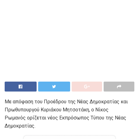
Με απόφαση του Προέδρου της Νέας Δημοκρατίας και
Πρωθυπουργού Κυριάκου Μητσοτάκη, ο Νίκος
Ρωμανός ορίζεται νέος Εκπρόσωπος Τύπου της Νέας
Δημοκρατίας.