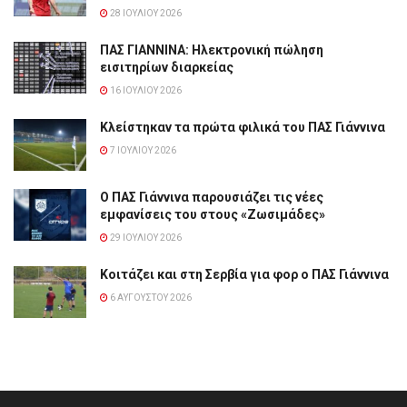
28 ΙΟΥΛΊΟΥ 2026
ΠΑΣ ΓΙΑΝΝΙΝΑ: Hλεκτρονική πώληση
εισιτηρίων διαρκείας
16 ΙΟΥΛΊΟΥ 2026
Κλείστηκαν τα πρώτα φιλικά του ΠΑΣ Γιάννινα
7 ΙΟΥΛΊΟΥ 2026
Ο ΠΑΣ Γιάννινα παρουσιάζει τις νέες
εμφανίσεις του στους «Ζωσιμάδες»
29 ΙΟΥΛΊΟΥ 2026
Κοιτάζει και στη Σερβία για φορ ο ΠΑΣ Γιάννινα
6 ΑΥΓΟΎΣΤΟΥ 2026