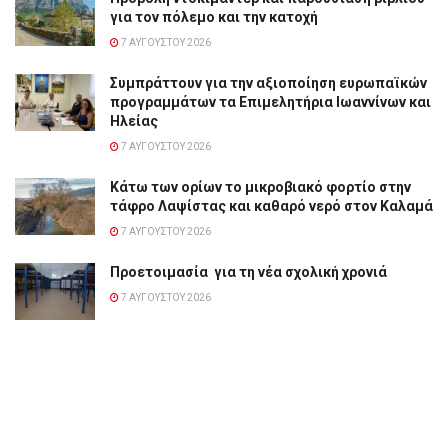
για τον πόλεμο και την κατοχή
7 ΑΥΓΟΎΣΤΟΥ 2026
Συμπράττουν για την αξιοποίηση ευρωπαϊκών
προγραμμάτων τα Επιμελητήρια Ιωαννίνων και
Ηλείας
7 ΑΥΓΟΎΣΤΟΥ 2026
Κάτω των ορίων το μικροβιακό φορτίο στην
τάφρο Λαψίστας και καθαρό νερό στον Καλαμά
7 ΑΥΓΟΎΣΤΟΥ 2026
Προετοιμασία για τη νέα σχολική χρονιά
7 ΑΥΓΟΎΣΤΟΥ 2026