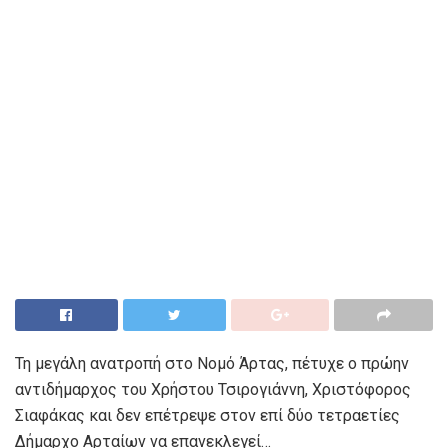
Τη μεγάλη ανατροπή στο Νομό Άρτας, πέτυχε ο πρώην
αντιδήμαρχος του Χρήστου Τσιρογιάννη, Χριστόφορος
Σιαφάκας και δεν επέτρεψε στον επί δύο τετραετίες
Δήμαρχο Αρταίων να επανεκλεγεί…