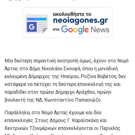
Μία δεύτερη σημαντική ανατροπή όμως, έχουν στο Νομό
Άρτας στο Δήμο Νικολάου Σκουφά, όπου η μοναδική
εκλεγμένη Δήμαρχος της Ηπείρου, Ροζίνα Βαβέτση, δεν
κατάφερε να πετύχει τη δεύτερη επανεκλογή της και
παραδίδει στον πρώην Δήμαρχο Αράχθου, πρώην
βουλευτή της ΝΔ, Κωνσταντίνο Παπασιώζο.
Παράλληλα, στο Νομό Άρτας έχουμε και δύο
επανεκλογές. Στους Δήμους Γ. Καραϊσκάκη και
Κεντρικών Τζουμέρκων επανεκλέγονται οι Περικλής