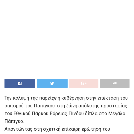
Την κάλυψή της παρείχε η κυβέρνηση στην επέκταση του
οικισμού του Παπίγκου, στη ζώνη απόλυτης προστασίας
του Εθνικού Πάρκου Βόρειας Πίνδου δίπλα στο Μεγάλο
Πάπιγκο.
Απαντώντας στη σχετική επίκαιρη ερώτηση του