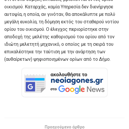
οικισμού. Καταρχάς, καμία Υπηρεσία δεν διενήργησε
αυτοψία, η οποία, αν γινόταν, θα αποκάλυπτε με πολύ
μεγάλη ευκολία, τη δόμηση εκτός του σταθερού νοτίου
ορίου του οικισμού. Ο έλεγχος περιορίστηκε στην
αποδοχή της μελέτης καθορισμού του ορίου από τον
ιδιώτη μελετητή μηχανικό, ο οποίος με τη σειρά του
επικαλέστηκε την ταύτιση με την ανάρτηση των
(αυθαίρετων) ψηφιοποιημένων ορίων από το Δήμο.
Προηγούμενο άρθρο