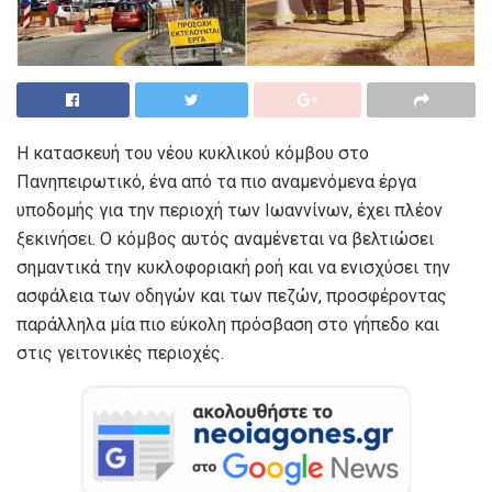
Η κατασκευή του νέου κυκλικού κόμβου στο
Πανηπειρωτικό, ένα από τα πιο αναμενόμενα έργα
υποδομής για την περιοχή των Ιωαννίνων, έχει πλέον
ξεκινήσει. Ο κόμβος αυτός αναμένεται να βελτιώσει
σημαντικά την κυκλοφοριακή ροή και να ενισχύσει την
ασφάλεια των οδηγών και των πεζών, προσφέροντας
παράλληλα μία πιο εύκολη πρόσβαση στο γήπεδο και
στις γειτονικές περιοχές.