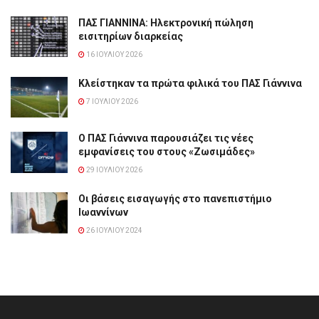
ΠΑΣ ΓΙΑΝΝΙΝΑ: Hλεκτρονική πώληση
εισιτηρίων διαρκείας
16 ΙΟΥΛΊΟΥ 2026
Κλείστηκαν τα πρώτα φιλικά του ΠΑΣ Γιάννινα
7 ΙΟΥΛΊΟΥ 2026
Ο ΠΑΣ Γιάννινα παρουσιάζει τις νέες
εμφανίσεις του στους «Ζωσιμάδες»
29 ΙΟΥΛΊΟΥ 2026
Οι βάσεις εισαγωγής στο πανεπιστήμιο
Ιωαννίνων
26 ΙΟΥΛΊΟΥ 2024