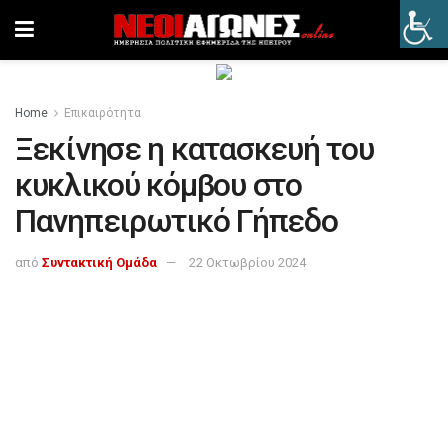
Home
Επικαιρότητα
Ξεκίνησε η κατασκευή του
κυκλικού κόμβου στο
Πανηπειρωτικό Γήπεδο
από
Συντακτική Ομάδα
22 Οκτωβρίου 2024