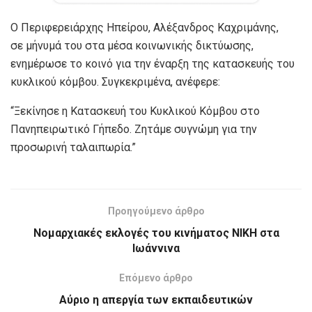
Ο Περιφερειάρχης Ηπείρου, Αλέξανδρος Καχριμάνης,
σε μήνυμά του στα μέσα κοινωνικής δικτύωσης,
ενημέρωσε το κοινό για την έναρξη της κατασκευής του
κυκλικού κόμβου. Συγκεκριμένα, ανέφερε:
“Ξεκίνησε η Κατασκευή του Κυκλικού Κόμβου στο
Πανηπειρωτικό Γήπεδο. Ζητάμε συγνώμη για την
προσωρινή ταλαιπωρία.”
Προηγούμενο άρθρο
Νομαρχιακές εκλογές του κινήματος ΝΙΚΗ στα
Ιωάννινα
Επόμενο άρθρο
Αύριο η απεργία των εκπαιδευτικών