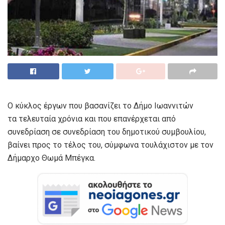
Ο κύκλος έργων που βασανίζει το Δήμο Ιωαννιτών
τα τελευταία χρόνια και που επανέρχεται από
συνεδρίαση σε συνεδρίαση του δημοτικού συμβουλίου,
βαίνει προς το τέλος του, σύμφωνα τουλάχιστον με τον
Δήμαρχο Θωμά Μπέγκα.