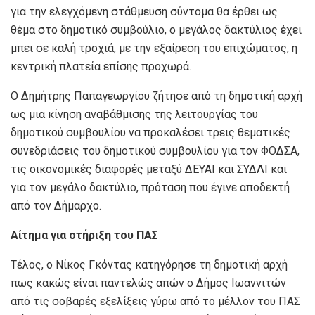
για την ελεγχόμενη στάθμευση σύντομα θα έρθει ως
θέμα στο δημοτικό συμβούλιο, ο μεγάλος δακτύλιος έχει
μπει σε καλή τροχιά, με την εξαίρεση του επιχώματος, η
κεντρική πλατεία επίσης προχωρά.
Ο Δημήτρης Παπαγεωργίου ζήτησε από τη δημοτική αρχή
ως μια κίνηση αναβάθμισης της λειτουργίας του
δημοτικού συμβουλίου να προκαλέσει τρεις θεματικές
συνεδριάσεις του δημοτικού συμβουλίου για τον ΦΟΔΣΑ,
τις οικονομικές διαφορές μεταξύ ΔΕΥΑΙ και ΣΥΔΛΙ και
για τον μεγάλο δακτύλιο, πρόταση που έγινε αποδεκτή
από τον Δήμαρχο.
Αίτημα
για στήριξη του ΠΑΣ
Τέλος, ο Νίκος Γκόντας κατηγόρησε τη δημοτική αρχή
πως κακώς είναι παντελώς απών ο Δήμος Ιωαννιτών
από τις σοβαρές εξελίξεις γύρω από το μέλλον του ΠΑΣ