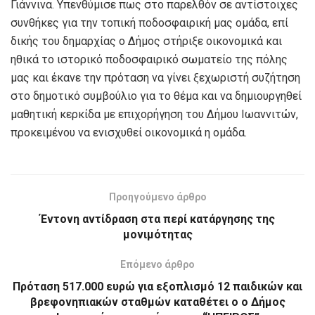
Γιάννινα. Υπενθύμισε πως στο παρελθόν σε αντίστοιχες
συνθήκες για την τοπική ποδοσφαιρική μας ομάδα, επί
δικής του δημαρχίας ο Δήμος στήριξε οικονομικά και
ηθικά το ιστορικό ποδοσφαιρικό σωματείο της πόλης
μας και έκανε την πρόταση να γίνει ξεχωριστή συζήτηση
στο δημοτικό συμβούλιο για το θέμα και να δημιουργηθεί
μαθητική κερκίδα με επιχορήγηση του Δήμου Ιωαννιτών,
προκειμένου να ενισχυθεί οικονομικά η ομάδα.
Προηγούμενο άρθρο
Έντονη αντίδραση στα περί κατάργησης της
μονιμότητας
Επόμενο άρθρο
Πρόταση 517.000 ευρώ για εξοπλισμό 12 παιδικών και
βρεφονηπιακών σταθμών καταθέτει ο ο Δήμος