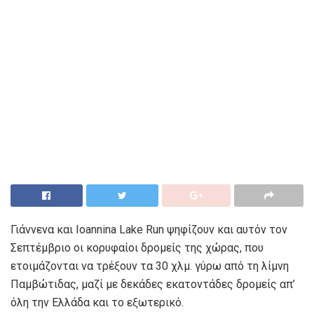
Γιάννενα και Ioannina Lake Run ψηφίζουν και αυτόν τον
Σεπτέμβριο οι κορυφαίοι δρομείς της χώρας, που
ετοιμάζονται να τρέξουν τα 30 χλμ. γύρω από τη λίμνη
Παμβώτιδας, μαζί με δεκάδες εκατοντάδες δρομείς απ’
όλη την Ελλάδα και το εξωτερικό.