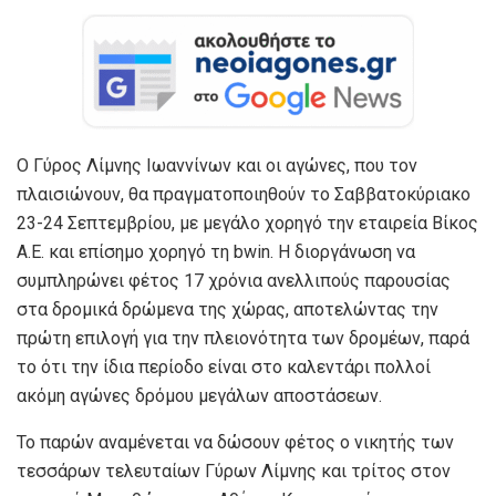
Ο Γύρος Λίμνης Ιωαννίνων και οι αγώνες, που τον
πλαισιώνουν, θα πραγματοποιηθούν το Σαββατοκύριακο
23-24 Σεπτεμβρίου, με μεγάλο χορηγό την εταιρεία Βίκος
Α.Ε. και επίσημο χορηγό τη bwin. Η διοργάνωση να
συμπληρώνει φέτος 17 χρόνια ανελλιπούς παρουσίας
στα δρομικά δρώμενα της χώρας, αποτελώντας την
πρώτη επιλογή για την πλειονότητα των δρομέων, παρά
το ότι την ίδια περίοδο είναι στο καλεντάρι πολλοί
ακόμη αγώνες δρόμου μεγάλων αποστάσεων.
Το παρών αναμένεται να δώσουν φέτος ο νικητής των
τεσσάρων τελευταίων Γύρων Λίμνης και τρίτος στον