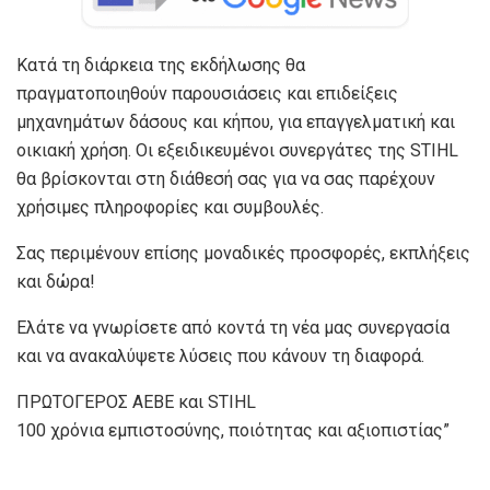
Κατά τη διάρκεια της εκδήλωσης θα
πραγματοποιηθούν παρουσιάσεις και επιδείξεις
μηχανημάτων δάσους και κήπου, για επαγγελματική και
οικιακή χρήση. Οι εξειδικευμένοι συνεργάτες της STIHL
θα βρίσκονται στη διάθεσή σας για να σας παρέχουν
χρήσιμες πληροφορίες και συμβουλές.
Σας περιμένουν επίσης μοναδικές προσφορές, εκπλήξεις
και δώρα!
Ελάτε να γνωρίσετε από κοντά τη νέα μας συνεργασία
και να ανακαλύψετε λύσεις που κάνουν τη διαφορά.
ΠΡΩΤΟΓΕΡΟΣ ΑΕΒΕ και STIHL
100 χρόνια εμπιστοσύνης, ποιότητας και αξιοπιστίας”