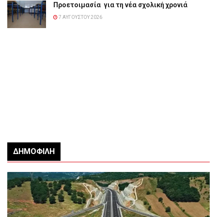
Προετοιμασία για τη νέα σχολική χρονιά
7 ΑΥΓΟΎΣΤΟΥ 2026
ΔΗΜΟΦΙΛΉ