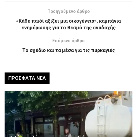
Προηγούμενο άρθρο
«Κάθε παιδί αξίζει μια οικογένεια», καμπάνια
ενημέρωσης για το θεσμό της αναδοχής
Επόμενο άρθρο
Το σχέδιο και τα μέσα για τις πυρκαγιές
ΠΡΌΣΦΑΤΑ ΝΈΑ