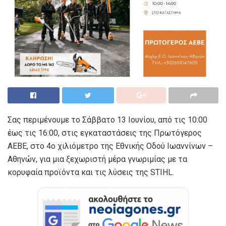
Σας περιμένουμε το Σάββατο 13 Ιουνίου, από τις 10:00
έως τις 16:00, στις εγκαταστάσεις της Πρωτόγερος
ΑΕΒΕ, στο 4ο χιλιόμετρο της Εθνικής Οδού Ιωαννίνων –
Αθηνών, για μια ξεχωριστή μέρα γνωριμίας με τα
κορυφαία προϊόντα και τις λύσεις της STIHL.