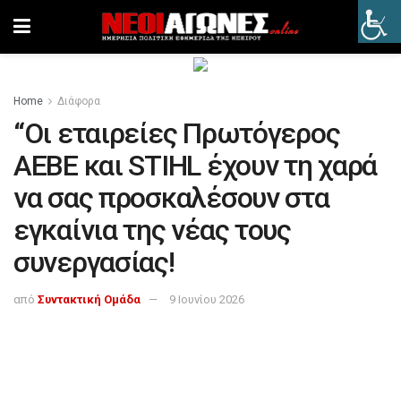
Home
Διάφορα
“Οι εταιρείες Πρωτόγερος
ΑΕΒΕ και STIHL έχουν τη χαρά
να σας προσκαλέσουν στα
εγκαίνια της νέας τους
συνεργασίας!
από
Συντακτική Ομάδα
9 Ιουνίου 2026