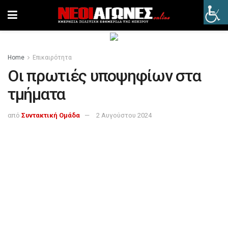
Home
Επικαιρότητα
Οι πρωτιές υποψηφίων στα
τμήματα
από
Συντακτική Ομάδα
2 Αυγούστου 2024