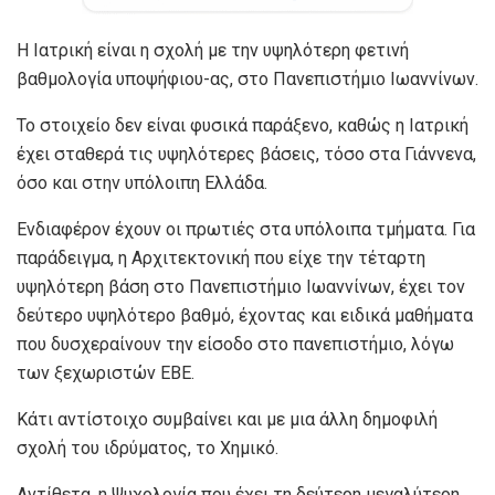
Η Ιατρική είναι η σχολή με την υψηλότερη φετινή
βαθμολογία υποψήφιου-ας, στο Πανεπιστήμιο Ιωαννίνων.
Το στοιχείο δεν είναι φυσικά παράξενο, καθώς η Ιατρική
έχει σταθερά τις υψηλότερες βάσεις, τόσο στα Γιάννενα,
όσο και στην υπόλοιπη Ελλάδα.
Ενδιαφέρον έχουν οι πρωτιές στα υπόλοιπα τμήματα. Για
παράδειγμα, η Αρχιτεκτονική που είχε την τέταρτη
υψηλότερη βάση στο Πανεπιστήμιο Ιωαννίνων, έχει τον
δεύτερο υψηλότερο βαθμό, έχοντας και ειδικά μαθήματα
που δυσχεραίνουν την είσοδο στο πανεπιστήμιο, λόγω
των ξεχωριστών ΕΒΕ.
Κάτι αντίστοιχο συμβαίνει και με μια άλλη δημοφιλή
σχολή του ιδρύματος, το Χημικό.
Αντίθετα, η Ψυχολογία που έχει τη δεύτερη μεγαλύτερη