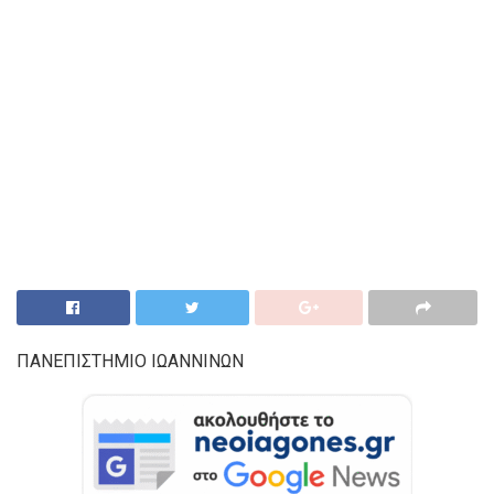
ΠΑΝΕΠΙΣΤΗΜΙΟ ΙΩΑΝΝΙΝΩΝ