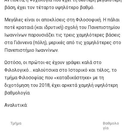
βάση, έχει τον τέταρτο υψηλότερο βαθμό.
Μεγάλες είναι οι αποκλίσεις στη Φιλοσοφική. Η πάλαι
ποτέ κραταιά (και ιδρυτική) σχολή του Πανεπιστημίου
Ιωαννίνων παρουσιάζει τις τρεις χαμηλότερες βάσεις
στα Γιάννενα (πόλη), μερικές από τις χαμηλότερες στο
Πανεπιστήμιο Ιωαννίνων.
Ωστόσο, οι πρώτοι-ες έχουν γράψει καλά στο
Φιλολογικό… καλούτσικα στο Ιστορικό και τέλος, το
τμήμα Φιλοσοφίας που «καταδικάστηκε» με τη
διχοτόμηση του 2018, έχει αρκετά χαμηλή υψηλότερη
βαθμολογία.
Αναλυτικά:
Τμήμα
Βαθμολο
γία