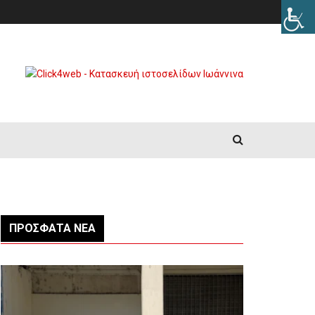
ΠΡΌΣΦΑΤΑ ΝΈΑ