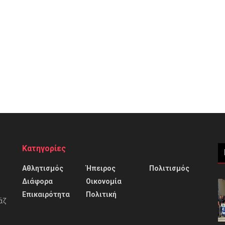
Κατηγορίες
Αθλητισμός
Ήπειρος
Πολιτισμός
Διάφορα
Οικονομία
Επικαιρότητα
Πολιτική
άζ