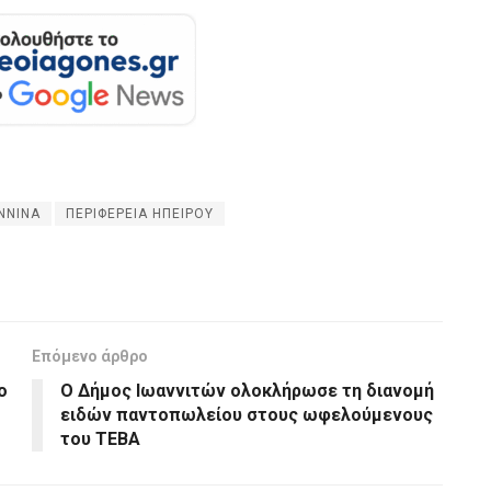
ΝΝΙΝΑ
ΠΕΡΙΦΕΡΕΙΑ ΗΠΕΙΡΟΥ
Επόμενο άρθρο
ο
Ο Δήμος Ιωαννιτών ολοκλήρωσε τη διανομή
ειδών παντοπωλείου στους ωφελούμενους
του ΤΕΒΑ