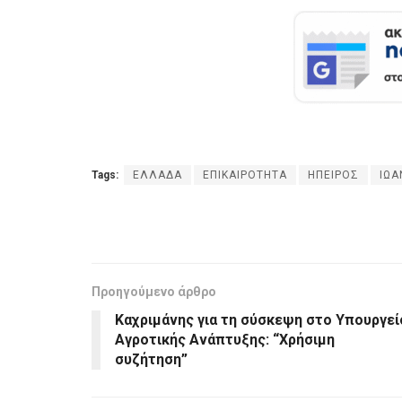
Tags:
ΕΛΛΑΔΑ
ΕΠΙΚΑΙΡΟΤΗΤΑ
ΗΠΕΙΡΟΣ
ΙΩΑ
Προηγούμενο άρθρο
Καχριμάνης για τη σύσκεψη στο Υπουργεί
Αγροτικής Ανάπτυξης: “Χρήσιμη
συζήτηση”