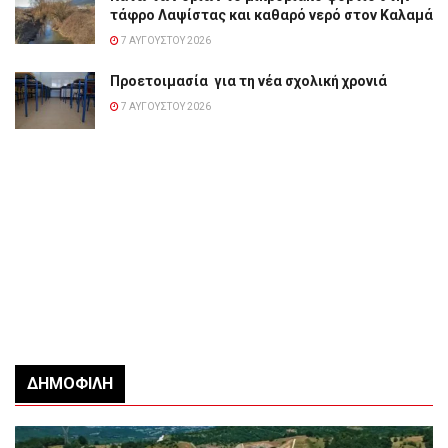
τάφρο Λαψίστας και καθαρό νερό στον Καλαμά
7 ΑΥΓΟΎΣΤΟΥ 2026
Προετοιμασία για τη νέα σχολική χρονιά
7 ΑΥΓΟΎΣΤΟΥ 2026
ΔΗΜΟΦΙΛΉ