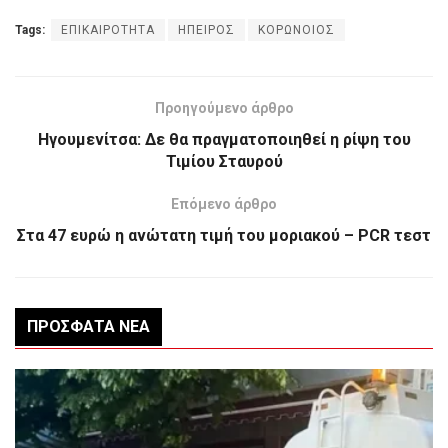
Tags:
ΕΠΙΚΑΙΡΟΤΗΤΑ
ΗΠΕΙΡΟΣ
ΚΟΡΩΝΟΙΟΣ
Προηγούμενο άρθρο
Ηγουμενίτσα: Δε θα πραγματοποιηθεί η ρίψη του
Τιμίου Σταυρού
Επόμενο άρθρο
Στα 47 ευρώ η ανώτατη τιμή του μοριακού – PCR τεστ
ΠΡΌΣΦΑΤΑ ΝΈΑ