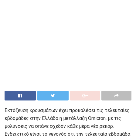
Εκτόξευση κρουσμάτων έχει προκαλέσει τις τελευταίες
εβδομάδες στην Ελλάδα η μετάλλαξη Omicron, με τις
μολύνσεις να σπάνε σχεδόν κάθε μέρα νέο ρεκόρ.
Ενδεικτικό είναι το γεγονός ότι την τελευταία εβδομάδα