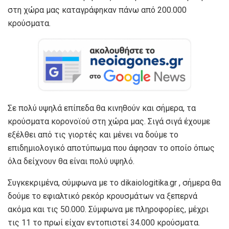
στη χώρα μας καταγράφηκαν πάνω από 200.000
κρούσματα.
Σε πολύ υψηλά επίπεδα θα κινηθούν και σήμερα, τα
κρούσματα κορονοϊού στη χώρα μας. Σιγά σιγά έχουμε
εξέλθει από τις γιορτές και μένει να δούμε το
επιδημιολογικό αποτύπωμα που άφησαν το οποίο όπως
όλα δείχνουν θα είναι πολύ υψηλό.
Συγκεκριμένα, σύμφωνα με το dikaiologitika.gr , σήμερα θα
δούμε το εφιαλτικό ρεκόρ κρουσμάτων να ξεπερνά
ακόμα και τις 50.000. Σύμφωνα με πληροφορίες, μέχρι
τις 11 το πρωί είχαν εντοπιστεί 34.000 κρούσματα.