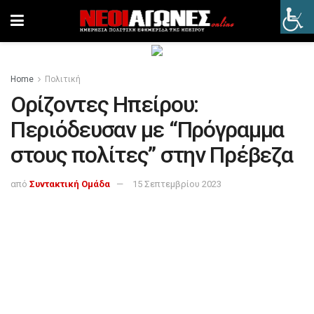
Home
Πολιτική
Ορίζοντες Ηπείρου:
Περιόδευσαν με “Πρόγραμμα
στους πολίτες” στην Πρέβεζα
από
Συντακτική Ομάδα
15 Σεπτεμβρίου 2023