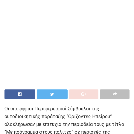
Οι υποψήφιοι Περιφερειακοί Σύμβουλοι της
αυτοδιοικητικής παράταξης “Ορίζοντες Ηπείρου”
ολοκλήρωσαν με επιτυχία την περιοδεία τους με τίτλο
“Με πρόγραμμα στους πολίτες” σε περιοχές της