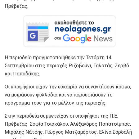
Πρέβεζας.
Η περιοδεία πραγματοποιήθηκε την Τετάρτη 14
Σεπτεμβρίου στις περιοχές Ριζοβούνι, Γαλατάς, Ζερβό
και Παπαδάκης.
Οι υποψήφιοι είχαν την ευκαιρία να συναντήσουν κόσμο,
να μοιράσουν φυλλάδια και να παρουσιάσουν το
πρόγραμμα τους για το μέλλον της περιοχής.
Στην περιοδεία συμμετείχαν οι υποψήφιοι της Π.Ε.
Πρέβεζας Σοφία Τσιακάλου, Αλέξανδρος Παπατσίμπας,
Μιχάλης Νάτσης, Γιώργος Ματζαμόρτος, Ελίνα Σαρδαλή