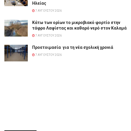
Ηλείας
7 ΑΥΓΟΎΣΤΟΥ 2026
Κάτω των ορίων το μικροβιακό φορτίο στην
τάφρο Λαψίστας και καθαρό νερό στον Καλαμά
7 ΑΥΓΟΎΣΤΟΥ 2026
Προετοιμασία για τη νέα σχολική χρονιά
7 ΑΥΓΟΎΣΤΟΥ 2026