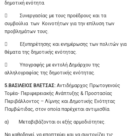
δημοτική ενότητα.
 Συνεργασίας με τους προέδρους και τα
συμβούλια των Κοινοτήτων για την επίλυση των
προβλημάτων τους.
 Εξυπηρέτησης και ενημέρωσης των πολιτών για
θέματα της δημοτικής ενότητας.
 Υπογραφής με εντολή Δημάρχου της
αλληλογραφίας της δημοτικής ενότητας.
5.ΒΑΣΙΛΕΙΟΣ ΒΛΕΤΣΑΣ:
Αντιδήμαρχος Πρωτογενούς
Τομέα- Περιφερειακής Ανάπτυξης & Προστασίας
Περιβάλλοντος – Λίμνης και Δημοτικής Ενότητας
Παμβώτιδας, στον οποία παρέχεται αντιμισθία.
α) Μεταβιβάζονται οι εξής αρμοδιότητες.
Να καθοδηγεί, να εποπτεύει και να συντονίζει τις