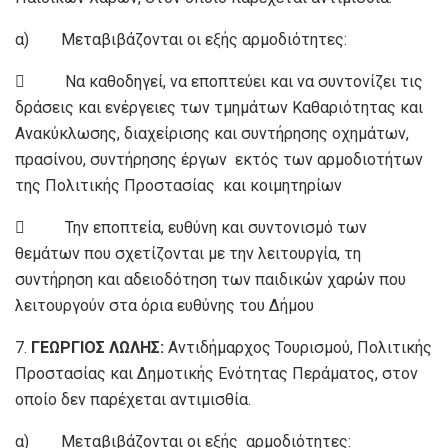
α) Μεταβιβάζονται οι εξής αρμοδιότητες:
 Να καθοδηγεί, να εποπτεύει και να συντονίζει τις
δράσεις και ενέργειες των τμημάτων Καθαριότητας και
Ανακύκλωσης, διαχείρισης και συντήρησης οχημάτων,
πρασίνου, συντήρησης έργων εκτός των αρμοδιοτήτων
της Πολιτικής Προστασίας και κοιμητηρίων
 Την εποπτεία, ευθύνη και συντονισμό των
θεμάτων που σχετίζονται με την λειτουργία, τη
συντήρηση και αδειοδότηση των παιδικών χαρών που
λειτουργούν στα όρια ευθύνης του Δήμου
7.
ΓΕΩΡΓΙΟΣ ΛΩΛΗΣ:
Αντιδήμαρχος Τουρισμού, Πολιτικής
Προστασίας και Δημοτικής Ενότητας Περάματος, στον
οποίο δεν παρέχεται αντιμισθία.
α) Μεταβιβάζονται οι εξής αρμοδιότητες: