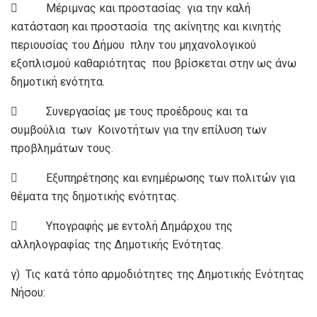
 Μέριμνας και προστασίας για την καλή
κατάσταση και προστασία της ακίνητης και κινητής
περιουσίας του Δήμου πλην του μηχανολογικού
εξοπλισμού καθαριότητας που βρίσκεται στην ως άνω
δημοτική ενότητα.
 Συνεργασίας με τους προέδρους και τα
συμβούλια των Κοινοτήτων για την επίλυση των
προβλημάτων τους.
 Εξυπηρέτησης και ενημέρωσης των πολιτών για
θέματα της δημοτικής ενότητας.
 Υπογραφής με εντολή Δημάρχου της
αλληλογραφίας της Δημοτικής Ενότητας.
γ) Τις κατά τόπο αρμοδιότητες της Δημοτικής Ενότητας
Νήσου: