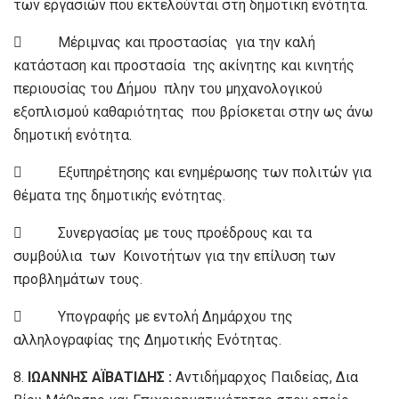
των εργασιών που εκτελούνται στη δημοτική ενότητα.
 Μέριμνας και προστασίας για την καλή
κατάσταση και προστασία της ακίνητης και κινητής
περιουσίας του Δήμου πλην του μηχανολογικού
εξοπλισμού καθαριότητας που βρίσκεται στην ως άνω
δημοτική ενότητα.
 Εξυπηρέτησης και ενημέρωσης των πολιτών για
θέματα της δημοτικής ενότητας.
 Συνεργασίας με τους προέδρους και τα
συμβούλια των Κοινοτήτων για την επίλυση των
προβλημάτων τους.
 Υπογραφής με εντολή Δημάρχου της
αλληλογραφίας της Δημοτικής Ενότητας.
8.
ΙΩΑΝΝΗΣ ΑΪΒΑΤΙΔΗΣ :
Αντιδήμαρχος Παιδείας, Δια