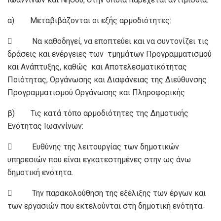
α) Μεταβιβάζονται οι εξής αρμοδιότητες:
 Να καθοδηγεί, να εποπτεύει και να συντονίζει τις
δράσεις και ενέργειες των τμημάτων Προγραμματισμού
και Ανάπτυξης, καθώς και Αποτελεσματικότητας
Ποιότητας, Οργάνωσης και Διαφάνειας της Διεύθυνσης
Προγραμματισμού Οργάνωσης και Πληροφορικής
β) Τις κατά τόπο αρμοδιότητες της Δημοτικής
Ενότητας Ιωαννίνων:
 Ευθύνης της λειτουργίας των δημοτικών
υπηρεσιών που είναι εγκατεστημένες στην ως άνω
δημοτική ενότητα.
 Την παρακολούθηση της εξέλιξης των έργων και
των εργασιών που εκτελούνται στη δημοτική ενότητα.