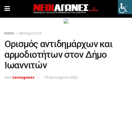
Home
Επικαιρότητα
Ορισμός αντιδημάρχων και
αρμοδιοτήτων στον Δήμο
Ιωαννιτών
από
neoiagones
10 Ιανουαρίου 2022