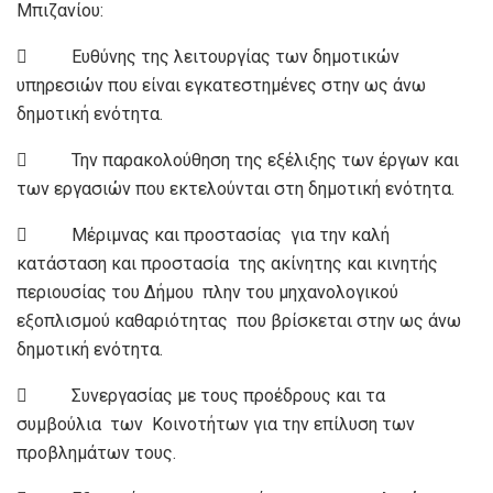
Μπιζανίου:
 Ευθύνης της λειτουργίας των δημοτικών
υπηρεσιών που είναι εγκατεστημένες στην ως άνω
δημοτική ενότητα.
 Την παρακολούθηση της εξέλιξης των έργων και
των εργασιών που εκτελούνται στη δημοτική ενότητα.
 Μέριμνας και προστασίας για την καλή
κατάσταση και προστασία της ακίνητης και κινητής
περιουσίας του Δήμου πλην του μηχανολογικού
εξοπλισμού καθαριότητας που βρίσκεται στην ως άνω
δημοτική ενότητα.
 Συνεργασίας με τους προέδρους και τα
συμβούλια των Κοινοτήτων για την επίλυση των
προβλημάτων τους.