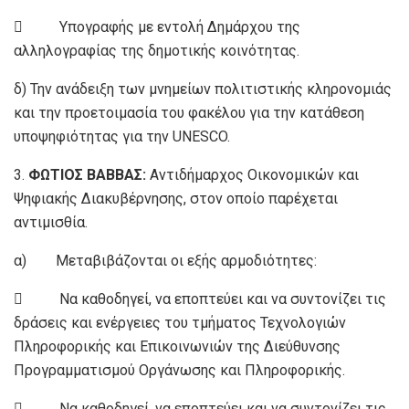
 Υπογραφής με εντολή Δημάρχου της
αλληλογραφίας της δημοτικής κοινότητας.
δ) Την ανάδειξη των μνημείων πολιτιστικής κληρονομιάς
και την προετοιμασία του φακέλου για την κατάθεση
υποψηφιότητας για την UNESCO.
3.
ΦΩΤΙΟΣ ΒΑΒΒΑΣ:
Αντιδήμαρχος Οικονομικών και
Ψηφιακής Διακυβέρνησης, στον οποίο παρέχεται
αντιμισθία.
α) Μεταβιβάζονται οι εξής αρμοδιότητες:
 Να καθοδηγεί, να εποπτεύει και να συντονίζει τις
δράσεις και ενέργειες του τμήματος Τεχνολογιών
Πληροφορικής και Επικοινωνιών της Διεύθυνσης
Προγραμματισμού Οργάνωσης και Πληροφορικής.
 Να καθοδηγεί, να εποπτεύει και να συντονίζει τις