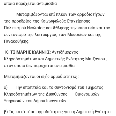
οποία παρέχεται αντιμισθία.
Μεταβιβάζονται επί πλέον των αρμοδιοτήτων
της προεδρίας της Κοινωφελούς Επιχείρησης
Πολιτισμού Νεολαίας και Άθλησης την εποπτεία και τον
συντονισμό της λειτουργίας των Μουσείων και της
Πινακοθήκης.
10.
ΤΣΙΜΑΡΗΣ ΙΩΑΝΝΗΣ:
Αντιδήμαρχος
Κληροδοτημάτων και Δημοτικής Ενότητας Μπιζανίου ,
στον οποίο δεν παρέχεται αντιμισθία.
Μεταβιβάζονται οι εξής αρμοδιότητες :
α) Την εποπτεία και το συντονισμό του Τμήματος
Κληροδοτημάτων της Διεύθυνσης Οικονομικών
Υπηρεσιών του Δήμου Ιωαννιτών.
β) Τις κατά τόπο αρμοδιότητες για τη Δημοτική Ενότητα