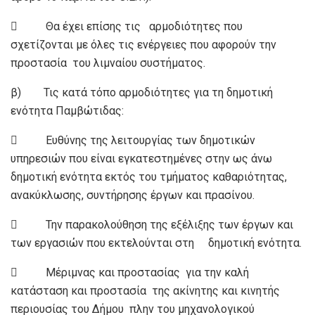
 Θα έχει επίσης τις αρμοδιότητες που
σχετίζονται με όλες τις ενέργειες που αφορούν την
προστασία του λιμναίου συστήματος.
β) Τις κατά τόπο αρμοδιότητες για τη δημοτική
ενότητα Παμβώτιδας:
 Ευθύνης της λειτουργίας των δημοτικών
υπηρεσιών που είναι εγκατεστημένες στην ως άνω
δημοτική ενότητα εκτός του τμήματος καθαριότητας,
ανακύκλωσης, συντήρησης έργων και πρασίνου.
 Την παρακολούθηση της εξέλιξης των έργων και
των εργασιών που εκτελούνται στη δημοτική ενότητα.
 Μέριμνας και προστασίας για την καλή
κατάσταση και προστασία της ακίνητης και κινητής
περιουσίας του Δήμου πλην του μηχανολογικού