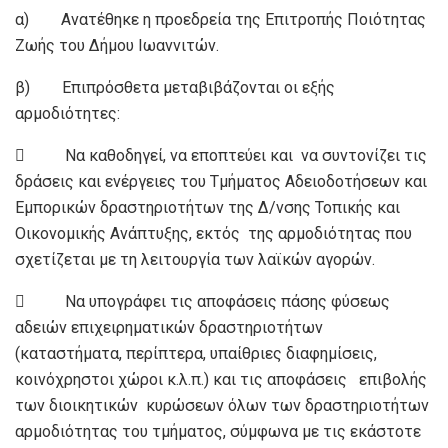
α) Ανατέθηκε η προεδρεία της Επιτροπής Ποιότητας
Ζωής του Δήμου Ιωαννιτών.
β) Επιπρόσθετα μεταβιβάζονται οι εξής
αρμοδιότητες:
 Να καθοδηγεί, να εποπτεύει και να συντονίζει τις
δράσεις και ενέργειες του Τμήματος Αδειοδοτήσεων και
Εμπορικών δραστηριοτήτων της Δ/νσης Τοπικής και
Οικονομικής Ανάπτυξης, εκτός της αρμοδιότητας που
σχετίζεται με τη λειτουργία των λαϊκών αγορών.
 Να υπογράφει τις αποφάσεις πάσης φύσεως
αδειών επιχειρηματικών δραστηριοτήτων
(καταστήματα, περίπτερα, υπαίθριες διαφημίσεις,
κοινόχρηστοι χώροι κ.λ.π.) και τις αποφάσεις επιβολής
των διοικητικών κυρώσεων όλων των δραστηριοτήτων
αρμοδιότητας του τμήματος, σύμφωνα με τις εκάστοτε