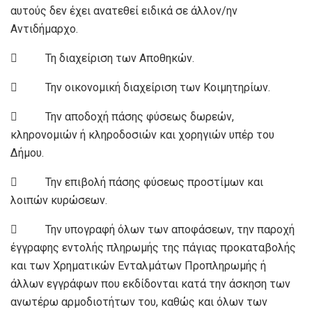
αυτούς δεν έχει ανατεθεί ειδικά σε άλλον/ην
Αντιδήμαρχο.
 Τη διαχείριση των Αποθηκών.
 Την οικονομική διαχείριση των Κοιμητηρίων.
 Την αποδοχή πάσης φύσεως δωρεών,
κληρονομιών ή κληροδοσιών και χορηγιών υπέρ του
Δήμου.
 Την επιβολή πάσης φύσεως προστίμων και
λοιπών κυρώσεων.
 Την υπογραφή όλων των αποφάσεων, την παροχή
έγγραφης εντολής πληρωμής της πάγιας προκαταβολής
και των Χρηματικών Ενταλμάτων Προπληρωμής ή
άλλων εγγράφων που εκδίδονται κατά την άσκηση των
ανωτέρω αρμοδιοτήτων του, καθώς και όλων των