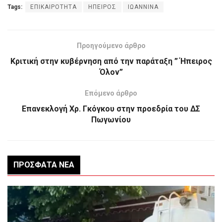
Tags:
ΕΠΙΚΑΙΡΟΤΗΤΑ
ΗΠΕΙΡΟΣ
ΙΩΑΝΝΙΝΑ
Προηγούμενο άρθρο
Κριτική στην κυβέρνηση από την παράταξη ” Ήπειρος
Όλον”
Επόμενο άρθρο
Επανεκλογή Χρ. Γκόγκου στην προεδρία του ΔΣ
Πωγωνίου
ΠΡΌΣΦΑΤΑ ΝΈΑ