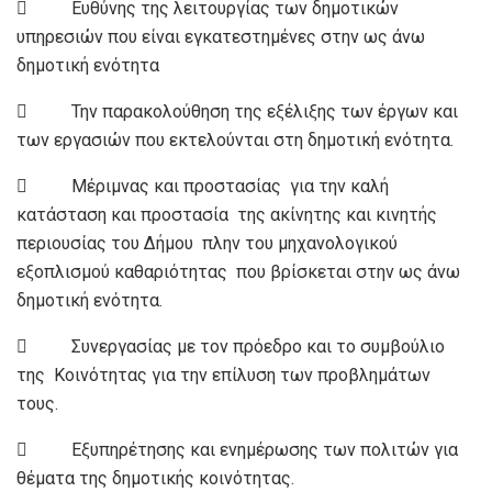
 Ευθύνης της λειτουργίας των δημοτικών
υπηρεσιών που είναι εγκατεστημένες στην ως άνω
δημοτική ενότητα
 Την παρακολούθηση της εξέλιξης των έργων και
των εργασιών που εκτελούνται στη δημοτική ενότητα.
 Μέριμνας και προστασίας για την καλή
κατάσταση και προστασία της ακίνητης και κινητής
περιουσίας του Δήμου πλην του μηχανολογικού
εξοπλισμού καθαριότητας που βρίσκεται στην ως άνω
δημοτική ενότητα.
 Συνεργασίας με τον πρόεδρο και το συμβούλιο
της Κοινότητας για την επίλυση των προβλημάτων
τους.
 Εξυπηρέτησης και ενημέρωσης των πολιτών για
θέματα της δημοτικής κοινότητας.