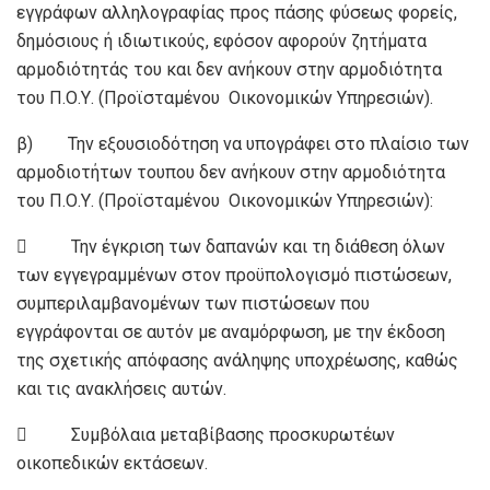
εγγράφων αλληλογραφίας προς πάσης φύσεως φορείς,
δημόσιους ή ιδιωτικούς, εφόσον αφορούν ζητήματα
αρμοδιότητάς του και δεν ανήκουν στην αρμοδιότητα
του Π.Ο.Υ. (Προϊσταμένου Οικονομικών Υπηρεσιών).
β) Την εξουσιοδότηση να υπογράφει στο πλαίσιο των
αρμοδιοτήτων τουπου δεν ανήκουν στην αρμοδιότητα
του Π.Ο.Υ. (Προϊσταμένου Οικονομικών Υπηρεσιών):
 Την έγκριση των δαπανών και τη διάθεση όλων
των εγγεγραμμένων στον προϋπολογισμό πιστώσεων,
συμπεριλαμβανομένων των πιστώσεων που
εγγράφονται σε αυτόν με αναμόρφωση, με την έκδοση
της σχετικής απόφασης ανάληψης υποχρέωσης, καθώς
και τις ανακλήσεις αυτών.
 Συμβόλαια μεταβίβασης προσκυρωτέων
οικοπεδικών εκτάσεων.