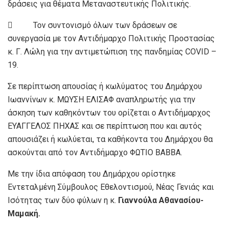
δράσεις για θέματα Μεταναστευτικής Πολιτικής.
 Τον συντονισμό όλων των δράσεων σε
συνεργασία με τον Αντιδήμαρχο Πολιτικής Προστασίας
κ. Γ. Λώλη για την αντιμετώπιση της πανδημίας COVID –
19.
Σε περίπτωση απουσίας ή κωλύματος του Δημάρχου
Ιωαννίνων κ. ΜΩΥΣΗ ΕΛΙΣΑΦ αναπληρωτής για την
άσκηση των καθηκόντων του ορίζεται ο Αντιδήμαρχος
ΕΥΑΓΓΕΛΟΣ ΠΗΧΑΣ και σε περίπτωση που και αυτός
απουσιάζει ή κωλύεται, τα καθήκοντα του Δημάρχου θα
ασκούνται από τον Αντιδήμαρχο ΦΩΤΙΟ ΒΑΒΒΑ.
Με την ίδια απόφαση του Δημάρχου ορίστηκε
Εντεταλμένη Σύμβουλος Εθελοντισμού, Νέας Γενιάς και
Ισότητας των δύο φύλων η κ.
Γιαννούλα Αθανασίου-
Μαμακή.