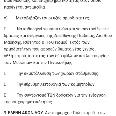
Βίου Μάθησης και Επιχειρηματικότητας στον οποίο
παρέχεται αντιμισθία.
α) Μεταβιβάζονται οι εξής αρμοδιότητες:
 Να καθοδηγεί να εποπτεύει και να συντονίζει τις
δράσεις και ενέργειες της Διεύθυνσης Παιδείας, Δια Βίου
Μάθησης, Ισότητας & Πολιτισμού εκτός των
αρμοδιοτήτων που αφορούν θέματα νέας γενιάς ,
αθλητισμού, ισότητας των δύο φύλλων και λειτουργίας
των Μουσείων και της Πινακοθήκης.
 Την εκμετάλλευση των χώρων στάθμευσης.
 Την εύρυθμη λειτουργία των κοιμητηρίων.
 Τον συντονισμό ΤΩΝ δράσεων για την ενίσχυση
της επιχειρηματικότητας.
9.
ΕΛΕΝΗ ΑΚΟΝΙΔΟΥ:
Αντιδήμαρχος Πολιτισμού, στην