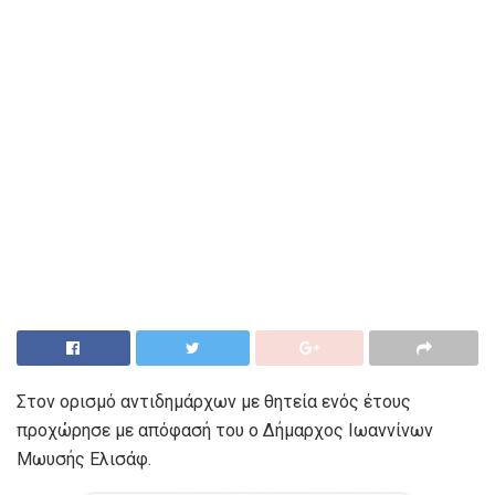
Στον ορισμό αντιδημάρχων με θητεία ενός έτους
προχώρησε με απόφασή του ο Δήμαρχος Ιωαννίνων
Μωυσής Ελισάφ.