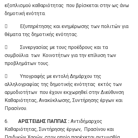
εξοπλισμού καθαριότητας που βρίσκεται στην ως άνω
δημοτική ενότητα.
 Εξυπηρέτησης και ενημέρωσης των πολιτών για
θέματα της δημοτικής ενότητας.
 Συνεργασίας με τους προέδρους και τα
συμβούλια των Κοινοτήτων για την επίλυση των
προβλημάτων τους.
 Υπογραφής με εντολή Δημάρχου της
αλληλογραφίας της δημοτικής ενότητας εκτός των
αρμοδιοτήτων που έχουν εκχωρηθεί στην Διεύθυνση
Καθαριότητας, Ανακύκλωσης, Συντήρησης έργων και
Πρασίνου.
6.
ΑΡΙΣΤΕΙΔΗΣ ΠΑΠΠΑΣ :
Αντιδήμαρχος
Καθαριότητας, Συντήρησης έργων, Πρασίνου και
Παιδικών Χαρών, στον οποίο παρέχεται αντιμισθία.