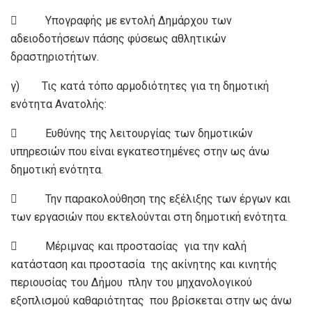
 Υπογραφής με εντολή Δημάρχου των
αδειοδοτήσεων πάσης φύσεως αθλητικών
δραστηριοτήτων.
γ) Τις κατά τόπο αρμοδιότητες για τη δημοτική
ενότητα Ανατολής:
 Ευθύνης της λειτουργίας των δημοτικών
υπηρεσιών που είναι εγκατεστημένες στην ως άνω
δημοτική ενότητα.
 Την παρακολούθηση της εξέλιξης των έργων και
των εργασιών που εκτελούνται στη δημοτική ενότητα.
 Μέριμνας και προστασίας για την καλή
κατάσταση και προστασία της ακίνητης και κινητής
περιουσίας του Δήμου πλην του μηχανολογικού
εξοπλισμού καθαριότητας που βρίσκεται στην ως άνω