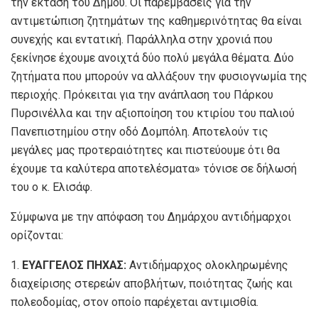
την έκταση του Δήμου. Οι παρεμβάσεις για την
αντιμετώπιση ζητημάτων της καθημερινότητας θα είναι
συνεχής και εντατική. Παράλληλα στην χρονιά που
ξεκίνησε έχουμε ανοιχτά δύο πολύ μεγάλα θέματα. Δύο
ζητήματα που μπορούν να αλλάξουν την φυσιογνωμία της
περιοχής. Πρόκειται για την ανάπλαση του Πάρκου
Πυρσινέλλα και την αξιοποίηση του κτιρίου του παλιού
Πανεπιστημίου στην οδό Δομπόλη. Αποτελούν τις
μεγάλες μας προτεραιότητες και πιστεύουμε ότι θα
έχουμε τα καλύτερα αποτελέσματα» τόνισε σε δήλωσή
του ο κ. Ελισάφ.
Σύμφωνα με την απόφαση του Δημάρχου αντιδήμαρχοι
ορίζονται:
1.
ΕΥΑΓΓΕΛΟΣ ΠΗΧΑΣ:
Αντιδήμαρχος ολοκληρωμένης
διαχείρισης στερεών αποβλήτων, ποιότητας ζωής και
πολεοδομίας, στον οποίο παρέχεται αντιμισθία.