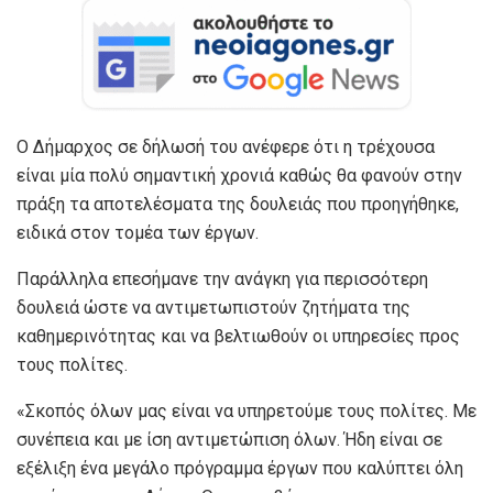
Ο Δήμαρχος σε δήλωσή του ανέφερε ότι η τρέχουσα
είναι μία πολύ σημαντική χρονιά καθώς θα φανούν στην
πράξη τα αποτελέσματα της δουλειάς που προηγήθηκε,
ειδικά στον τομέα των έργων.
Παράλληλα επεσήμανε την ανάγκη για περισσότερη
δουλειά ώστε να αντιμετωπιστούν ζητήματα της
καθημερινότητας και να βελτιωθούν οι υπηρεσίες προς
τους πολίτες.
«Σκοπός όλων μας είναι να υπηρετούμε τους πολίτες. Με
συνέπεια και με ίση αντιμετώπιση όλων. Ήδη είναι σε
εξέλιξη ένα μεγάλο πρόγραμμα έργων που καλύπτει όλη