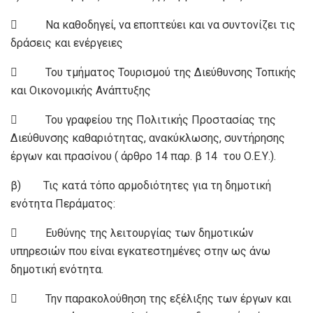
 Να καθοδηγεί, να εποπτεύει και να συντονίζει τις
δράσεις και ενέργειες
 Του τμήματος Τουρισμού της Διεύθυνσης Τοπικής
και Οικονομικής Ανάπτυξης
 Του γραφείου της Πολιτικής Προστασίας της
Διεύθυνσης καθαριότητας, ανακύκλωσης, συντήρησης
έργων και πρασίνου ( άρθρο 14 παρ. β 14 του Ο.Ε.Υ.).
β) Τις κατά τόπο αρμοδιότητες για τη δημοτική
ενότητα Περάματος:
 Ευθύνης της λειτουργίας των δημοτικών
υπηρεσιών που είναι εγκατεστημένες στην ως άνω
δημοτική ενότητα.
 Την παρακολούθηση της εξέλιξης των έργων και