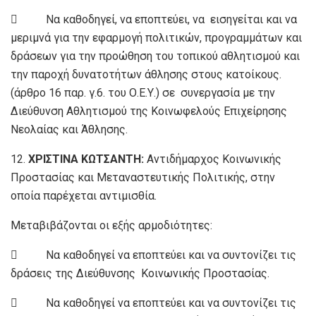
 Να καθοδηγεί, να εποπτεύει, να εισηγείται και να
μεριμνά για την εφαρμογή πολιτικών, προγραμμάτων και
δράσεων για την προώθηση του τοπικού αθλητισμού και
την παροχή δυνατοτήτων άθλησης στους κατοίκους.
(άρθρο 16 παρ. γ.6. του Ο.Ε.Υ.) σε συνεργασία με την
Διεύθυνση Αθλητισμού της Κοινωφελούς Επιχείρησης
Νεολαίας και Άθλησης.
12.
ΧΡΙΣΤΙΝΑ ΚΩΤΣΑΝΤΗ:
Αντιδήμαρχος Κοινωνικής
Προστασίας και Μεταναστευτικής Πολιτικής, στην
οποία παρέχεται αντιμισθία.
Μεταβιβάζονται οι εξής αρμοδιότητες:
 Να καθοδηγεί να εποπτεύει και να συντονίζει τις
δράσεις της Διεύθυνσης Κοινωνικής Προστασίας.
 Να καθοδηγεί να εποπτεύει και να συντονίζει τις