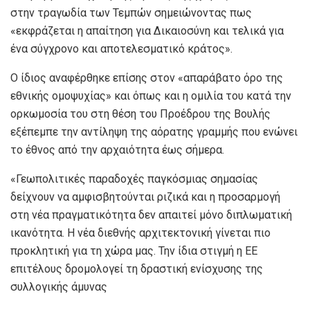
στην τραγωδία των Τεμπών σημειώνοντας πως
«εκφράζεται η απαίτηση για Δικαιοσύνη και τελικά για
ένα σύγχρονο και αποτελεσματικό κράτος».
Ο ίδιος αναφέρθηκε επίσης στον «απαράβατο όρο της
εθνικής ομοψυχίας» και όπως και η ομιλία του κατά την
ορκωμοσία του στη θέση του Προέδρου της Βουλής
εξέπεμπε την αντίληψη της αόρατης γραμμής που ενώνει
το έθνος από την αρχαιότητα έως σήμερα.
«Γεωπολιτικές παραδοχές παγκόσμιας σημασίας
δείχνουν να αμφισβητούνται ριζικά και η προσαρμογή
στη νέα πραγματικότητα δεν απαιτεί μόνο διπλωματική
ικανότητα. Η νέα διεθνής αρχιτεκτονική γίνεται πιο
προκλητική για τη χώρα μας. Την ίδια στιγμή η ΕΕ
επιτέλους δρομολογεί τη δραστική ενίσχυσης της
συλλογικής άμυνας