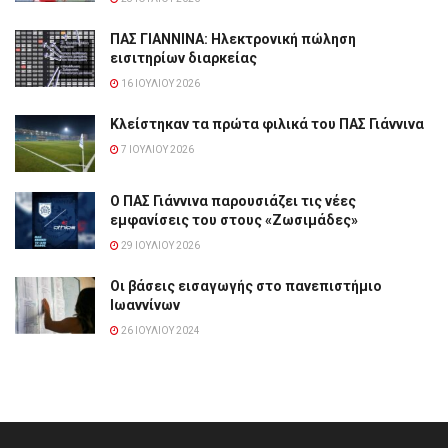
ΠΑΣ ΓΙΑΝΝΙΝΑ: Hλεκτρονική πώληση
εισιτηρίων διαρκείας
16 ΙΟΥΛΊΟΥ 2026
Κλείστηκαν τα πρώτα φιλικά του ΠΑΣ Γιάννινα
7 ΙΟΥΛΊΟΥ 2026
Ο ΠΑΣ Γιάννινα παρουσιάζει τις νέες
εμφανίσεις του στους «Ζωσιμάδες»
29 ΙΟΥΛΊΟΥ 2026
Οι βάσεις εισαγωγής στο πανεπιστήμιο
Ιωαννίνων
26 ΙΟΥΛΊΟΥ 2024