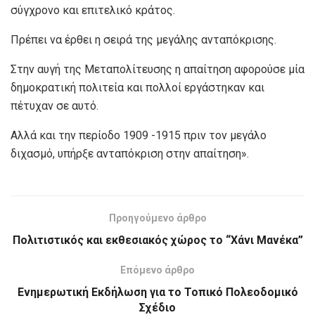
σύγχρονο και επιτελικό κράτος.
Πρέπει να έρθει η σειρά της μεγάλης ανταπόκρισης.
Στην αυγή της Μεταπολίτευσης η απαίτηση αφορούσε μία
δημοκρατική πολιτεία και πολλοί εργάστηκαν και
πέτυχαν σε αυτό.
Αλλά και την περίοδο 1909 -1915 πριν τον μεγάλο
διχασμό, υπήρξε ανταπόκριση στην απαίτηση».
Προηγούμενο άρθρο
Πολιτιστικός και εκθεσιακός χώρος το “Χάνι Μανέκα”
Επόμενο άρθρο
Ενημερωτική Εκδήλωση για το Τοπικό Πολεοδομικό
Σχέδιο