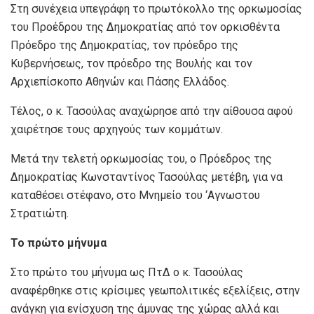
Στη συνέχεια υπεγράφη το πρωτόκολλο της ορκωμοσίας
του Προέδρου της Δημοκρατίας από τον ορκισθέντα
Πρόεδρο της Δημοκρατίας, τον πρόεδρο της
Κυβερνήσεως, τον πρόεδρο της Βουλής και τον
Αρχιεπίσκοπο Αθηνών και Πάσης Ελλάδος.
Τέλος, ο κ. Τασούλας αναχώρησε από την αίθουσα αφού
χαιρέτησε τους αρχηγούς των κομμάτων.
Μετά την τελετή ορκωμοσίας του, ο Πρόεδρος της
Δημοκρατίας Κωνσταντίνος Τασούλας μετέβη, για να
καταθέσει στέφανο, στο Μνημείο του ‘Αγνωστου
Στρατιώτη.
Το πρώτο μήνυμα
Στο πρώτο του μήνυμα ως ΠτΔ ο κ. Τασούλας
αναφέρθηκε στις κρίσιμες γεωπολιτικές εξελίξεις, στην
ανάγκη για ενίσχυση της άμυνας της χώρας αλλά και