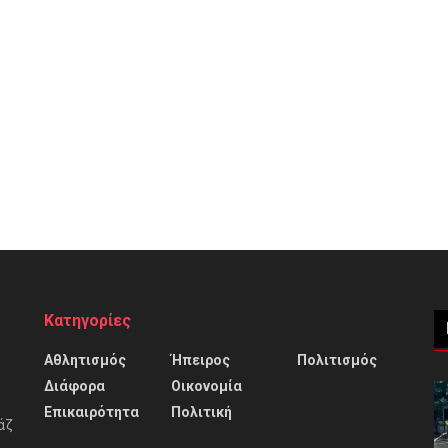
Κατηγορίες
Αθλητισμός
Ήπειρος
Πολιτισμός
Διάφορα
Οικονομία
Επικαιρότητα
Πολιτική
άζ