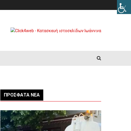
ΠΡΌΣΦΑΤΑ ΝΈΑ