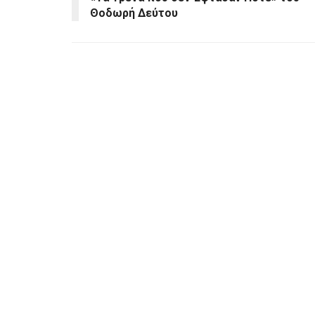
Θοδωρή Δεύτου