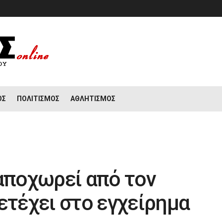
ΟΣ
ΠΟΛΙΤΙΣΜΌΣ
ΑΘΛΗΤΙΣΜΌΣ
αποχωρεί από τον
ετέχει στο εγχείρημα