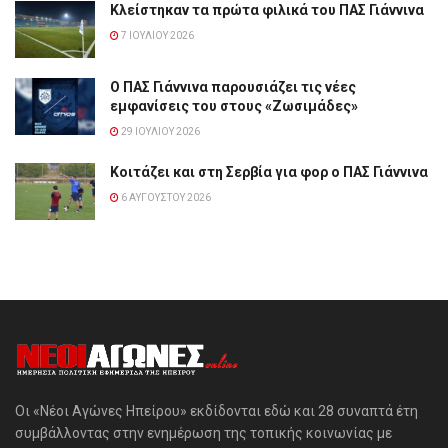
Κλείστηκαν τα πρώτα φιλικά του ΠΑΣ Γιάννινα
7 ΙΟΥΛΊΟΥ 2026
Ο ΠΑΣ Γιάννινα παρουσιάζει τις νέες
εμφανίσεις του στους «Ζωσιμάδες»
29 ΙΟΥΛΊΟΥ 2026
Κοιτάζει και στη Σερβία για φορ ο ΠΑΣ Γιάννινα
6 ΑΥΓΟΎΣΤΟΥ 2026
Οι «Νέοι Αγώνες Ηπείρου» εκδίδονται εδώ και 28 συναπτά έτη
συμβάλλοντας στην ενημέρωση της τοπικής κοινωνίας με