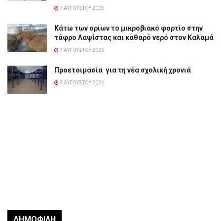
7 ΑΥΓΟΎΣΤΟΥ 2026
Κάτω των ορίων το μικροβιακό φορτίο στην
τάφρο Λαψίστας και καθαρό νερό στον Καλαμά
7 ΑΥΓΟΎΣΤΟΥ 2026
Προετοιμασία για τη νέα σχολική χρονιά
7 ΑΥΓΟΎΣΤΟΥ 2026
ΔΗΜΟΦΙΛΉ