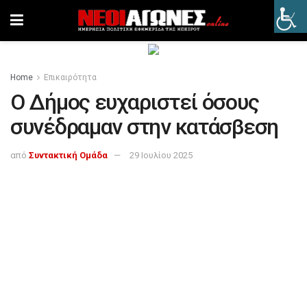
Home
Επικαιρότητα
Ο Δήμος ευχαριστεί όσους
συνέδραμαν στην κατάσβεση
από
Συντακτική Ομάδα
29 Ιουλίου 2025