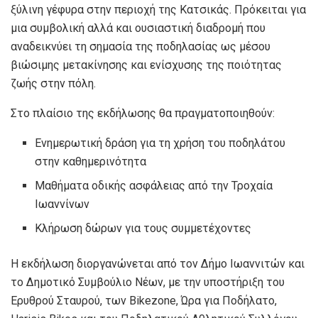
ξύλινη γέφυρα στην περιοχή της Κατσικάς. Πρόκειται για
μια συμβολική αλλά και ουσιαστική διαδρομή που
αναδεικνύει τη σημασία της ποδηλασίας ως μέσου
βιώσιμης μετακίνησης και ενίσχυσης της ποιότητας
ζωής στην πόλη.
Στο πλαίσιο της εκδήλωσης θα πραγματοποιηθούν:
Ενημερωτική δράση για τη χρήση του ποδηλάτου
στην καθημερινότητα
Μαθήματα οδικής ασφάλειας από την Τροχαία
Ιωαννίνων
Κλήρωση δώρων για τους συμμετέχοντες
Η εκδήλωση διοργανώνεται από τον Δήμο Ιωαννιτών και
το Δημοτικό Συμβούλιο Νέων, με την υποστήριξη του
Ερυθρού Σταυρού, των Bikezone, Ώρα για Ποδήλατο,