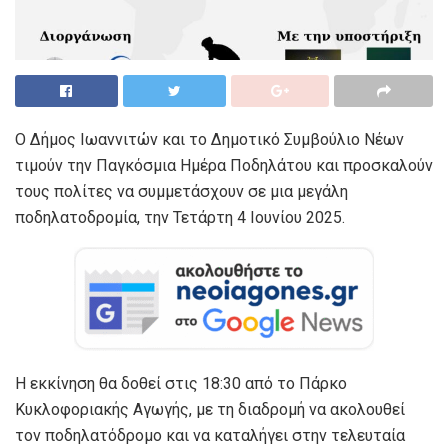
Ο Δήμος Ιωαννιτών και το Δημοτικό Συμβούλιο Νέων
τιμούν την Παγκόσμια Ημέρα Ποδηλάτου και προσκαλούν
τους πολίτες να συμμετάσχουν σε μια μεγάλη
ποδηλατοδρομία, την Τετάρτη 4 Ιουνίου 2025.
Η εκκίνηση θα δοθεί στις 18:30 από το Πάρκο
Κυκλοφοριακής Αγωγής, με τη διαδρομή να ακολουθεί
τον ποδηλατόδρομο και να καταλήγει στην τελευταία