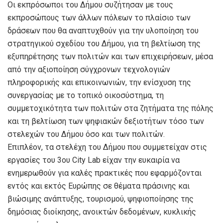
Οι εκπρόσωποι του Δήμου συζήτησαν με τους
εκπροσώπους των άλλων πόλεων το πλαίσιο των
δράσεων που θα αναπτυχθούν για την υλοποίηση του
στρατηγικού σχεδίου του Δήμου, για τη βελτίωση της
εξυπηρέτησης των πολιτών και των επιχειρήσεων, μέσα
από την αξιοποίηση σύγχρονων τεχνολογιών
πληροφορικής και επικοινωνιών, την ενίσχυση της
συνεργασίας με το τοπικό οικοσύστημα, τη
συμμετοχικότητα των πολιτών στα ζητήματα της πόλης
και τη βελτίωση των ψηφιακών δεξιοτήτων τόσο των
στελεχών του Δήμου όσο και των πολιτών.
Επιπλέον, τα στελέχη του Δήμου που συμμετείχαν στις
εργασίες του 3ου City Lab είχαν την ευκαιρία να
ενημερωθούν για καλές πρακτικές που εφαρμόζονται
εντός και εκτός Ευρώπης σε θέματα πράσινης και
βιώσιμης ανάπτυξης, τουρισμού, ψηφιοποίησης της
δημόσιας διοίκησης, ανοικτών δεδομένων, κυκλικής