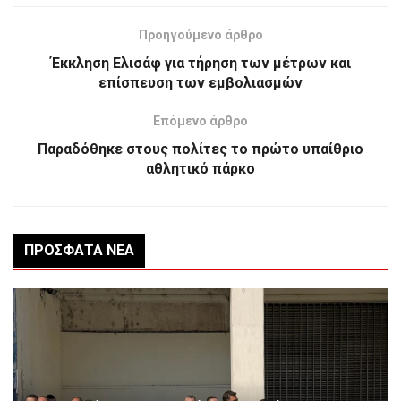
Προηγούμενο άρθρο
Έκκληση Ελισάφ για τήρηση των μέτρων και
επίσπευση των εμβολιασμών
Επόμενο άρθρο
Παραδόθηκε στους πολίτες το πρώτο υπαίθριο
αθλητικό πάρκο
ΠΡΌΣΦΑΤΑ ΝΈΑ