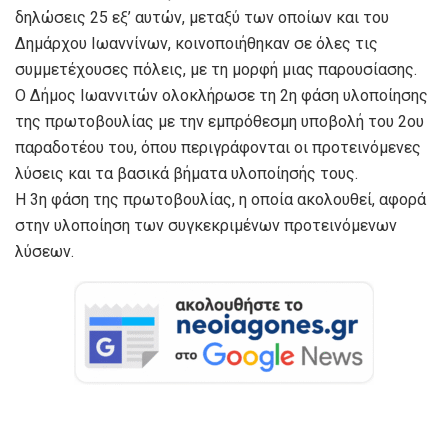
δηλώσεις 25 εξ’ αυτών, μεταξύ των οποίων και του
Δημάρχου Ιωαννίνων, κοινοποιήθηκαν σε όλες τις
συμμετέχουσες πόλεις, με τη μορφή μιας παρουσίασης.
Ο Δήμος Ιωαννιτών ολοκλήρωσε τη 2η φάση υλοποίησης
της πρωτοβουλίας με την εμπρόθεσμη υποβολή του 2ου
παραδοτέου του, όπου περιγράφονται οι προτεινόμενες
λύσεις και τα βασικά βήματα υλοποίησής τους.
Η 3η φάση της πρωτοβουλίας, η οποία ακολουθεί, αφορά
στην υλοποίηση των συγκεκριμένων προτεινόμενων
λύσεων.