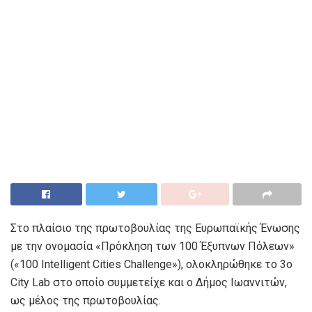
Στο πλαίσιο της πρωτοβουλίας της Ευρωπαϊκής Ένωσης
με την ονομασία «Πρόκληση των 100 Έξυπνων Πόλεων»
(«100 Intelligent Cities Challenge»), ολοκληρώθηκε το 3ο
City Lab στο οποίο συμμετείχε και ο Δήμος Ιωαννιτών,
ως μέλος της πρωτοβουλίας.