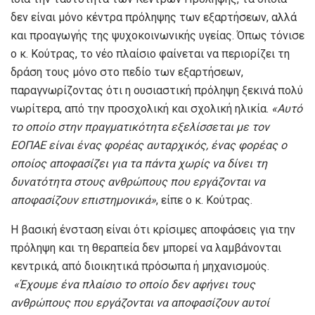
δεν είναι μόνο κέντρα πρόληψης των εξαρτήσεων, αλλά
και προαγωγής της ψυχοκοινωνικής υγείας. Όπως τόνισε
ο κ. Κούτρας, το νέο πλαίσιο φαίνεται να περιορίζει τη
δράση τους μόνο στο πεδίο των εξαρτήσεων,
παραγνωρίζοντας ότι η ουσιαστική πρόληψη ξεκινά πολύ
νωρίτερα, από την προσχολική και σχολική ηλικία.
«Αυτό
το οποίο στην πραγματικότητα εξελίσσεται με τον
ΕΟΠΑΕ είναι ένας φορέας αυταρχικός, ένας φορέας ο
οποίος αποφασίζει για τα πάντα χωρίς να δίνει τη
δυνατότητα στους ανθρώπους που εργάζονται να
αποφασίζουν επιστημονικά»
, είπε ο κ. Κούτρας.
Η βασική ένσταση είναι ότι κρίσιμες αποφάσεις για την
πρόληψη και τη θεραπεία δεν μπορεί να λαμβάνονται
κεντρικά, από διοικητικά πρόσωπα ή μηχανισμούς.
«Έχουμε ένα πλαίσιο το οποίο δεν αφήνει τους
ανθρώπους που εργάζονται να αποφασίζουν αυτοί