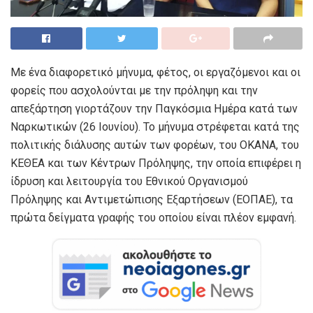
Με ένα διαφορετικό μήνυμα, φέτος, οι εργαζόμενοι και οι
φορείς που ασχολούνται με την πρόληψη και την
απεξάρτηση γιορτάζουν την Παγκόσμια Ημέρα κατά των
Ναρκωτικών
(26 Ιουνίου). Το μήνυμα στρέφεται κατά της
πολιτικής διάλυσης αυτών των φορέων, του ΟΚΑΝΑ, του
ΚΕΘΕΑ και των Κέντρων Πρόληψης, την οποία επιφέρει η
ίδρυση και λειτουργία του Εθνικού Οργανισμού
Πρόληψης και Αντιμετώπισης Εξαρτήσεων (ΕΟΠΑΕ), τα
πρώτα δείγματα γραφής του οποίου είναι πλέον εμφανή.