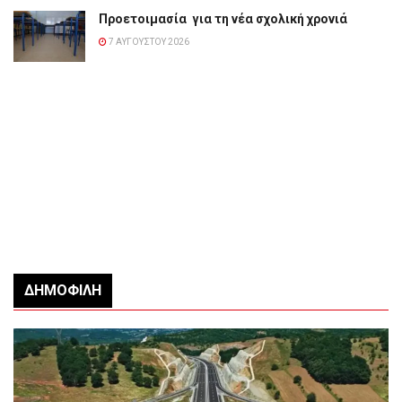
Προετοιμασία για τη νέα σχολική χρονιά
7 ΑΥΓΟΎΣΤΟΥ 2026
ΔΗΜΟΦΙΛΉ