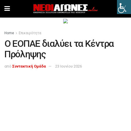
Home
Επικαιρότητα
Ο ΕΟΠΑΕ διαλύει τα Κέντρα
Πρόληψης
από
Συντακτική Ομάδα
23 Ιουνίου 2026