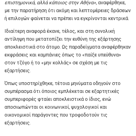
επιστημονικά, αλλά κάποιος στην Αθήνα»,
αναφέρθηκε,
με την παρατήρηση ότι ακόμη και λεπτομέρειες δράσεων
ή επιλογών φαίνεται να πρέπει να εγκρίνονται κεντρικά.
Ιδιαίτερη αναφορά έκανε, τέλος, και στη συνολική
αντίληψη που μετατοπίζει την ευθύνη της εξάρτησης
αποκλειστικά στο άτομο. Ως παραδείγματα αναφέρθηκαν
εκφράσεις και καμπάνιες όπως το «παίξε υπεύθυνα»
στον τζόγο ή το «μην κολλάς» σε σχέση με τις
εξαρτήσεις.
Όπως υποστηρίχθηκε, τέτοια μηνύματα οδηγούν στο
συμπέρασμα ότι όποιος εμπλέκεται σε εξαρτητικές
συμπεριφορές φταίει αποκλειστικά ο ίδιος, ενώ
αποσιωπώνται οι κοινωνικοί, ψυχολογικοί και
οικονομικοί παράγοντες που τροφοδοτούν τις
εξαρτήσεις.