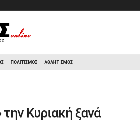
ΟΣ
ΠΟΛΙΤΙΣΜΌΣ
ΑΘΛΗΤΙΣΜΌΣ
την Κυριακή ξανά