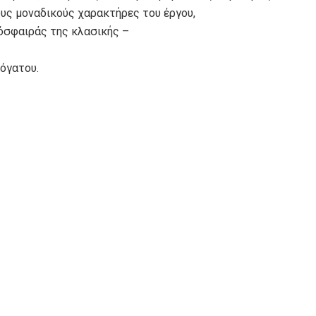
υς μοναδικούς χαρακτήρες του έργου,
όσφαιράς της κλασικής –
όγατου.