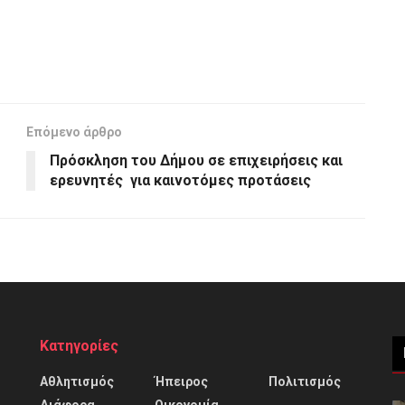
Επόμενο άρθρο
Πρόσκληση του Δήμου σε επιχειρήσεις και
ερευνητές για καινοτόμες προτάσεις
Κατηγορίες
Αθλητισμός
Ήπειρος
Πολιτισμός
Διάφορα
Οικονομία