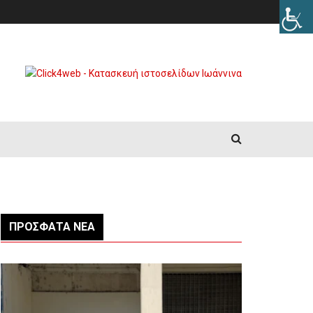
ΠΡΌΣΦΑΤΑ ΝΈΑ