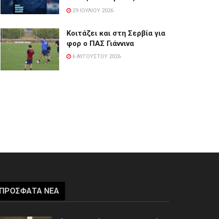
29 ΙΟΥΛΊΟΥ 2026
Κοιτάζει και στη Σερβία για
φορ ο ΠΑΣ Γιάννινα
6 ΑΥΓΟΎΣΤΟΥ 2026
ΠΡΌΣΦΑΤΑ ΝΈΑ