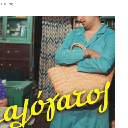
ιτισμός