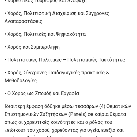
• Χορευτικός Τουρισμός και Αναψυχή
• Χορός, Πολιτιστική Διαχείριση και Σύγχρονες
Αναπαραστάσεις
• Χορός, Πολιτικές και Ψηφιακότητα
• Χορός και Συμπερίληψη
• Πολιτιστικές Πολιτικές – Πολιτισμικές Ταυτότητες
• Χορός, Σύγχρονες Παιδαγωγικές πρακτικές &
Μεθοδολογίες
• Ο Χορός ως Σπουδή και Εργασία
Ιδιαίτερη έμφαση δόθηκε μέσω τεσσάρων (4) Θεματικών
Επιστημονικών Συζητήσεων (Panels) σε καίρια θέματα
όπως οι χορευτικές κοινότητες και ο ρόλος του
«ειδικού» του χορού, χορεύοντας για υγεία, ευεξία και