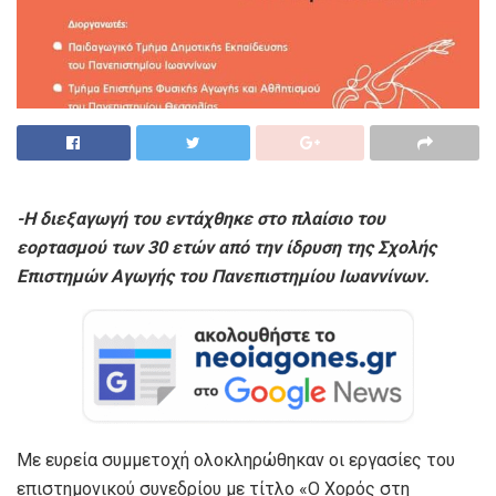
-Η διεξαγωγή του ε
ντάχθηκε στο πλαίσιο του
εορτασμού των 30 ετών από την ίδρυση της Σχολής
Επιστημών Αγωγής του Πανεπιστημίου Ιωαννίνων.
Με ευρεία συμμετοχή ολοκληρώθηκαν οι εργασίες του
επιστημονικού συνεδρίου με τίτλο «Ο Χορός στη