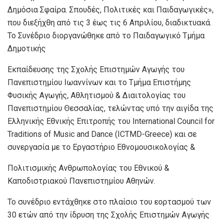
Δημόσια Σφαίρα. Σπουδές, Πολιτικές και Παιδαγωγικές»,
που διεξήχθη από τις 3 έως τις 6 Απριλίου, διαδικτυακά.
Το Συνέδριο διοργανώθηκε από το Παιδαγωγικό Τμήμα
Δημοτικής
Εκπαίδευσης της Σχολής Επιστημών Αγωγής του
Πανεπιστημίου Ιωαννίνων και το Τμήμα Επιστήμης
Φυσικής Αγωγής, Αθλητισμού & Διαιτολογίας του
Πανεπιστημίου Θεσσαλίας, τελώντας υπό την αιγίδα της
Ελληνικής Εθνικής Επιτροπής του International Council for
Traditions of Music and Dance (ICTMD-Greece) και σε
συνεργασία με το Εργαστήριο Εθνομουσικολογίας &
Πολιτισμικής Ανθρωπολογίας του Εθνικού &
Καποδιστριακού Πανεπιστημίου Αθηνών.
Το συνέδριο εντάχθηκε στο πλαίσιο του εορτασμού των
30 ετών από την ίδρυση της Σχολής Επιστημών Αγωγής