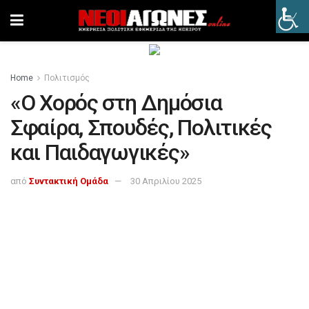
Home
Πολιτισμός
«Ο Χορός στη Δημόσια
Σφαίρα, Σπουδές, Πολιτικές
και Παιδαγωγικές»
από
Συντακτική Ομάδα
30 Απριλίου 2025