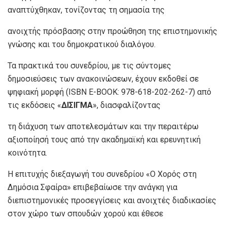
αναπτύχθηκαν, τονίζοντας τη σημασία της
ανοιχτής πρόσβασης στην προώθηση της επιστημονικής
γνώσης και του δημοκρατικού διαλόγου.
Τα πρακτικά του συνεδρίου, με τις σύντομες
δημοσιεύσεις των ανακοινώσεων, έχουν εκδοθεί σε
ψηφιακή μορφή (ISBN E-BOOK: 978-618-202-262-7) από
τις εκδόσεις «
ΔΙΣΙΓΜΑ
», διασφαλίζοντας
τη διάχυση των αποτελεσμάτων και την περαιτέρω
αξιοποίησή τους από την ακαδημαϊκή και ερευνητική
κοινότητα.
Η επιτυχής διεξαγωγή του συνεδρίου «Ο Χορός στη
Δημόσια Σφαίρα» επιβεβαίωσε την ανάγκη για
διεπιστημονικές προσεγγίσεις και ανοιχτές διαδικασίες
στον χώρο των σπουδών χορού και έθεσε