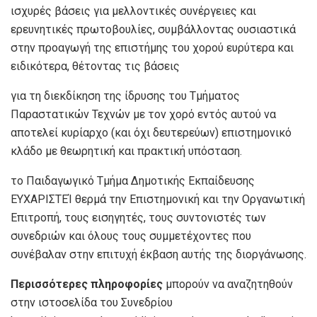
ισχυρές βάσεις για μελλοντικές συνέργειες και
ερευνητικές πρωτοβουλίες, συμβάλλοντας ουσιαστικά
στην προαγωγή της επιστήμης του χορού ευρύτερα και
ειδικότερα, θέτοντας τις βάσεις
για τη διεκδίκηση της ίδρυσης του Τμήματος
Παραστατικών Τεχνών με τον χορό εντός αυτού να
αποτελεί κυρίαρχο (και όχι δευτερεύων) επιστημονικό
κλάδο με θεωρητική και πρακτική υπόσταση.
το Παιδαγωγικό Τμήμα Δημοτικής Εκπαίδευσης
ΕΥΧΑΡΙΣΤΕΊ θερμά την Επιστημονική και την Οργανωτική
Επιτροπή, τους εισηγητές, τους συντονιστές των
συνεδριών και όλους τους συμμετέχοντες που
συνέβαλαν στην επιτυχή έκβαση αυτής της διοργάνωσης.
Περισσότερες πληροφορίες
μπορούν να αναζητηθούν
στην ιστοσελίδα του Συνεδρίου