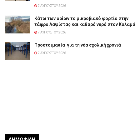
7 ΑΥΓΟΎΣΤΟΥ 2026
Κάτω των ορίων το μικροβιακό φορτίο στην
τάφρο Λαψίστας και καθαρό νερό στον Καλαμά
7 ΑΥΓΟΎΣΤΟΥ 2026
Προετοιμασία για τη νέα σχολική χρονιά
7 ΑΥΓΟΎΣΤΟΥ 2026
ΔΗΜΟΦΙΛΉ