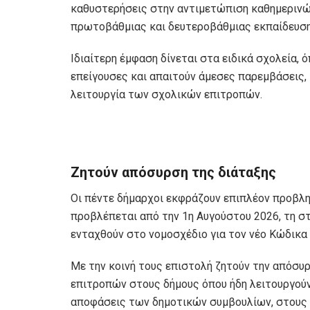
καθυστερήσεις στην αντιμετώπιση καθημερι
πρωτοβάθμιας και δευτεροβάθμιας εκπαίδευση
Ιδιαίτερη έμφαση δίνεται στα ειδικά σχολεία, 
επείγουσες και απαιτούν άμεσες παρεμβάσεις,
λειτουργία των σχολικών επιτροπών.
Ζητούν απόσυρση της διάταξης
Οι πέντε δήμαρχοι εκφράζουν επιπλέον προβλη
προβλέπεται από την 1η Αυγούστου 2026, τη στ
ενταχθούν στο νομοσχέδιο για τον νέο Κώδικα 
Με την κοινή τους επιστολή ζητούν την απόσυ
επιτροπών στους δήμους όπου ήδη λειτουργούν
αποφάσεις των δημοτικών συμβουλίων, στους 