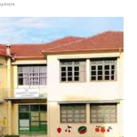
ιρότητα