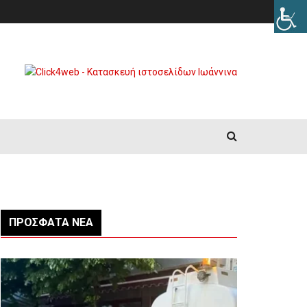
ΠΡΌΣΦΑΤΑ ΝΈΑ