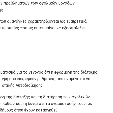
νών προβλημάτων των σχολικών μονάδων
ς.
όπου οι ανάγκες χαρακτηρίζονται ως εξαιρετικά
 τις οποίες –όπως επισημαίνουν– εξασφάλιζε η
ματισμό για το γεγονός ότι η εφαρμογή της διάταξης
ιγμή που εκκρεμούν ρυθμίσεις που αναμένεται να
Τοπικής Αυτοδιοίκησης.
ρση της διάταξης και τη διατήρηση των σχολικών
, καθώς και τη δυνατότητα ανασύστασής τους, με
δήμους όπου έχουν καταργηθεί.