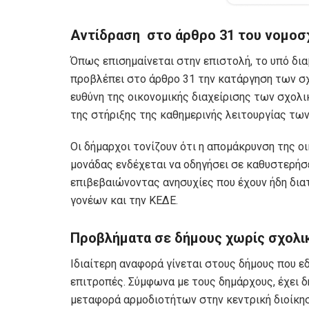
Αντίδραση στο άρθρο 31 του νομοσ
Όπως επισημαίνεται στην επιστολή, το υπό δ
προβλέπει στο άρθρο 31 την κατάργηση των σχ
ευθύνη της οικονομικής διαχείρισης των σχολ
της στήριξης της καθημερινής λειτουργίας των
Οι δήμαρχοι τονίζουν ότι η απομάκρυνση της ο
μονάδας ενδέχεται να οδηγήσει σε καθυστερήσε
επιβεβαιώνοντας ανησυχίες που έχουν ήδη δια
γονέων και την ΚΕΔΕ.
Προβλήματα σε δήμους χωρίς σχολι
Ιδιαίτερη αναφορά γίνεται στους δήμους που ε
επιτροπές. Σύμφωνα με τους δημάρχους, έχει 
μεταφορά αρμοδιοτήτων στην κεντρική διοίκη