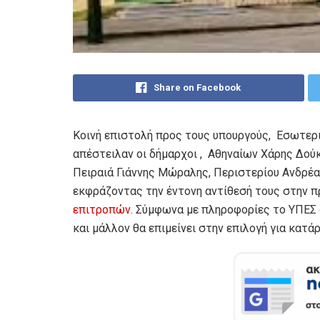
Share on Facebook
Κοινή επιστολή προς τους υπουργούς, Εσωτερ
απέστειλαν οι δήμαρχοι , Αθηναίων Χάρης Δού
Πειραιά Γιάννης Μώραλης, Περιστερίου Ανδρέ
εκφράζοντας την έντονη αντίθεσή τους στην
επιτροπών.
Σύμφωνα με πληροφορίες το ΥΠΕΣ δε
και μάλλον θα επιμείνει στην επιλογή για κατά