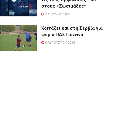
στους «Ζωσιμάδες»
29 ΙΟΥΛΊΟΥ 2026
Κοιτάζει και στη Σερβία για
φορ ο ΠΑΣ Γιάννινα
6 ΑΥΓΟΎΣΤΟΥ 2026