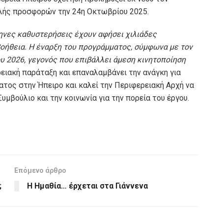
ολής προσφορών την 24η Οκτωβρίου 2025.
μηνες καθυστερήσεις έχουν αφήσει χιλιάδες
βοήθεια. Η έναρξη του προγράμματος, σύμφωνα με τον
υ 2026, γεγονός που επιβάλλει άμεση κινητοποίηση
ρειακή παράταξη και επαναλαμβάνει την ανάγκη για
ατος στην Ήπειρο και καλεί την Περιφερειακή Αρχή να
υμβούλιο και την κοινωνία για την πορεία του έργου.
Επόμενο άρθρο
;
Η Ημαθία… έρχεται στα Γιάννενα