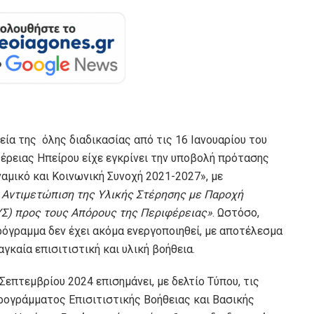
ία της όλης διαδικασίας από τις 16 Ιανουαρίου του
έρειας Ηπείρου είχε εγκρίνει την υποβολή πρότασης
μικό και Κοινωνική Συνοχή 2021-2027», με
 Αντιμετώπιση της Υλικής Στέρησης με Παροχή
ΥΣ) προς τους Απόρους της Περιφέρειας»
. Ωστόσο,
ρόγραμμα δεν έχει ακόμα ενεργοποιηθεί, με αποτέλεσμα
γκαία επισιτιστική και υλική βοήθεια.
Σεπτεμβρίου 2024 επισημάνει, με δελτίο Τύπου, τις
ρογράμματος Επισιτιστικής Βοήθειας και Βασικής