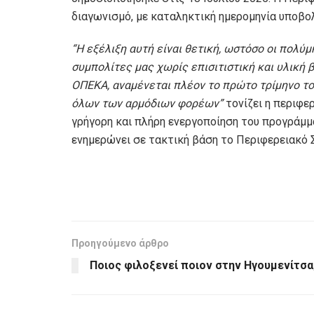
διαγωνισμό, με καταληκτική ημερομηνία υποβ
“Η εξέλιξη αυτή είναι θετική, ωστόσο οι πολύ
συμπολίτες μας χωρίς επισιτιστική και υλική 
ΟΠΕΚΑ, αναμένεται πλέον το πρώτο τρίμηνο το
όλων των αρμόδιων φορέων”
τονίζει η περιφε
γρήγορη και πλήρη ενεργοποίηση του προγράμμ
ενημερώνει σε τακτική βάση το Περιφερειακό Σ
Προηγούμενο άρθρο
Ποιος φιλοξενεί ποιον στην Ηγουμενίτσα