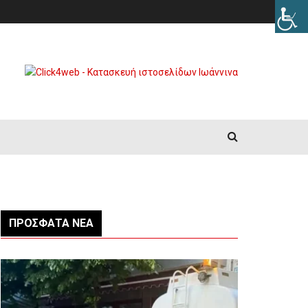
ΠΡΌΣΦΑΤΑ ΝΈΑ