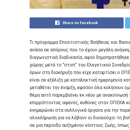
Share on Facebook
Τι πρόγραμμα Επισιτιστικής Βοήθειας και Βασι
ανάσα σε απόρους που το έχουν μεγάλη ανάγκη,
διαγωνιστική διαδικασία, αφού δημοπρατήθηκε 
χώρας μετά το “στοπ” του Ελεγκτικού Συνεδρ
όρων στη διακήρυξη που είχε καταρτίσει ο ΟΠΕ
είναι σε εξέλιξη με καταληκτική ημερομηνία 
μεταθέτει την έναρξη, εφόσον όλα κυλήσουν ομα
θέμα αυτό παρεμβαίνει εκ νέου με ανακοίνωσή
επιρρίπτοντας αφενός, ευθύνες στον ΟΠΕΚΑ κ
ενημερώνει στα συλλογικά όργανα για την πορε
ολοκλήρωση για να λάβουν οι δικαιούχοι τη βο
σε μια περίοδο αυξημένου κόστους ζωής, όπως 