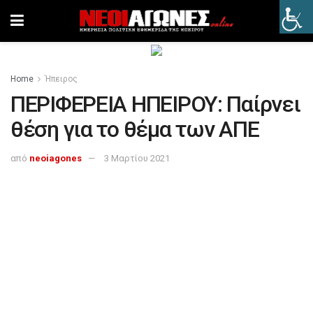
Home
Ήπειρος
ΠΕΡΙΦΕΡΕΙΑ ΗΠΕΙΡΟΥ: Παίρνει
θέση για το θέμα των ΑΠΕ
από
neoiagones
3 Μαρτίου 2021