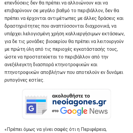
επενδύσεις δεν θα πρέπει να αλλοιώνουν και να
επιβαρύνουν σε μεγάλο βαθμό το περιβάλλον, δεν θα
πρέπει να έρχονται αντιμέτωπες με άλλες δράσεις και
δραστηριότητες που αναπτύσσονται διαχρονικά, να
υπάρχει λελογισμένη χρήση καλλιεργήσιμων εκτάσεων,
για δε τις μονάδες βιοαερίου θα πρέπει να λειτουργούν
με πρώτη ύλη από τις περιοχές εγκατάστασής τους,
ώστε να προστατεύεται το περιβάλλον από την
ανεξέλεγκτη διασπορά κτηνοτροφικών και
πτηνοτροφικών αποβλήτων που αποτελούν εν δυνάμει
ρυπογόνες εστίες.
«Πρέπει όμως να γίνει σαφές ότι η Περιφέρεια,