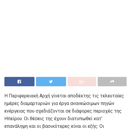
Η Περιφερειακή Αρχή γίνεται αποδέκτης τις τελευταίες
ημέρες διαμαρτυριών για έργα ανανεώσιμων πηγών
ενέργειας που σχεδιάζονται σε διάφορες περιοχές της
Ηπείρου. Οι θέσεις της έχουν διατυπωθεί κατ’
επανάληψη και οι βασικότερες είναι οι εξής: Οι