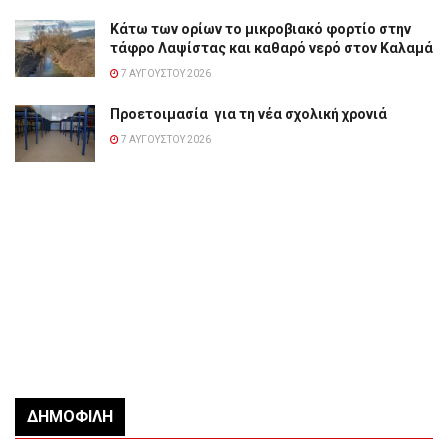
Κάτω των ορίων το μικροβιακό φορτίο στην
τάφρο Λαψίστας και καθαρό νερό στον Καλαμά
7 ΑΥΓΟΎΣΤΟΥ 2026
Προετοιμασία για τη νέα σχολική χρονιά
7 ΑΥΓΟΎΣΤΟΥ 2026
ΔΗΜΟΦΙΛΉ