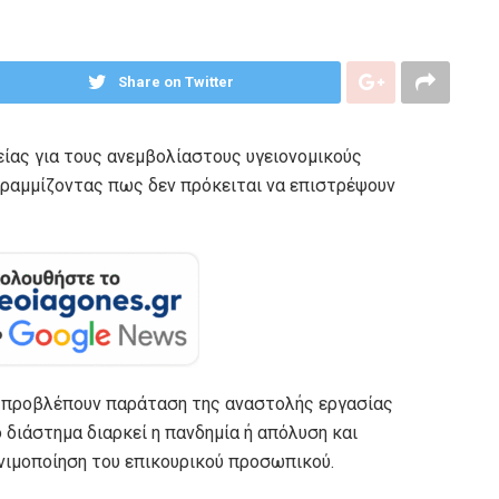
Share on Twitter
είας για τους ανεμβολίαστους υγειονομικούς
γραμμίζοντας πως δεν πρόκειται να επιστρέψουν
α προβλέπουν παράταση της αναστολής εργασίας
διάστημα διαρκεί η πανδημία ή απόλυση και
νιμοποίηση του επικουρικού προσωπικού.