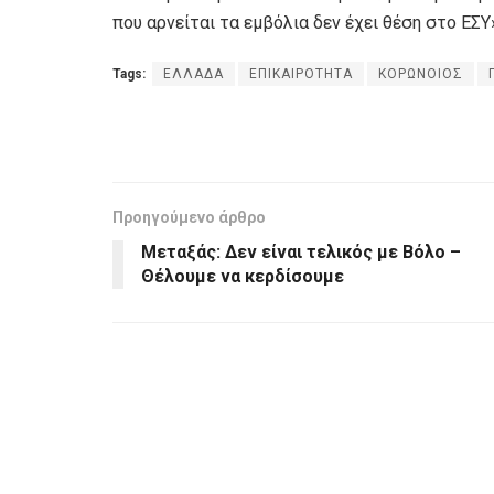
που αρνείται τα εμβόλια δεν έχει θέση στο ΕΣΥ
Tags:
ΕΛΛΑΔΑ
ΕΠΙΚΑΙΡΟΤΗΤΑ
ΚΟΡΩΝΟΙΟΣ
Προηγούμενο άρθρο
Μεταξάς: Δεν είναι τελικός με Βόλο –
Θέλουμε να κερδίσουμε