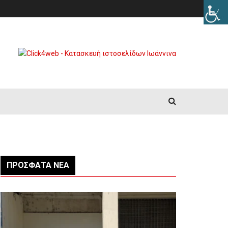
ΠΡΌΣΦΑΤΑ ΝΈΑ