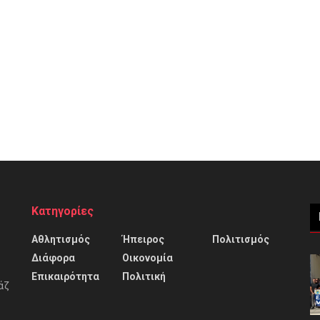
Κατηγορίες
Αθλητισμός
Ήπειρος
Πολιτισμός
Διάφορα
Οικονομία
Επικαιρότητα
Πολιτική
άζ