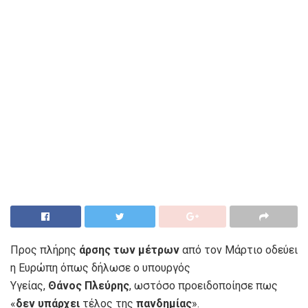
Προς πλήρης
άρσης των μέτρων
από τον Μάρτιο οδεύει
η Ευρώπη όπως δήλωσε ο υπουργός
Υγείας,
Θάνος
Πλεύρης
, ωστόσο προειδοποίησε πως
«
δεν
υπάρχει
τέλος της
πανδημίας
».