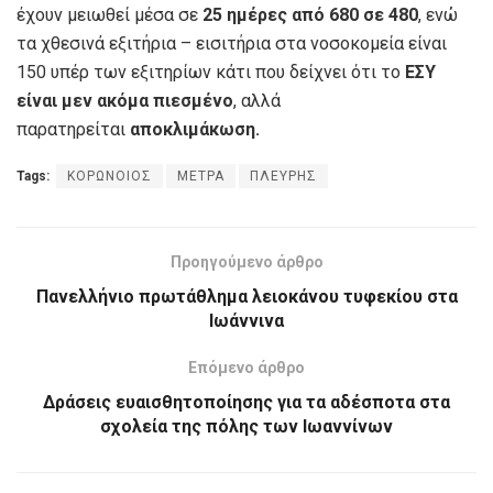
έχουν μειωθεί μέσα σε
25 ημέρες από 680 σε 480
, ενώ
τα χθεσινά εξιτήρια – εισιτήρια στα νοσοκομεία είναι
150 υπέρ των εξιτηρίων κάτι που δείχνει ότι το
ΕΣΥ
είναι μεν ακόμα πιεσμένο
, αλλά
παρατηρείται
αποκλιμάκωση.
Tags:
ΚΟΡΩΝΟΙΟΣ
ΜΕΤΡΑ
ΠΛΕΥΡΗΣ
Προηγούμενο άρθρο
Πανελλήνιο πρωτάθλημα λειοκάνου τυφεκίου στα
Ιωάννινα
Επόμενο άρθρο
Δράσεις ευαισθητοποίησης για τα αδέσποτα στα
σχολεία της πόλης των Ιωαννίνων