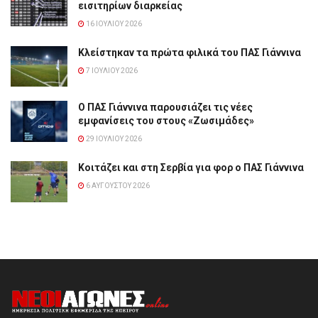
εισιτηρίων διαρκείας
16 ΙΟΥΛΊΟΥ 2026
Κλείστηκαν τα πρώτα φιλικά του ΠΑΣ Γιάννινα
7 ΙΟΥΛΊΟΥ 2026
Ο ΠΑΣ Γιάννινα παρουσιάζει τις νέες
εμφανίσεις του στους «Ζωσιμάδες»
29 ΙΟΥΛΊΟΥ 2026
Κοιτάζει και στη Σερβία για φορ ο ΠΑΣ Γιάννινα
6 ΑΥΓΟΎΣΤΟΥ 2026