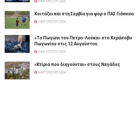
6 ΑΥΓΟΎΣΤΟΥ 2026
Κοιτάζει και στη Σερβία για φορ ο ΠΑΣ Γιάννινα
6 ΑΥΓΟΎΣΤΟΥ 2026
«Το Πωγώνι του Πετρο-Λούκα» στο Κεράσοβο
Πωγωνίου στις 12 Αυγούστου
6 ΑΥΓΟΎΣΤΟΥ 2026
«Κτίρια που διηγούνται» στους Νεγάδες
6 ΑΥΓΟΎΣΤΟΥ 2026