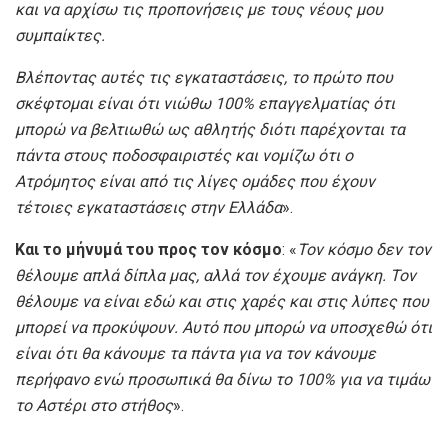
και να αρχίσω τις προπονήσεις με τους νέους μου
συμπαίκτες.
Βλέποντας αυτές τις εγκαταστάσεις, το πρώτο που
σκέφτομαι είναι ότι νιώθω 100% επαγγελματίας ότι
μπορώ να βελτιωθώ ως αθλητής διότι παρέχονται τα
πάντα στους ποδοσφαιριστές και νομίζω ότι ο
Ατρόμητος είναι από τις λίγες ομάδες που έχουν
τέτοιες εγκαταστάσεις στην Ελλάδα
».
Και το μήνυμά του προς τον κόσμο
: «
Τον κόσμο δεν τον
θέλουμε απλά δίπλα μας, αλλά τον έχουμε ανάγκη. Τον
θέλουμε να είναι εδώ και στις χαρές και στις λύπες που
μπορεί να προκύψουν. Αυτό που μπορώ να υποσχεθώ ότι
είναι ότι θα κάνουμε τα πάντα για να τον κάνουμε
περήφανο ενώ προσωπικά θα δίνω το 100% για να τιμάω
το Αστέρι στο στήθος
».