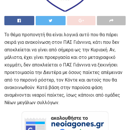
Το θέμα προπονητή θα είναι λογικά αυτό που θα πάρει
σειρά για ανακοίνωση στον ΠΑΣ Γιάννινα, κάτι που δεν
αποκλείεται να γίνει από σήμερα ως την Κυριακή. Αν,
μάλιστα, έχει γίνει προεργασία και στο μεταγραφικό
κομμάτι, δεν αποκλείεται ο ΠΑΣ Γιάννινα να ξεκινήσει
προετοιμασία την Δευτέρα με όσους παίκτες απέμειναν
από το περσινό ρόστερ, τον Κόντε και αυτούς που θα
ανακοινωθούν. Κατά βάση στην παρούσα φάση
αναμένονται νεαροί παίκτες, ίσως κάποιοι από ομάδες
Νέων μεγάλων συλλόγων.