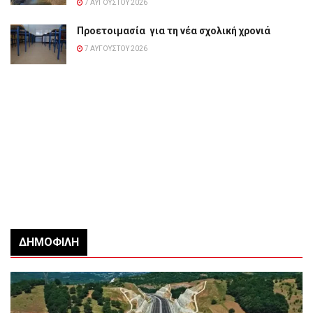
7 ΑΥΓΟΎΣΤΟΥ 2026
Προετοιμασία για τη νέα σχολική χρονιά
7 ΑΥΓΟΎΣΤΟΥ 2026
ΔΗΜΟΦΙΛΉ