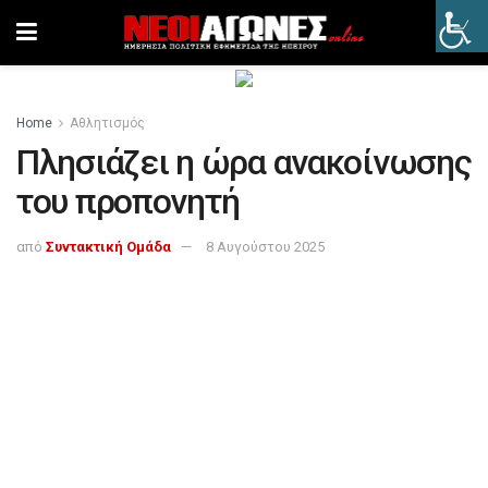
Home
Αθλητισμός
Πλησιάζει η ώρα ανακοίνωσης
του προπονητή
από
Συντακτική Ομάδα
8 Αυγούστου 2025