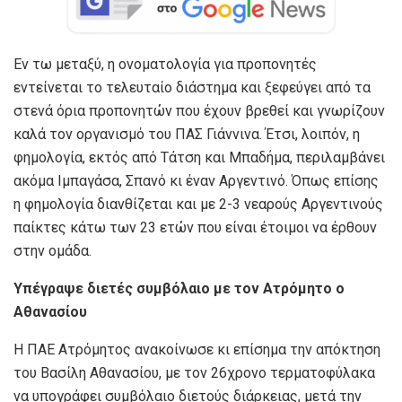
Εν τω μεταξύ, η ονοματολογία για προπονητές
εντείνεται το τελευταίο διάστημα και ξεφεύγει από τα
στενά όρια προπονητών που έχουν βρεθεί και γνωρίζουν
καλά τον οργανισμό του ΠΑΣ Γιάννινα. Έτσι, λοιπόν, η
φημολογία, εκτός από Τάτση και Μπαδήμα, περιλαμβάνει
ακόμα Ιμπαγάσα, Σπανό κι έναν Αργεντινό. Όπως επίσης
η φημολογία διανθίζεται και με 2-3 νεαρούς Αργεντινούς
παίκτες κάτω των 23 ετών που είναι έτοιμοι να έρθουν
στην ομάδα.
Υπέγραψε διετές συμβόλαιο με τον Ατρόμητο ο
Αθανασίου
Η ΠΑΕ Ατρόμητος ανακοίνωσε κι επίσημα την απόκτηση
του Βασίλη Αθανασίου, με τον 26χρονο τερματοφύλακα
να υπογράφει συμβόλαιο διετούς διάρκειας, μετά την