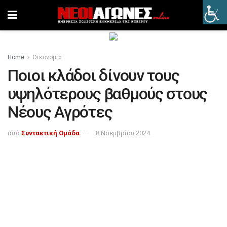
Home
Οικονομία
Ποιοι κλάδοι δίνουν τους
υψηλότερους βαθμούς στους
Νέους Αγρότες
από
Συντακτική Ομάδα
8 Νοεμβρίου 2024