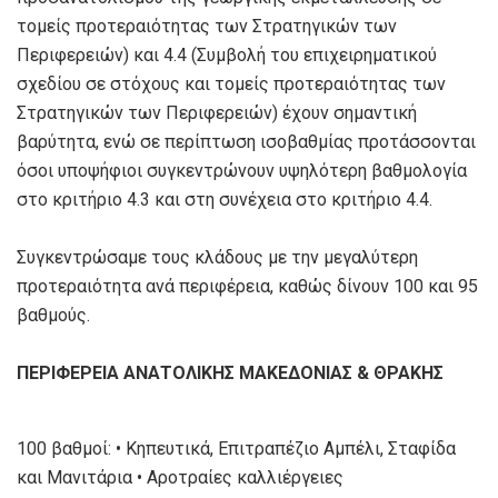
τομείς προτεραιότητας των Στρατηγικών των
Περιφερειών) και 4.4 (Συμβολή του επιχειρηματικού
σχεδίου σε στόχους και τομείς προτεραιότητας των
Στρατηγικών των Περιφερειών) έχουν σημαντική
βαρύτητα, ενώ σε περίπτωση ισοβαθμίας προτάσσονται
όσοι υποψήφιοι συγκεντρώνουν υψηλότερη βαθμολογία
στο κριτήριο 4.3 και στη συνέχεια στο κριτήριο 4.4.
Συγκεντρώσαμε τους κλάδους με την μεγαλύτερη
προτεραιότητα ανά περιφέρεια, καθώς δίνουν 100 και 95
βαθμούς.
ΠΕΡΙΦΕΡΕΙΑ ΑΝΑΤΟΛΙΚΗΣ ΜΑΚΕΔΟΝΙΑΣ & ΘΡΑΚΗΣ
100 βαθμοί: • Κηπευτικά, Επιτραπέζιο Αμπέλι, Σταφίδα
και Μανιτάρια • Αροτραίες καλλιέργειες