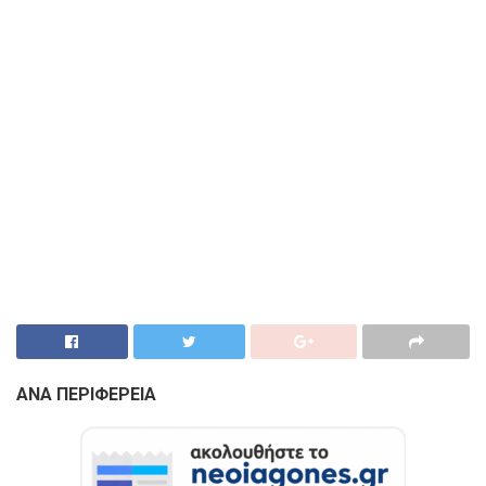
ΑΝΑ ΠΕΡΙΦΕΡΕΙΑ