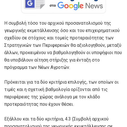
Η συμβολή τόσο του αρχικού προσανατολισμού της
γεωργικής εκμετάλλευσης όσο και του επιχειρηματικού
σχεδίου σε στόχους και τομείς προτεραιότητας των
Στρατηγικών των Περιφερειών θα αξιολογηθούν, μεταξύ
άλλων, προκειμένου να βαθμολογηθούν οι υποψήφιοι που
θα υποβάλουν αίτηση στήριξης για ένταξη στο
πρόγραμμα των Νέων Αγροτών.
Πρόκειται για τα δύο κριτήρια επιλογής, των οποίων οι
τιμές και η σχετική βαθμολογία ορίζονται από τις
περιφέρειες της χώρας ανάλογα με τον κλάδο
προτεραιότητας που έχουν θέσει.
Εξάλλου και τα δύο κριτήρια, 4.3 (Συμβολή αρχικού
προσανατολισμού της γεωργικής εκμετάλλευσης σε