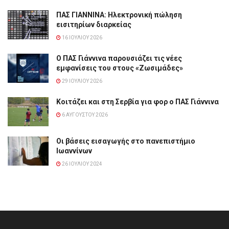
ΠΑΣ ΓΙΑΝΝΙΝΑ: Hλεκτρονική πώληση
εισιτηρίων διαρκείας
16 ΙΟΥΛΊΟΥ 2026
Ο ΠΑΣ Γιάννινα παρουσιάζει τις νέες
εμφανίσεις του στους «Ζωσιμάδες»
29 ΙΟΥΛΊΟΥ 2026
Κοιτάζει και στη Σερβία για φορ ο ΠΑΣ Γιάννινα
6 ΑΥΓΟΎΣΤΟΥ 2026
Οι βάσεις εισαγωγής στο πανεπιστήμιο
Ιωαννίνων
26 ΙΟΥΛΊΟΥ 2024