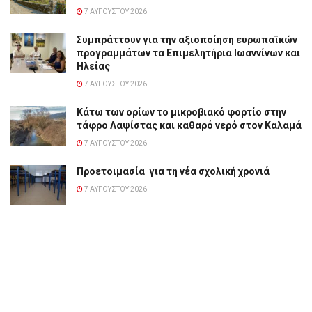
7 ΑΥΓΟΎΣΤΟΥ 2026
Συμπράττουν για την αξιοποίηση ευρωπαϊκών
προγραμμάτων τα Επιμελητήρια Ιωαννίνων και
Ηλείας
7 ΑΥΓΟΎΣΤΟΥ 2026
Κάτω των ορίων το μικροβιακό φορτίο στην
τάφρο Λαψίστας και καθαρό νερό στον Καλαμά
7 ΑΥΓΟΎΣΤΟΥ 2026
Προετοιμασία για τη νέα σχολική χρονιά
7 ΑΥΓΟΎΣΤΟΥ 2026