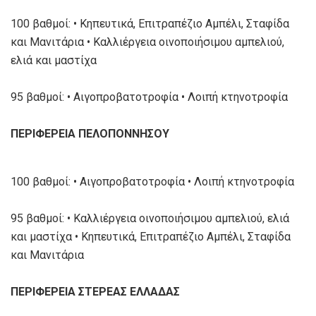
100 βαθμοί: • Κηπευτικά, Επιτραπέζιο Αμπέλι, Σταφίδα
και Μανιτάρια • Καλλιέργεια οινοποιήσιμου αμπελιού,
ελιά και μαστίχα
95 βαθμοί: • Αιγοπροβατοτροφία • Λοιπή κτηνοτροφία
ΠΕΡΙΦΕΡΕΙΑ ΠΕΛΟΠΟΝΝΗΣΟΥ
100 βαθμοί: • Αιγοπροβατοτροφία • Λοιπή κτηνοτροφία
95 βαθμοί: • Καλλιέργεια οινοποιήσιμου αμπελιού, ελιά
και μαστίχα • Κηπευτικά, Επιτραπέζιο Αμπέλι, Σταφίδα
και Μανιτάρια
ΠΕΡΙΦΕΡΕΙΑ ΣΤΕΡΕΑΣ ΕΛΛΑΔΑΣ