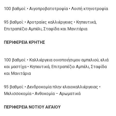
100 βαθμοί: • Αιγοπροβατοτροφία • Λοιπή κτηνοτροφία
95 βαθμοί: • Αροτραίες καλλιέργειες • Κηπευτικά,
Επιτραπέζιο Αμπέλι, Σταφίδα και Μανιτάρια
ΠΕΡΙΦΕΡΕΙΑ ΚΡΗΤΗΣ
100 βαθμοί: • Καλλιέργεια οινοποιήσιμου αμπελιού, ελιά
και μαστίχα • Κηπευτικά, Επιτραπέζιο Αμπέλι, Σταφίδα
και Μανιτάρια
95 βαθμοί: • Δενδροκομία πλην ελαιοκαλλιέργειας •
Μελισσοκομία • Ανθοκομία – Αρωματικά
ΠΕΡΙΦΕΡΕΙΑ ΝΟΤΙΟΥ ΑΙΓΑΙΟΥ