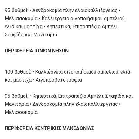
95 βαθμοί: • Δενδροκομία πλην ελαιοκαλλιέργειας •
Μελισσοκομία • Καλλιέργεια οινοποιήσιμου αμπελιού,
ελιά και μαστίχα • Κηπευτικά, Επιτραπέζιο Αμπέλι,
Σταφίδα και Μανιτάρια
ΠΕΡΙΦΕΡΕΙΑ ΙΟΝΙΩΝ ΝΗΣΩΝ
100 βαθμοί: • Καλλιέργεια οινοποιήσιμου αμπελιού, ελιά
και μαστίχα • Αιγοπροβατοτροφία
95 βαθμοί: • Κηπευτικά, Επιτραπέζιο Αμπέλι, Σταφίδα και
Μανιτάρια • Δενδροκομία πλην ελαιοκαλλιέργειας •
Μελισσοκομία
ΠΕΡΙΦΕΡΕΙΑ ΚΕΝΤΡΙΚΗΣ ΜΑΚΕΔΟΝΙΑΣ