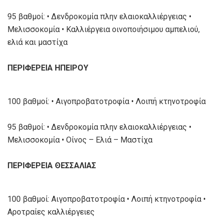
95 βαθμοί: • Δενδροκομία πλην ελαιοκαλλιέργειας •
Μελισσοκομία • Καλλιέργεια οινοποιήσιμου αμπελιού,
ελιά και μαστίχα
ΠΕΡΙΦΕΡΕΙΑ ΗΠΕΙΡΟΥ
100 βαθμοί: • Αιγοπροβατοτροφία • Λοιπή κτηνοτροφία
95 βαθμοί: • Δενδροκομία πλην ελαιοκαλλιέργειας •
Μελισσοκομία • Οίνος – Ελιά – Μαστίχα
ΠΕΡΙΦΕΡΕΙΑ ΘΕΣΣΑΛΙΑΣ
100 βαθμοί: Αιγοπροβατοτροφία • Λοιπή κτηνοτροφία •
Αροτραίες καλλιέργειες