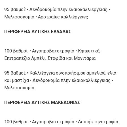
95 βαθμοί: • Δενδροκομία πλην ελαιοκαλλιέργειας •
Μελισσοκομία • Αροτραίες καλλιέργειες
ΠΕΡΙΦΕΡΕΙΑ ΔΥΤΙΚΗΣ ΕΛΛΑΔΑΣ
100 βαθμοί: • Αιγοπροβατοτροφία • Κηπευτικά,
Επιτραπέζιο Αμπέλι, Σταφίδα και Μανιτάρια
95 βαθμοί: • Καλλιέργεια οινοποιήσιμου αμπελιού, ελιά
και μαστίχα • Δενδροκομία πλην ελαιοκαλλιέργειας •
Μελισσοκομία
ΠΕΡΙΦΕΡΕΙΑ ΔΥΤΙΚΗΣ ΜΑΚΕΔΟΝΙΑΣ
100 βαθμοί: • Αιγοπροβατοτροφία • Λοιπή κτηνοτροφία