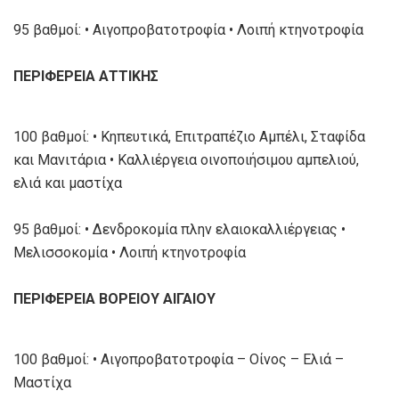
95 βαθμοί: • Αιγοπροβατοτροφία • Λοιπή κτηνοτροφία
ΠΕΡΙΦΕΡΕΙΑ ΑΤΤΙΚΗΣ
100 βαθμοί: • Κηπευτικά, Επιτραπέζιο Αμπέλι, Σταφίδα
και Μανιτάρια • Καλλιέργεια οινοποιήσιμου αμπελιού,
ελιά και μαστίχα
95 βαθμοί: • Δενδροκομία πλην ελαιοκαλλιέργειας •
Μελισσοκομία • Λοιπή κτηνοτροφία
ΠΕΡΙΦΕΡΕΙΑ ΒΟΡΕΙΟΥ ΑΙΓΑΙΟΥ
100 βαθμοί: • Αιγοπροβατοτροφία – Οίνος – Ελιά –
Μαστίχα