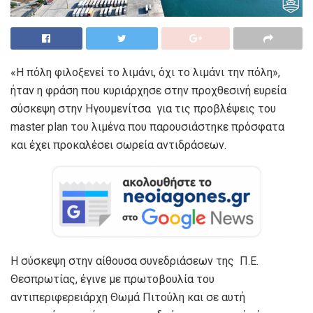
«Η πόλη φιλοξενεί το λιμάνι, όχι το λιμάνι την πόλη»,
ήταν η φράση που κυριάρχησε στην προχθεσινή ευρεία
σύσκεψη στην Ηγουμενίτσα για τις προβλέψεις του
master plan του λιμένα που παρουσιάστηκε πρόσφατα
και έχει προκαλέσει σωρεία αντιδράσεων.
Η σύσκεψη στην αίθουσα συνεδριάσεων της Π.Ε.
Θεσπρωτίας, έγινε με πρωτοβουλία του
αντιπεριφερειάρχη Θωμά Πιτούλη και σε αυτή