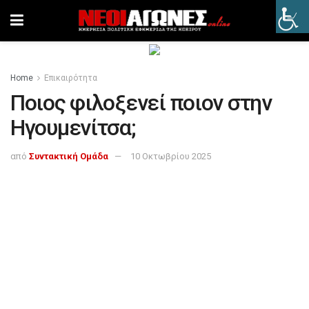
Home
Επικαιρότητα
Ποιος φιλοξενεί ποιον στην
Ηγουμενίτσα;
από
Συντακτική Ομάδα
10 Οκτωβρίου 2025