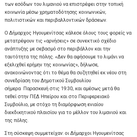
των εσόδων του λιμανιού να επιστρέφει στην τοπική
κοινωνία μέσω χρηματοδότησης κοινωνικών,
πολιτιστικών και περιβαλλοντικών δράσεων.
Ο Δήμαρχος Ηγουμενίτσας κάλεσε όλους τους φορείς να
μετατρέψουν τις «αρνήσεις» σε συνεκτικό σχέδιο
ανάπτυξης με σεβασμό στο περιβάλλον και την
ταυτότητα της πόλης. «Δεν θα αφήσουμε το λιμάνι να
εξελιχθεί ερήμην της κοινωνίας», δήλωσε,
ανακοινώνοντας ότι το θέμα θα συζητηθεί εκ νέου στη
συνεδρίαση του Δημοτικού Συμβουλίου
σήμερα Παρασκευή στις 19:30, και αμέσως μετά θα
τεθεί στην ΠΕΔ Ηπείρου και στο Περιφερειακό
Συμβούλιο, με στόχο τη διαμόρφωση ενιαίου
διεκδικητικού πλαισίου για το μέλλον του λιμανιού και
της πόλης.
Στη σύσκεψη συμμετείχαν: οι Δήμαρχοι Ηγουμενίτσας