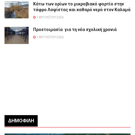
Κάτω των ορίων το μικροβιακό φορτίο στην
τάφρο Λαψίστας και καθαρό νερό στον Καλαμά
7 ΑΥΓΟΎΣΤΟΥ 2026
Προετοιμασία για τη νέα σχολική χρονιά
7 ΑΥΓΟΎΣΤΟΥ 2026
ΔΗΜΟΦΙΛΉ