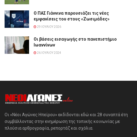
Ο ΠΑΣ Γιάννινα παρουσιάζει τις νέες
εμφανίσεις του στους «Ζωσιμάδες»
29 ΙΟΥΛΊΟΥ 2026
Οι βάσεις εισαγωγής στο πανεπιστήμιο
Ιωαννίνων
26 ΙΟΥΛΊΟΥ 2024
Οι «Νέοι Αγώνες Ηπείρου» εκδίδονται εδώ και 28 συναπτά έτη
συμβάλλοντας στην ενημέρωση της τοπικής κοινωνίας με
πλούσια αρθρογραφία, ρεπορτάζ και σχόλια.